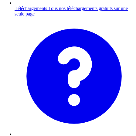
Téléchargements
Tous nos téléchargements gratuits sur une
seule page