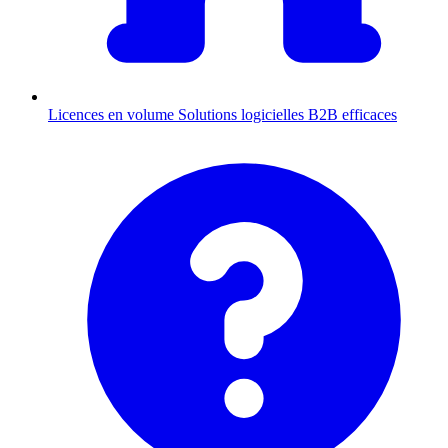
Licences en volume
Solutions logicielles B2B efficaces