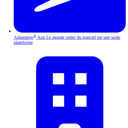
®
Ashampoo
App
Le monde entier du logiciel sur une seule
plateforme