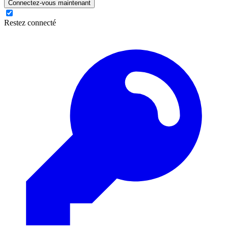
Connectez-vous maintenant
Restez connecté