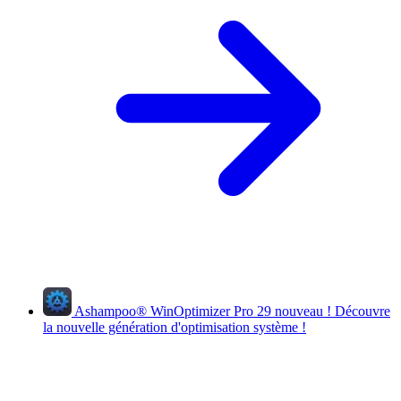
Ashampoo
®
WinOptimizer Pro 29
nouveau !
Découvre
la nouvelle génération d'optimisation système !