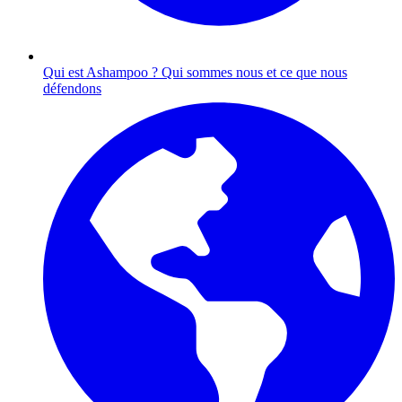
Qui est Ashampoo ?
Qui sommes nous et ce que nous
défendons