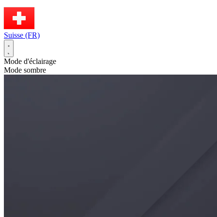
Suisse (FR)
Mode d'éclairage
Mode sombre