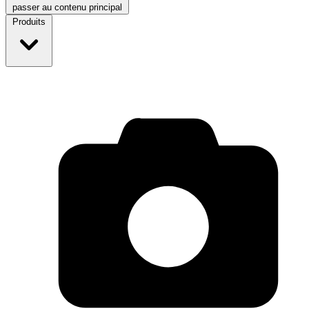
passer au contenu principal
Produits