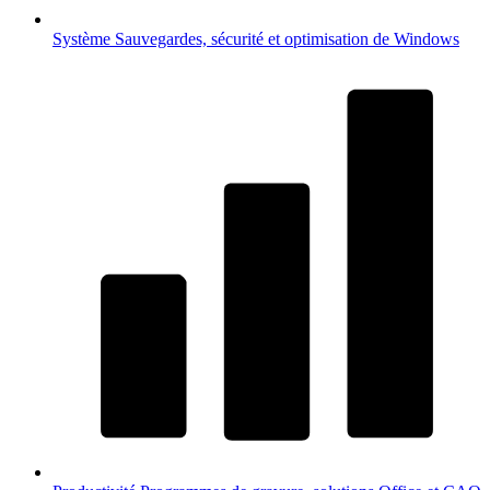
Système
Sauvegardes, sécurité et optimisation de Windows