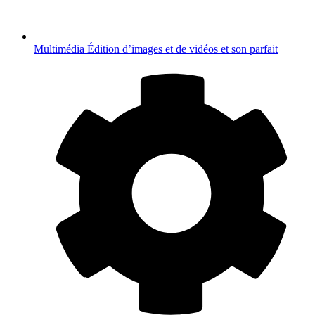
Multimédia
Édition d’images et de vidéos et son parfait