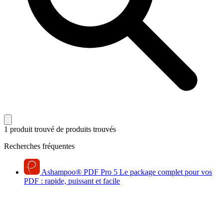
1 produit trouvé
de produits trouvés
Recherches fréquentes
Ashampoo
®
PDF Pro 5
Le package complet pour vos
PDF : rapide, puissant et facile