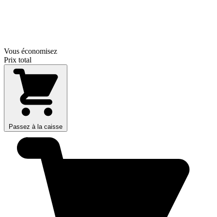
Vous économisez
Prix total
Passez à la caisse