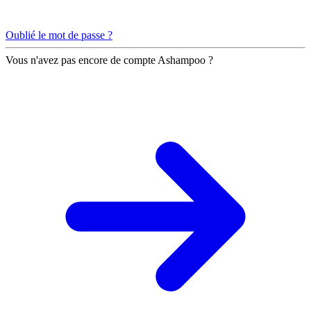
Oublié le mot de passe ?
Vous n'avez pas encore de compte Ashampoo ?