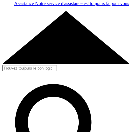
Assistance
Notre service d'assistance est toujours là pour vous