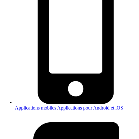
Applications mobiles
Applications pour Android et iOS