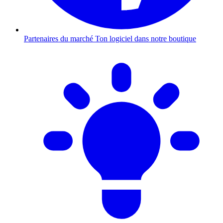
Partenaires du marché
Ton logiciel dans notre boutique