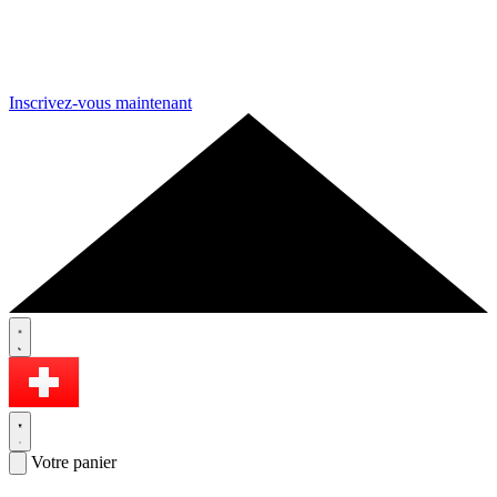
Inscrivez-vous maintenant
Votre panier