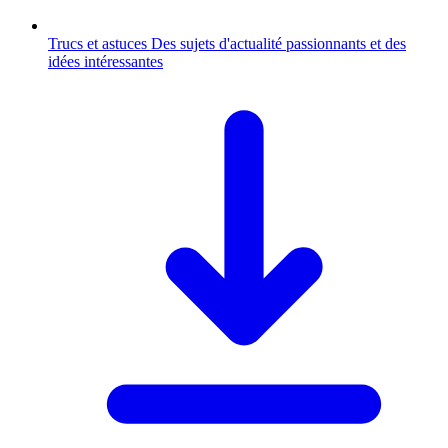
Trucs et astuces
Des sujets d'actualité passionnants et des
idées intéressantes