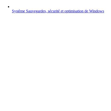
Système
Sauvegardes, sécurité et optimisation de Windows