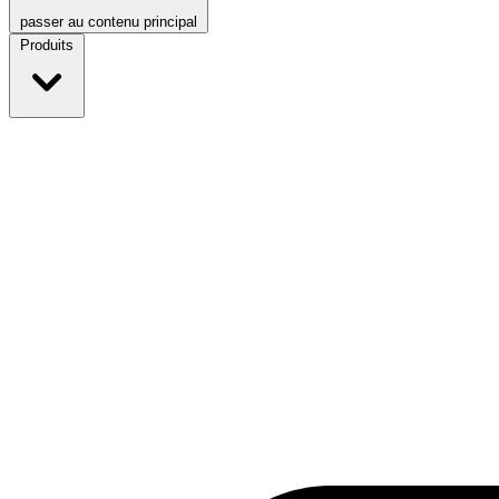
passer au contenu principal
Produits