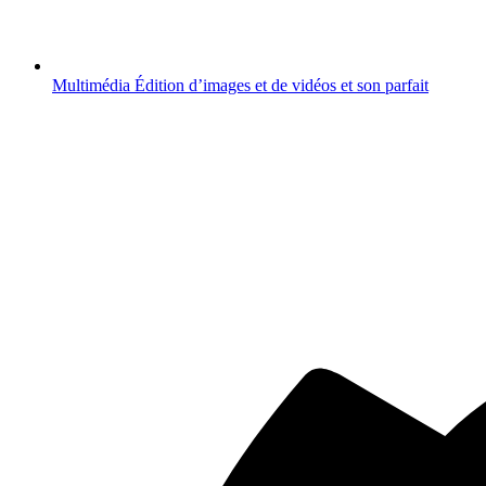
Multimédia
Édition d’images et de vidéos et son parfait