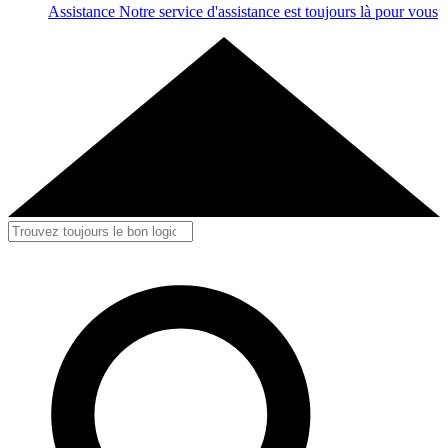
Assistance
Notre service d'assistance est toujours là pour vous