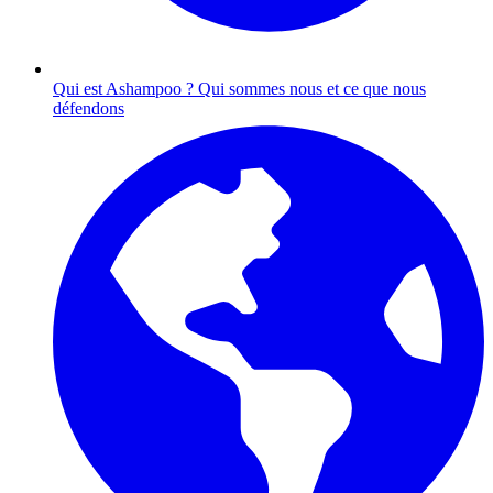
Qui est Ashampoo ?
Qui sommes nous et ce que nous
défendons