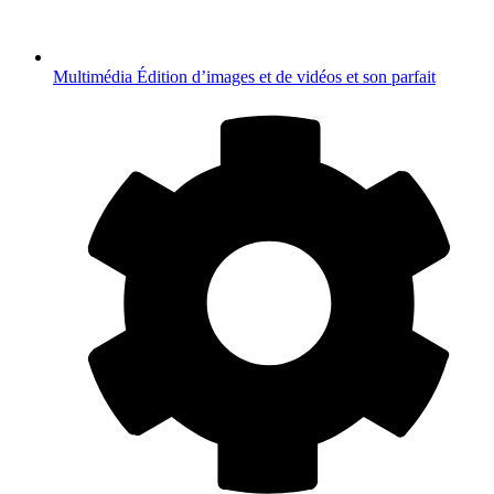
Multimédia
Édition d’images et de vidéos et son parfait