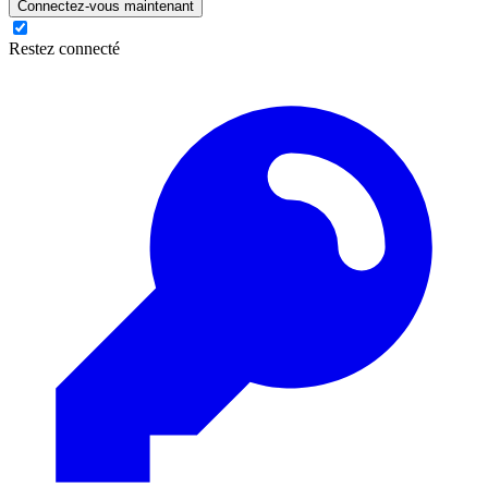
Connectez-vous maintenant
Restez connecté