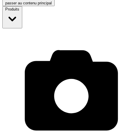
passer au contenu principal
Produits