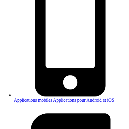
Applications mobiles
Applications pour Android et iOS