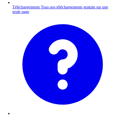
Téléchargements
Tous nos téléchargements gratuits sur une
seule page