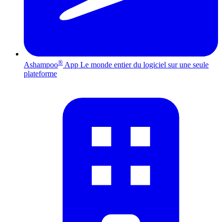
®
Ashampoo
App
Le monde entier du logiciel sur une seule
plateforme