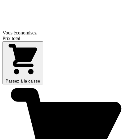
Vous économisez
Prix total
Passez à la caisse