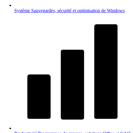
Système
Sauvegardes, sécurité et optimisation de Windows