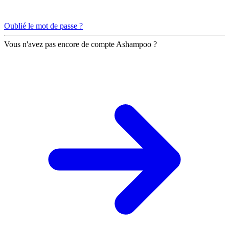
Oublié le mot de passe ?
Vous n'avez pas encore de compte Ashampoo ?