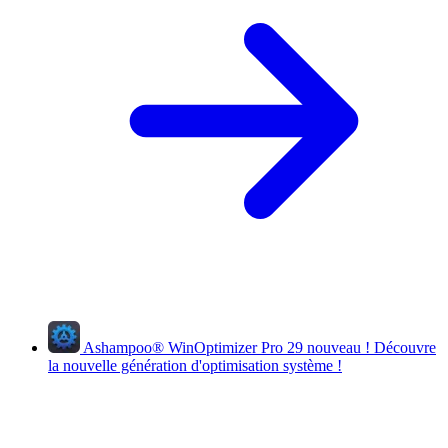
Ashampoo
®
WinOptimizer Pro 29
nouveau !
Découvre
la nouvelle génération d'optimisation système !