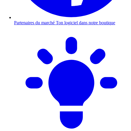
Partenaires du marché
Ton logiciel dans notre boutique