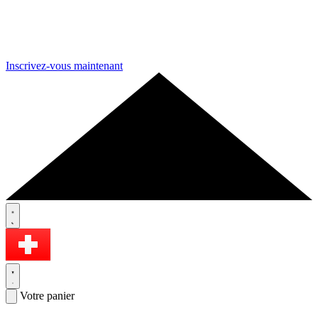
Inscrivez-vous maintenant
Votre panier