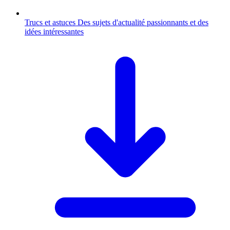
Trucs et astuces
Des sujets d'actualité passionnants et des
idées intéressantes