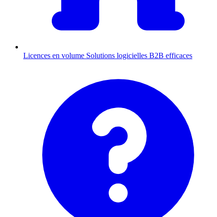
Licences en volume
Solutions logicielles B2B efficaces