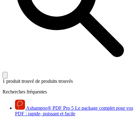
1 produit trouvé
de produits trouvés
Recherches fréquentes
Ashampoo
®
PDF Pro 5
Le package complet pour vos
PDF : rapide, puissant et facile