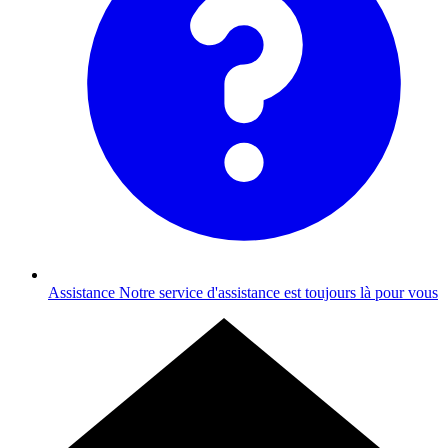
Assistance
Notre service d'assistance est toujours là pour vous