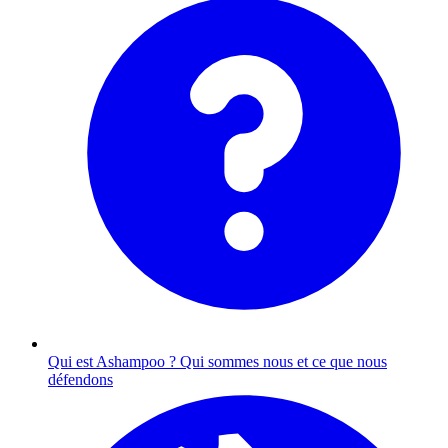
Qui est Ashampoo ?
Qui sommes nous et ce que nous
défendons