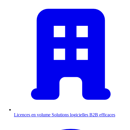
Licences en volume
Solutions logicielles B2B efficaces