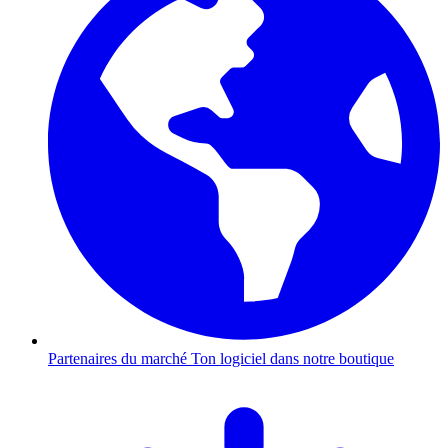
Partenaires du marché
Ton logiciel dans notre boutique