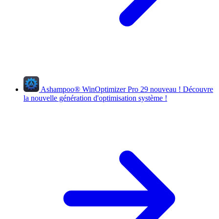
Ashampoo
®
WinOptimizer Pro 29
nouveau !
Découvre
la nouvelle génération d'optimisation système !