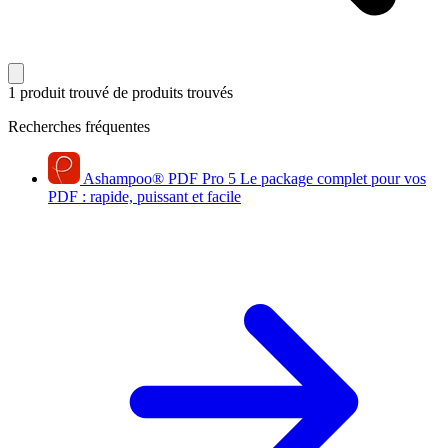
1 produit trouvé
de produits trouvés
Recherches fréquentes
Ashampoo
®
PDF Pro 5
Le package complet pour vos
PDF : rapide, puissant et facile