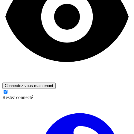
Connectez-vous maintenant
Restez connecté