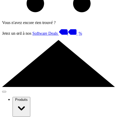
Vous n'avez encore rien trouvé ?
Jetez un œil à nos
Software Deals
%
Produits