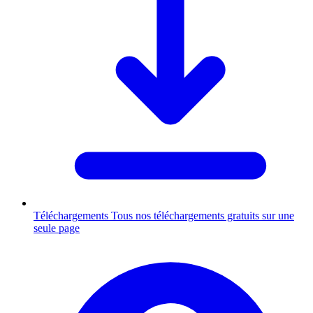
Téléchargements
Tous nos téléchargements gratuits sur une
seule page