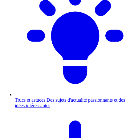
Trucs et astuces
Des sujets d'actualité passionnants et des
idées intéressantes