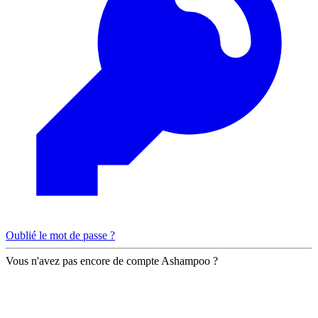
Oublié le mot de passe ?
Vous n'avez pas encore de compte Ashampoo ?