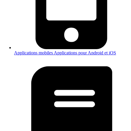
Applications mobiles
Applications pour Android et iOS