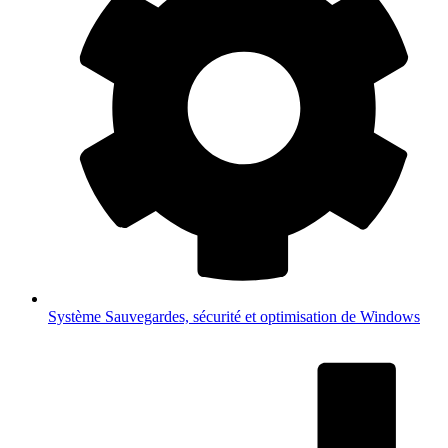
Système
Sauvegardes, sécurité et optimisation de Windows