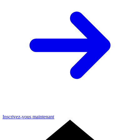
Inscrivez-vous maintenant