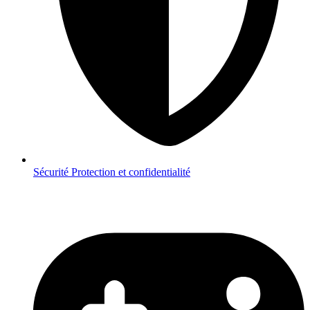
Sécurité
Protection et confidentialité