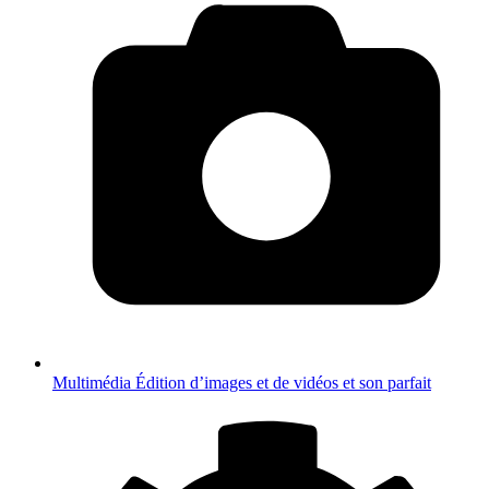
Multimédia
Édition d’images et de vidéos et son parfait