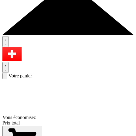
Votre panier
Vous économisez
Prix total