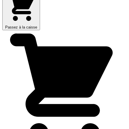
Passez à la caisse