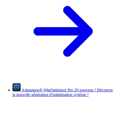
Ashampoo
®
WinOptimizer Pro 29
nouveau !
Découvre
la nouvelle génération d'optimisation système !