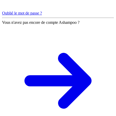
Oublié le mot de passe ?
Vous n'avez pas encore de compte Ashampoo ?