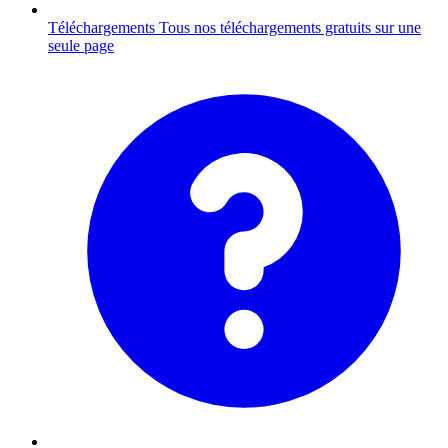
Téléchargements
Tous nos téléchargements gratuits sur une
seule page