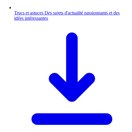
Trucs et astuces
Des sujets d'actualité passionnants et des
idées intéressantes