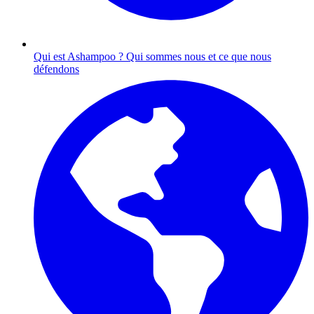
Qui est Ashampoo ?
Qui sommes nous et ce que nous
défendons