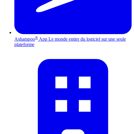
®
Ashampoo
App
Le monde entier du logiciel sur une seule
plateforme