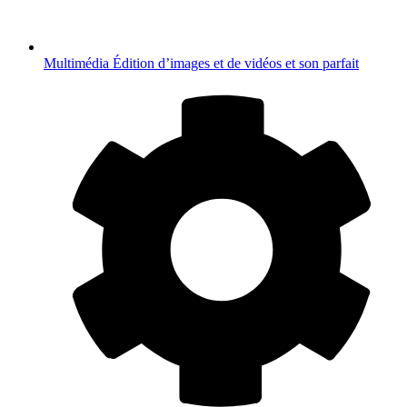
Multimédia
Édition d’images et de vidéos et son parfait