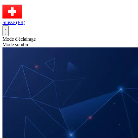
Suisse (FR)
Mode d'éclairage
Mode sombre