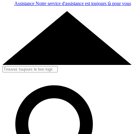
Assistance
Notre service d'assistance est toujours là pour vous