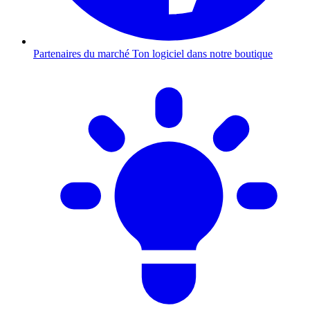
Partenaires du marché
Ton logiciel dans notre boutique