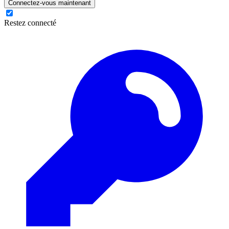
Connectez-vous maintenant
Restez connecté