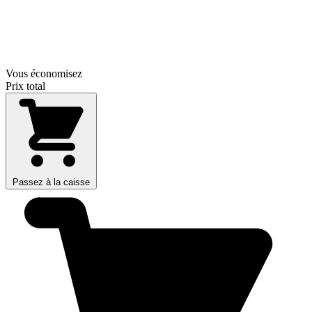
Vous économisez
Prix total
Passez à la caisse