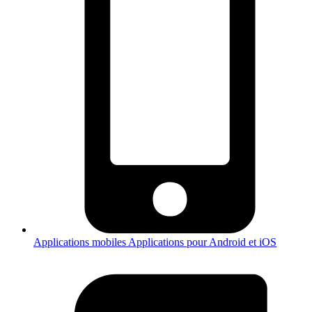
Applications mobiles
Applications pour Android et iOS