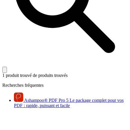
1 produit trouvé
de produits trouvés
Recherches fréquentes
Ashampoo
®
PDF Pro 5
Le package complet pour vos
PDF : rapide, puissant et facile