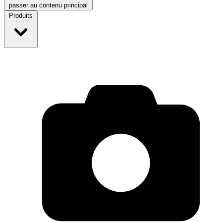
passer au contenu principal
Produits