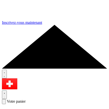
Inscrivez-vous maintenant
Votre panier