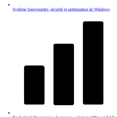
Système
Sauvegardes, sécurité et optimisation de Windows