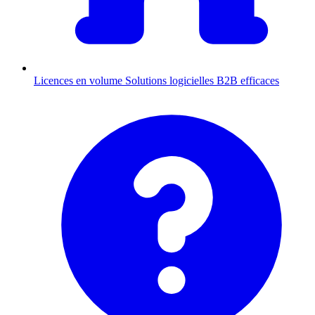
Licences en volume
Solutions logicielles B2B efficaces