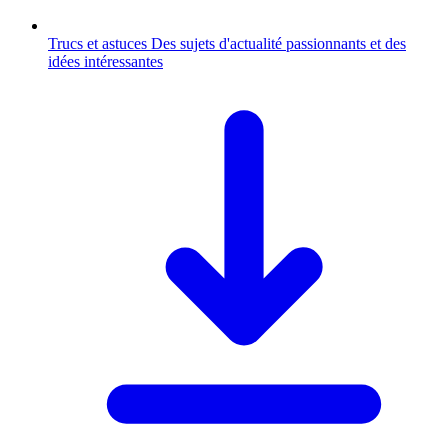
Trucs et astuces
Des sujets d'actualité passionnants et des
idées intéressantes