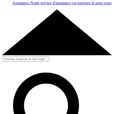
Assistance
Notre service d'assistance est toujours là pour vous