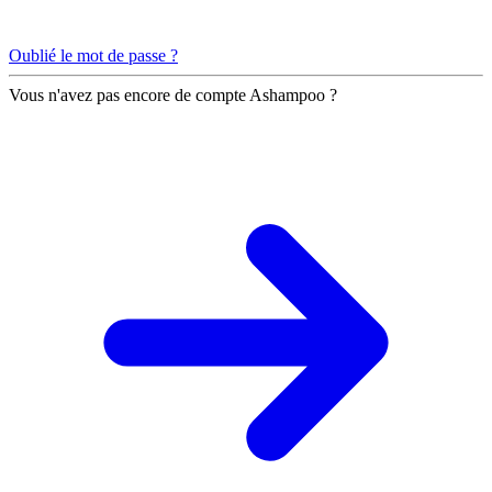
Oublié le mot de passe ?
Vous n'avez pas encore de compte Ashampoo ?