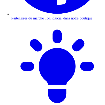
Partenaires du marché
Ton logiciel dans notre boutique