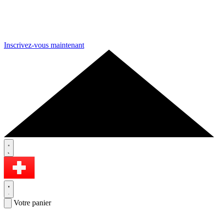
Inscrivez-vous maintenant
Votre panier