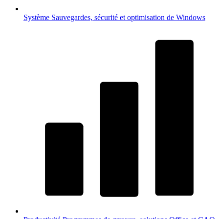
Système
Sauvegardes, sécurité et optimisation de Windows