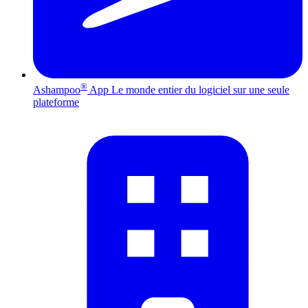
®
Ashampoo
App
Le monde entier du logiciel sur une seule
plateforme