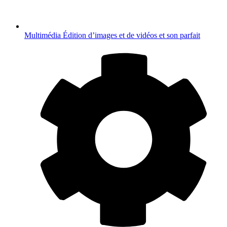
Multimédia
Édition d’images et de vidéos et son parfait