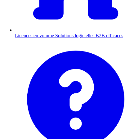
Licences en volume
Solutions logicielles B2B efficaces