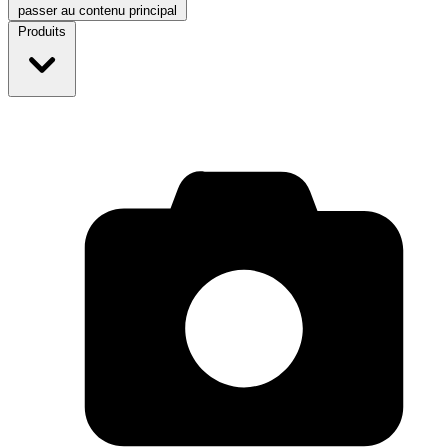
passer au contenu principal
Produits