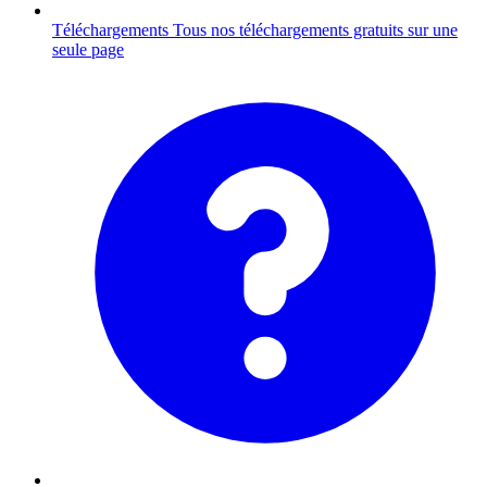
Téléchargements
Tous nos téléchargements gratuits sur une
seule page