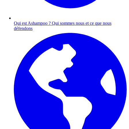
Qui est Ashampoo ?
Qui sommes nous et ce que nous
défendons