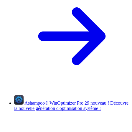
Ashampoo
®
WinOptimizer Pro 29
nouveau !
Découvre
la nouvelle génération d'optimisation système !