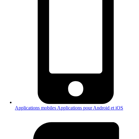
Applications mobiles
Applications pour Android et iOS