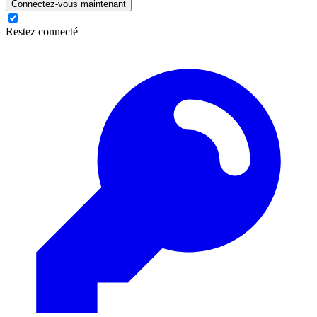
Connectez-vous maintenant
Restez connecté