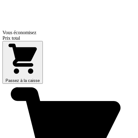
Vous économisez
Prix total
Passez à la caisse