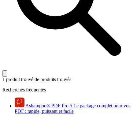
1 produit trouvé
de produits trouvés
Recherches fréquentes
Ashampoo
®
PDF Pro 5
Le package complet pour vos
PDF : rapide, puissant et facile