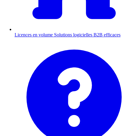
Licences en volume
Solutions logicielles B2B efficaces