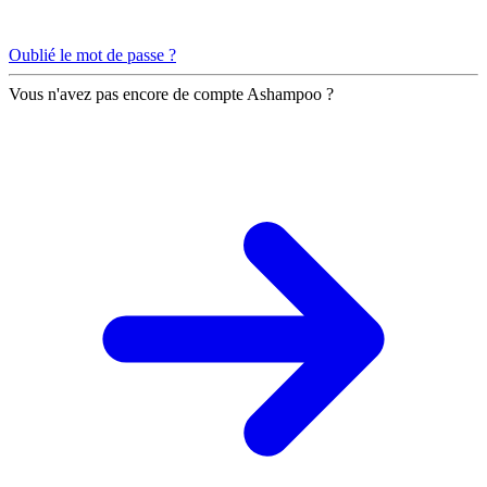
Oublié le mot de passe ?
Vous n'avez pas encore de compte Ashampoo ?