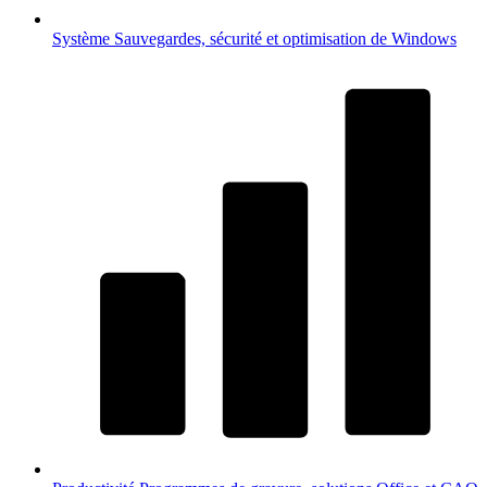
Système
Sauvegardes, sécurité et optimisation de Windows