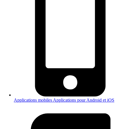
Applications mobiles
Applications pour Android et iOS