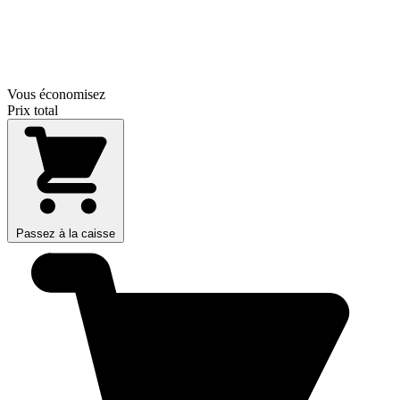
Vous économisez
Prix total
Passez à la caisse