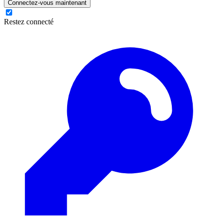
Connectez-vous maintenant
Restez connecté