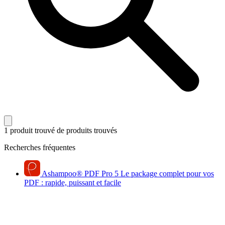
1 produit trouvé
de produits trouvés
Recherches fréquentes
Ashampoo
®
PDF Pro 5
Le package complet pour vos
PDF : rapide, puissant et facile