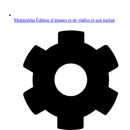
Multimédia
Édition d’images et de vidéos et son parfait