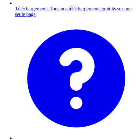
Téléchargements
Tous nos téléchargements gratuits sur une
seule page