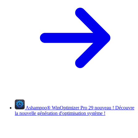
Ashampoo
®
WinOptimizer Pro 29
nouveau !
Découvre
la nouvelle génération d'optimisation système !