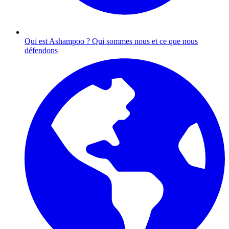
Qui est Ashampoo ?
Qui sommes nous et ce que nous
défendons