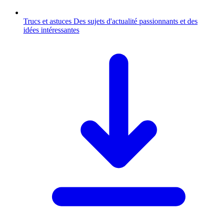
Trucs et astuces
Des sujets d'actualité passionnants et des
idées intéressantes