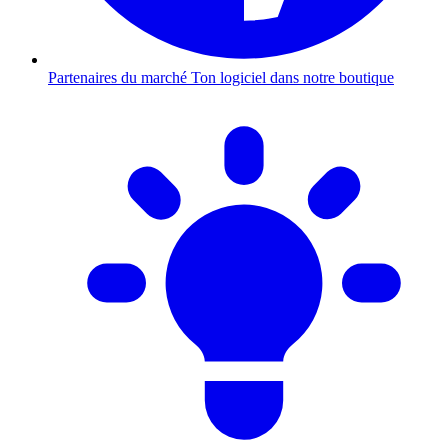
Partenaires du marché
Ton logiciel dans notre boutique