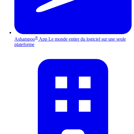
®
Ashampoo
App
Le monde entier du logiciel sur une seule
plateforme