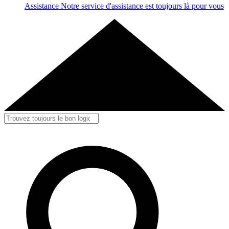
Assistance
Notre service d'assistance est toujours là pour vous