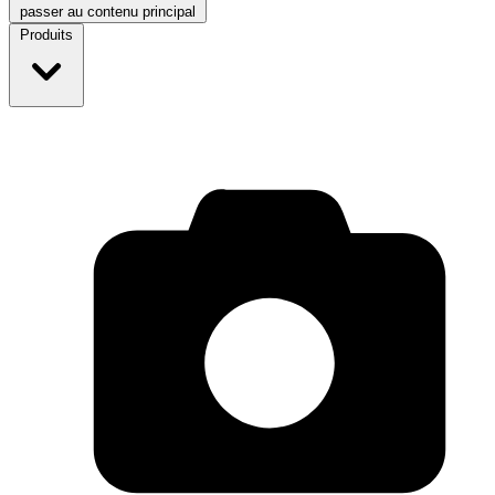
passer au contenu principal
Produits