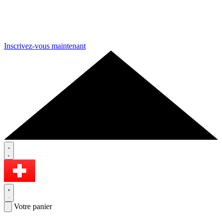
Inscrivez-vous maintenant
Votre panier