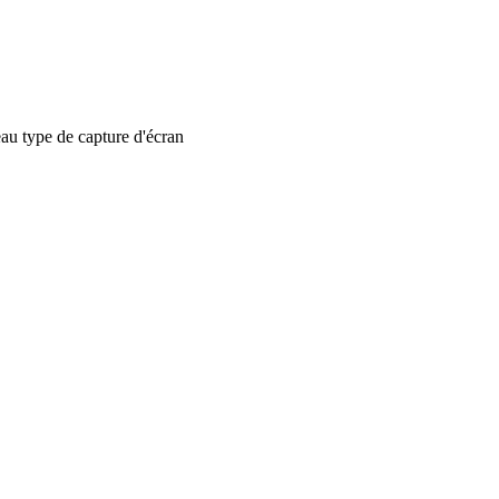
 type de capture d'écran