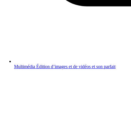
Multimédia
Édition d’images et de vidéos et son parfait