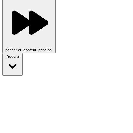
passer au contenu principal
Produits