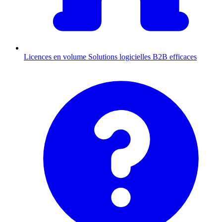
Licences en volume
Solutions logicielles B2B efficaces