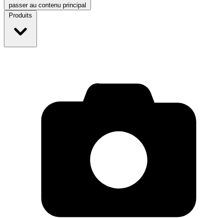
passer au contenu principal
Produits