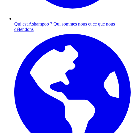
Qui est Ashampoo ?
Qui sommes nous et ce que nous
défendons