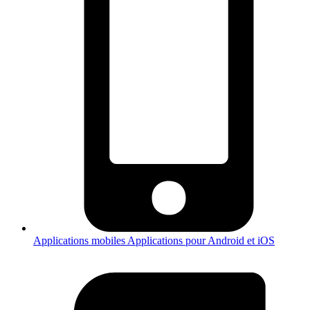
Applications mobiles
Applications pour Android et iOS