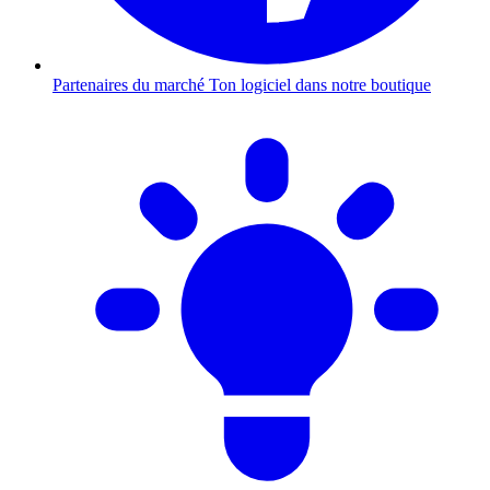
Partenaires du marché
Ton logiciel dans notre boutique