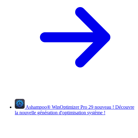
Ashampoo
®
WinOptimizer Pro 29
nouveau !
Découvre
la nouvelle génération d'optimisation système !