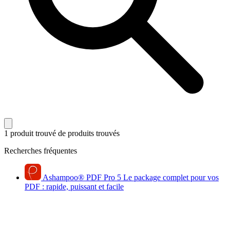
1 produit trouvé
de produits trouvés
Recherches fréquentes
Ashampoo
®
PDF Pro 5
Le package complet pour vos
PDF : rapide, puissant et facile