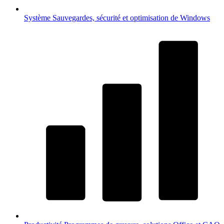
Système
Sauvegardes, sécurité et optimisation de Windows