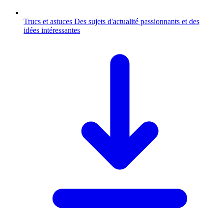
Trucs et astuces
Des sujets d'actualité passionnants et des
idées intéressantes