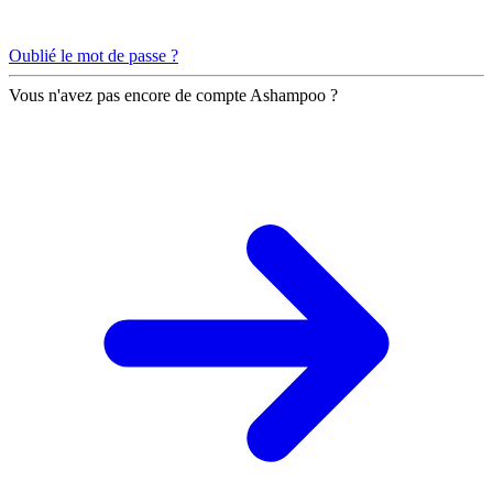
Oublié le mot de passe ?
Vous n'avez pas encore de compte Ashampoo ?