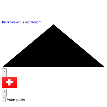
Inscrivez-vous maintenant
Votre panier