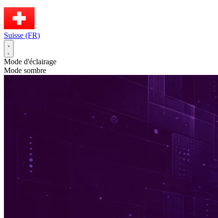
Suisse (FR)
Mode d'éclairage
Mode sombre