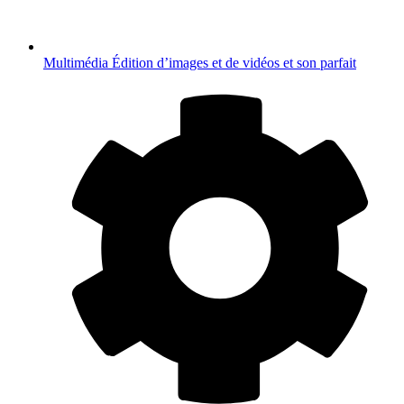
Multimédia
Édition d’images et de vidéos et son parfait