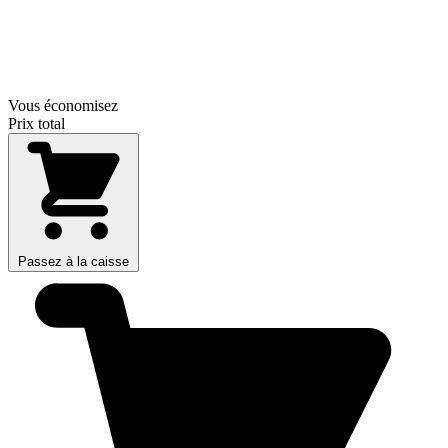
Vous économisez
Prix total
Passez à la caisse