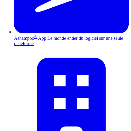
®
Ashampoo
App
Le monde entier du logiciel sur une seule
plateforme