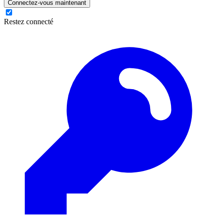
Connectez-vous maintenant
Restez connecté