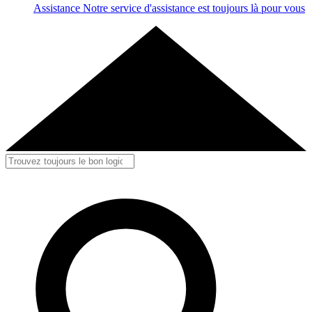
Assistance
Notre service d'assistance est toujours là pour vous