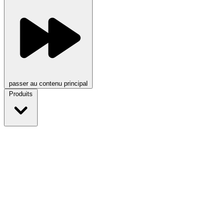
passer au contenu principal
Produits