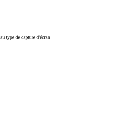
 type de capture d'écran