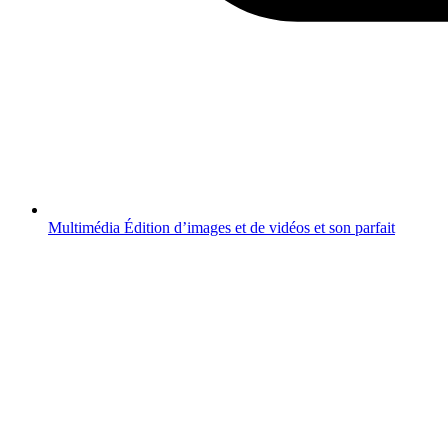
Multimédia
Édition d’images et de vidéos et son parfait