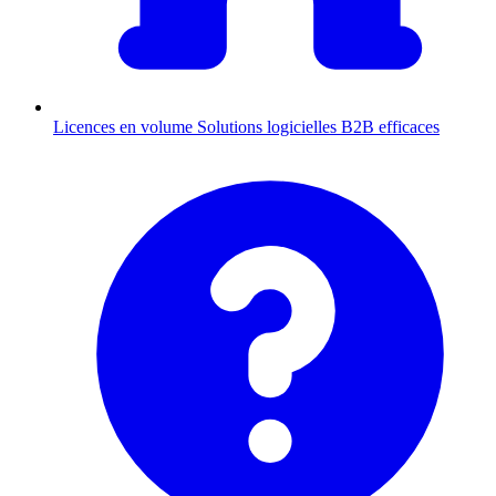
Licences en volume
Solutions logicielles B2B efficaces