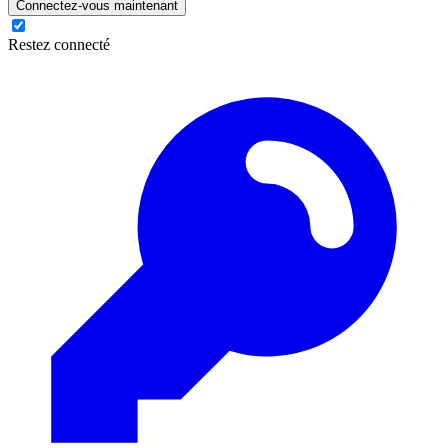
Connectez-vous maintenant
Restez connecté