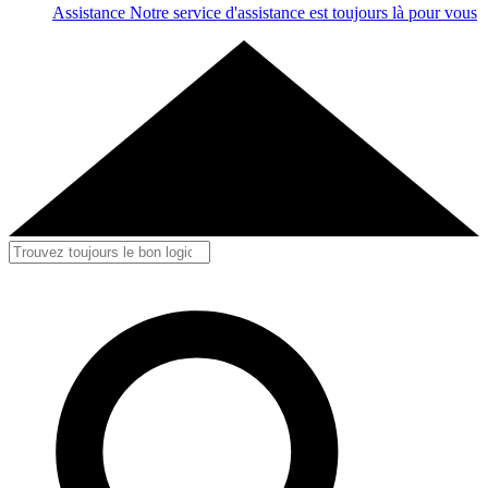
Assistance
Notre service d'assistance est toujours là pour vous