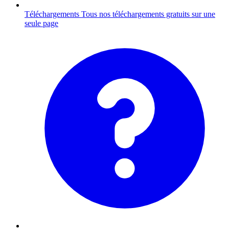
Téléchargements
Tous nos téléchargements gratuits sur une
seule page