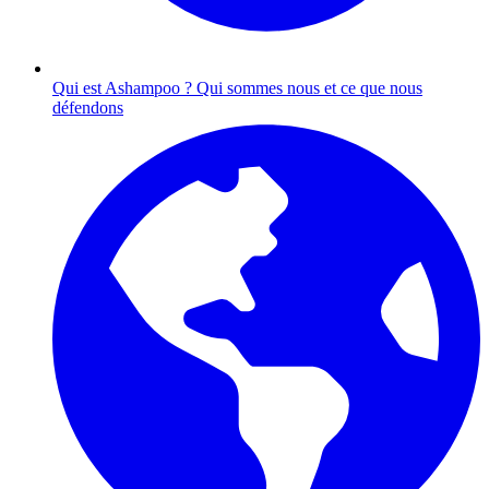
Qui est Ashampoo ?
Qui sommes nous et ce que nous
défendons