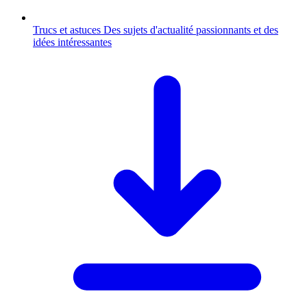
Trucs et astuces
Des sujets d'actualité passionnants et des
idées intéressantes