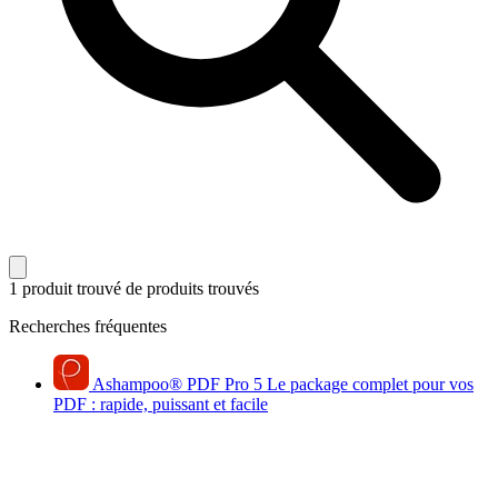
1 produit trouvé
de produits trouvés
Recherches fréquentes
Ashampoo
®
PDF Pro 5
Le package complet pour vos
PDF : rapide, puissant et facile