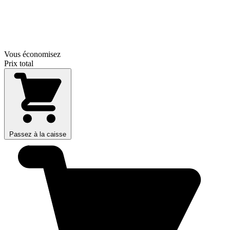
Vous économisez
Prix total
Passez à la caisse