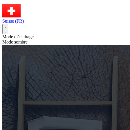
Suisse (FR)
Mode d'éclairage
Mode sombre