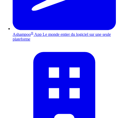
®
Ashampoo
App
Le monde entier du logiciel sur une seule
plateforme