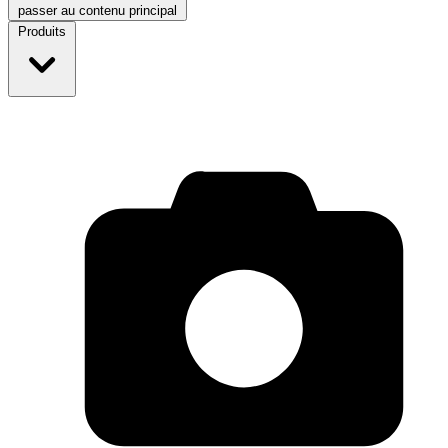
passer au contenu principal
Produits