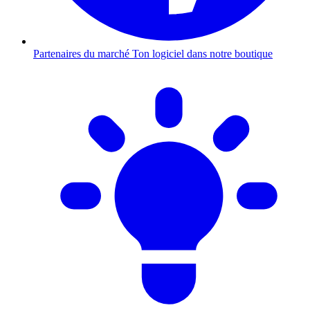
Partenaires du marché
Ton logiciel dans notre boutique