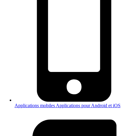
Applications mobiles
Applications pour Android et iOS