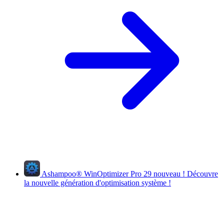
Ashampoo
®
WinOptimizer Pro 29
nouveau !
Découvre
la nouvelle génération d'optimisation système !