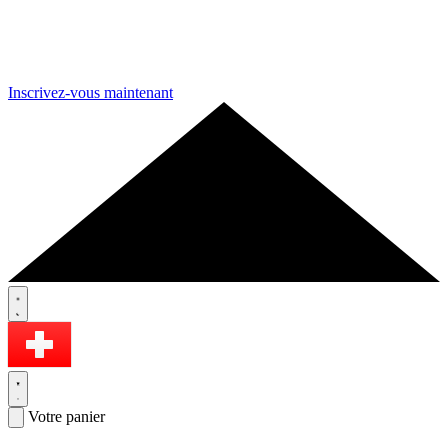
Inscrivez-vous maintenant
Votre panier