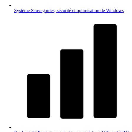
Système
Sauvegardes, sécurité et optimisation de Windows