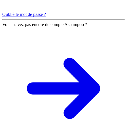
Oublié le mot de passe ?
Vous n'avez pas encore de compte Ashampoo ?