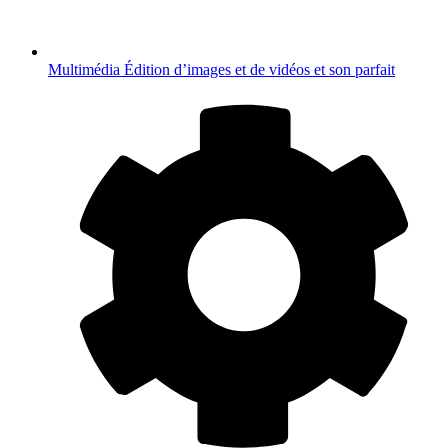
Multimédia
Édition d’images et de vidéos et son parfait