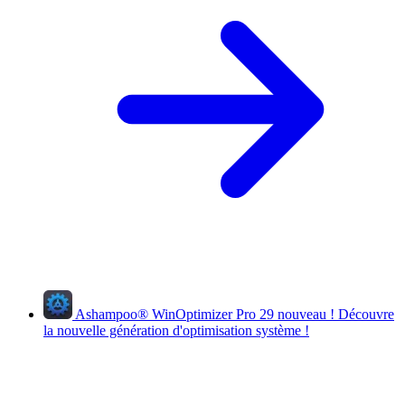
Ashampoo
®
WinOptimizer Pro 29
nouveau !
Découvre
la nouvelle génération d'optimisation système !