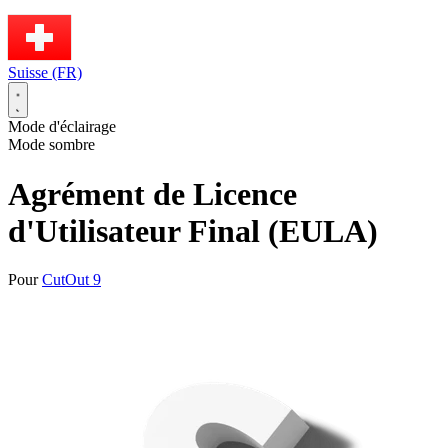
Suisse (FR)
Mode d'éclairage
Mode sombre
Agrément de Licence
d'Utilisateur Final (EULA)
Pour
CutOut 9