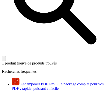
1 produit trouvé
de produits trouvés
Recherches fréquentes
Ashampoo
®
PDF Pro 5
Le package complet pour vos
PDF : rapide, puissant et facile