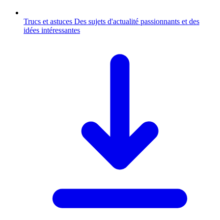
Trucs et astuces
Des sujets d'actualité passionnants et des
idées intéressantes