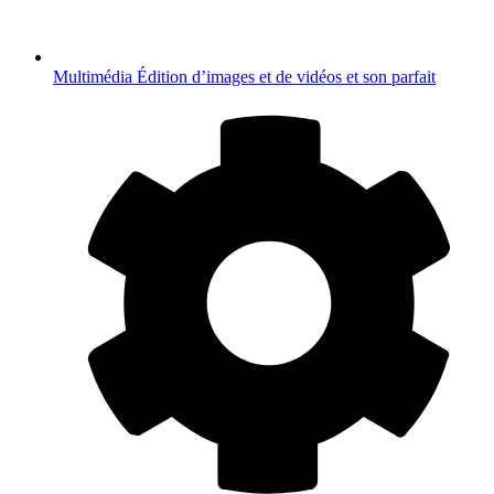
Multimédia
Édition d’images et de vidéos et son parfait