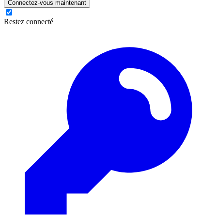
Connectez-vous maintenant
Restez connecté