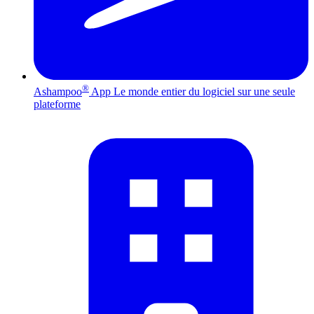
®
Ashampoo
App
Le monde entier du logiciel sur une seule
plateforme