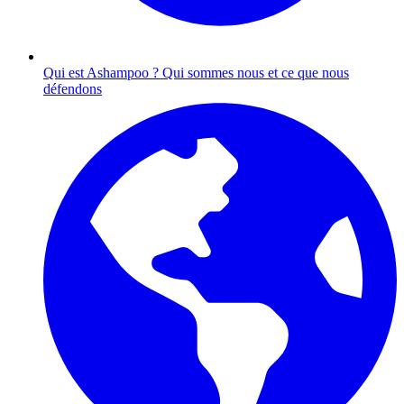
Qui est Ashampoo ?
Qui sommes nous et ce que nous
défendons