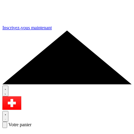
Inscrivez-vous maintenant
Votre panier