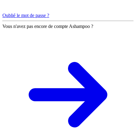
Oublié le mot de passe ?
Vous n'avez pas encore de compte Ashampoo ?