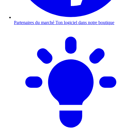
Partenaires du marché
Ton logiciel dans notre boutique