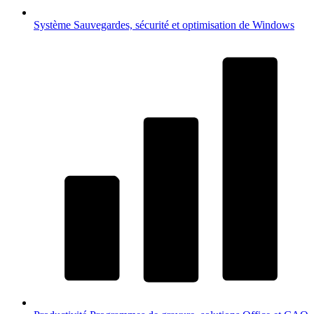
Système
Sauvegardes, sécurité et optimisation de Windows