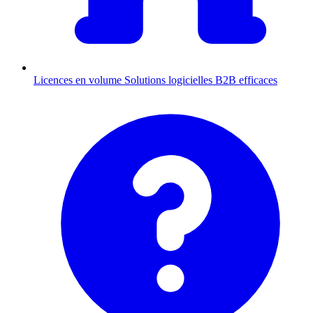
Licences en volume
Solutions logicielles B2B efficaces