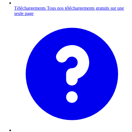
Téléchargements
Tous nos téléchargements gratuits sur une
seule page