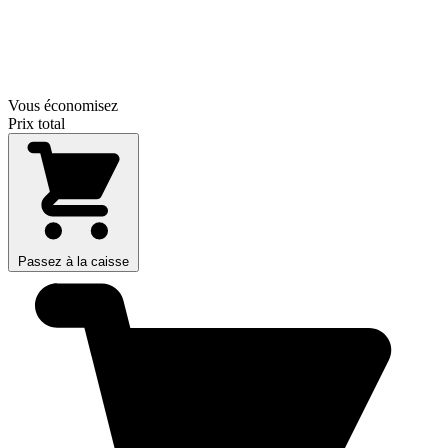
Vous économisez
Prix total
Passez à la caisse