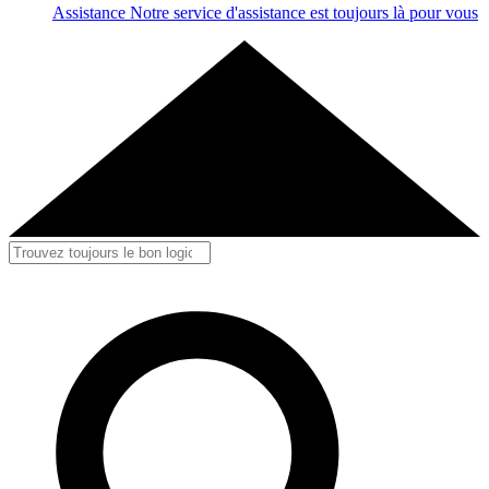
Assistance
Notre service d'assistance est toujours là pour vous