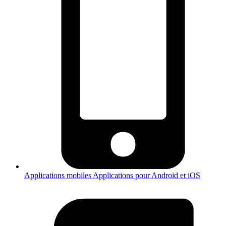
Applications mobiles
Applications pour Android et iOS