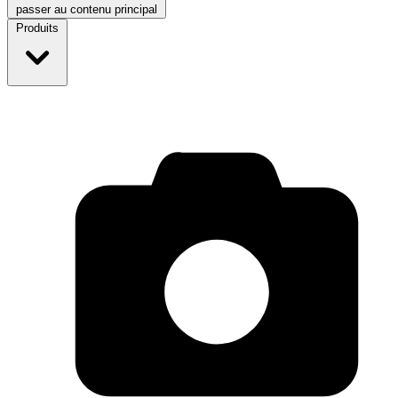
passer au contenu principal
Produits