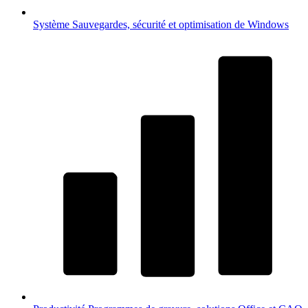
Système
Sauvegardes, sécurité et optimisation de Windows