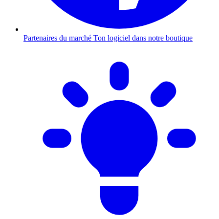
Partenaires du marché
Ton logiciel dans notre boutique