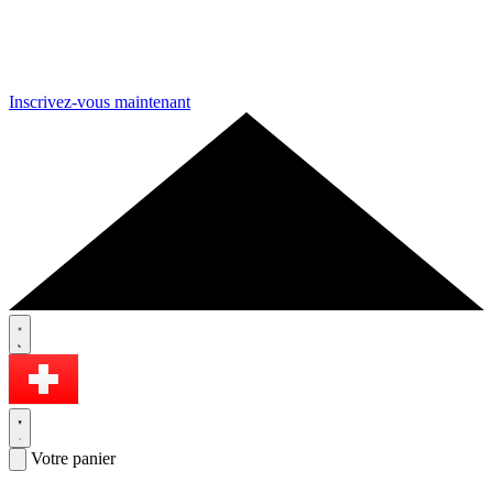
Inscrivez-vous maintenant
Votre panier