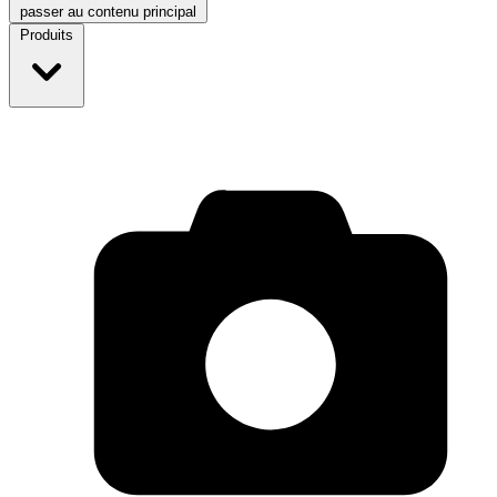
passer au contenu principal
Produits