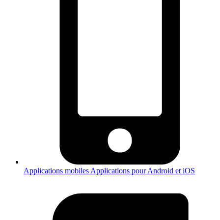
Applications mobiles
Applications pour Android et iOS