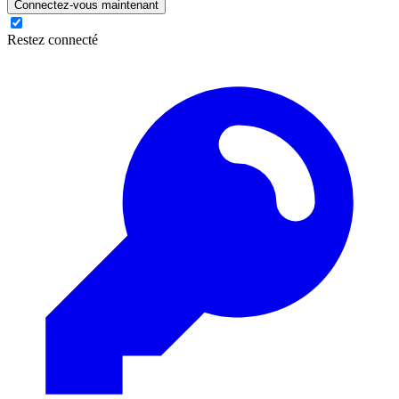
Connectez-vous maintenant
Restez connecté