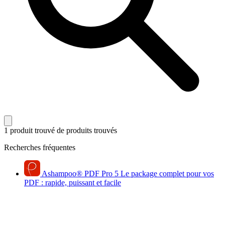
1 produit trouvé
de produits trouvés
Recherches fréquentes
Ashampoo
®
PDF Pro 5
Le package complet pour vos
PDF : rapide, puissant et facile