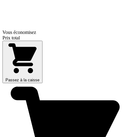
Vous économisez
Prix total
Passez à la caisse