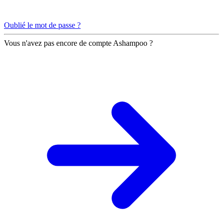
Oublié le mot de passe ?
Vous n'avez pas encore de compte Ashampoo ?