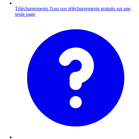
Téléchargements
Tous nos téléchargements gratuits sur une
seule page