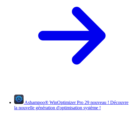
Ashampoo
®
WinOptimizer Pro 29
nouveau !
Découvre
la nouvelle génération d'optimisation système !