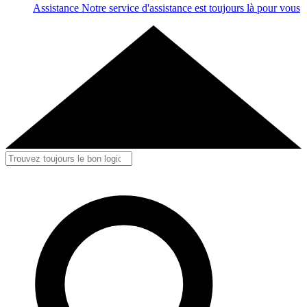
Assistance
Notre service d'assistance est toujours là pour vous