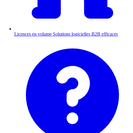
Licences en volume
Solutions logicielles B2B efficaces