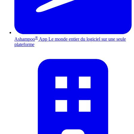
®
Ashampoo
App
Le monde entier du logiciel sur une seule
plateforme