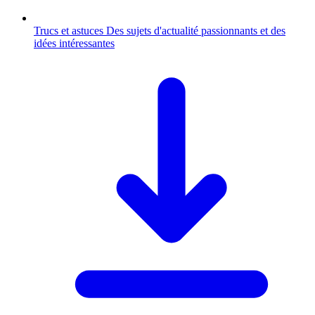
Trucs et astuces
Des sujets d'actualité passionnants et des
idées intéressantes