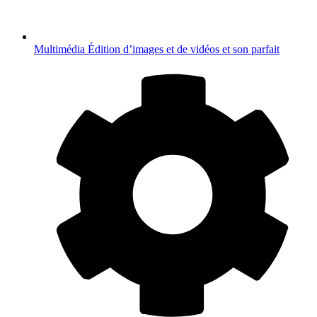
Multimédia
Édition d’images et de vidéos et son parfait