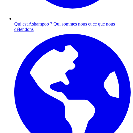
Qui est Ashampoo ?
Qui sommes nous et ce que nous
défendons