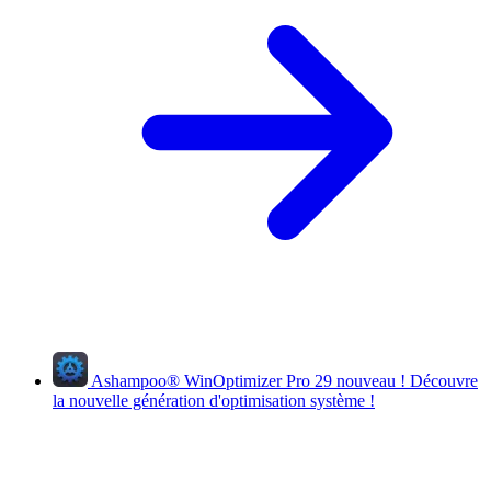
Ashampoo
®
WinOptimizer Pro 29
nouveau !
Découvre
la nouvelle génération d'optimisation système !