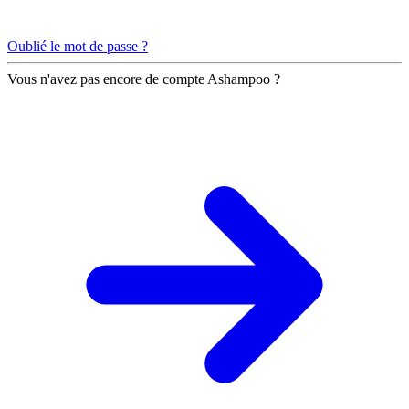
Oublié le mot de passe ?
Vous n'avez pas encore de compte Ashampoo ?