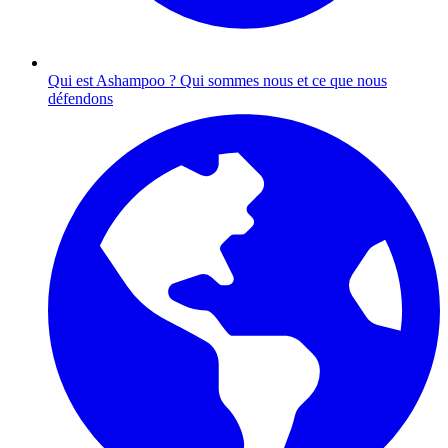
Qui est Ashampoo ?
Qui sommes nous et ce que nous
défendons