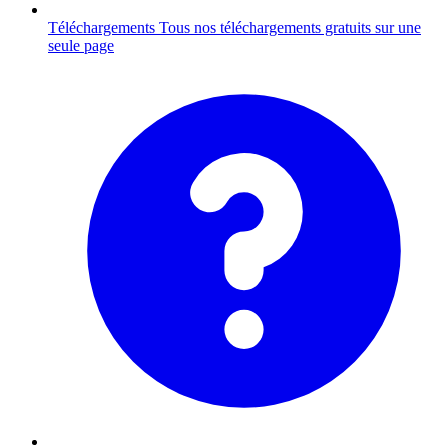
Téléchargements
Tous nos téléchargements gratuits sur une
seule page