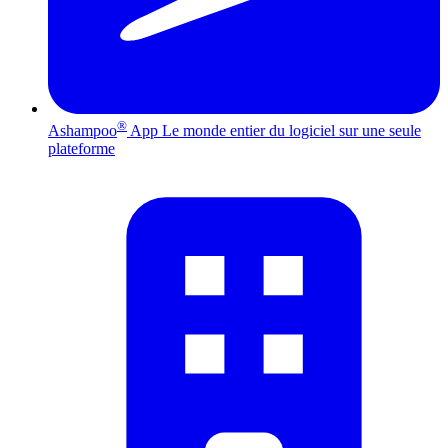
®
Ashampoo
App
Le monde entier du logiciel sur une seule
plateforme