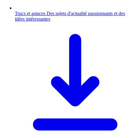
Trucs et astuces
Des sujets d'actualité passionnants et des
idées intéressantes