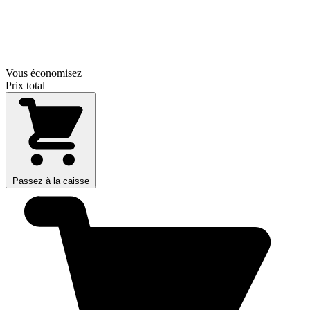
Vous économisez
Prix total
Passez à la caisse