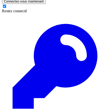
Connectez-vous maintenant
Restez connecté