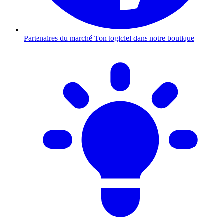
Partenaires du marché
Ton logiciel dans notre boutique