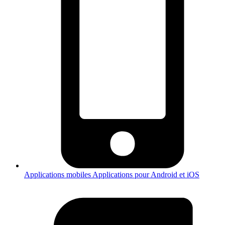
Applications mobiles
Applications pour Android et iOS