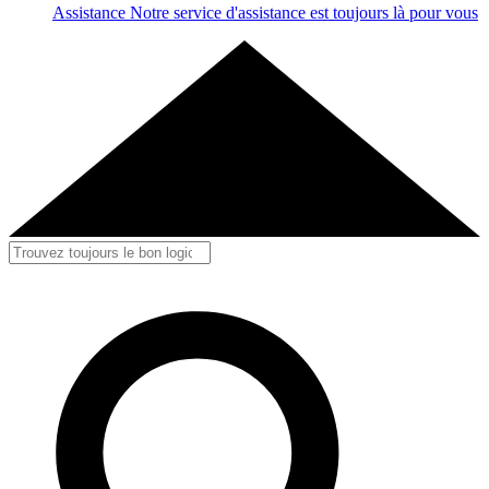
Assistance
Notre service d'assistance est toujours là pour vous