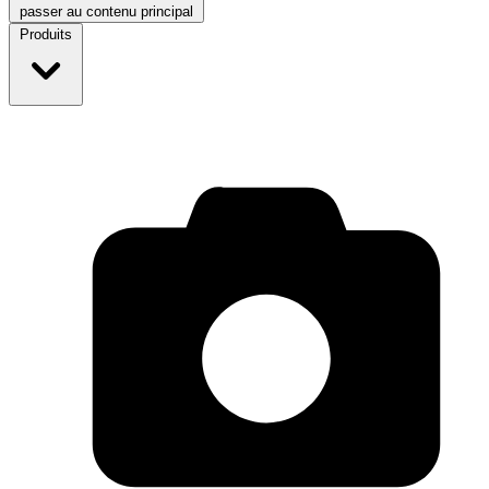
passer au contenu principal
Produits