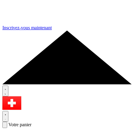
Inscrivez-vous maintenant
Votre panier