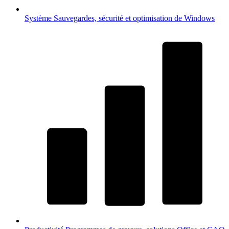
Système
Sauvegardes, sécurité et optimisation de Windows