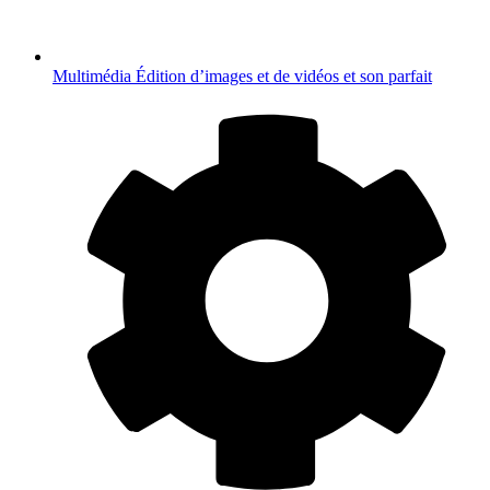
Multimédia
Édition d’images et de vidéos et son parfait