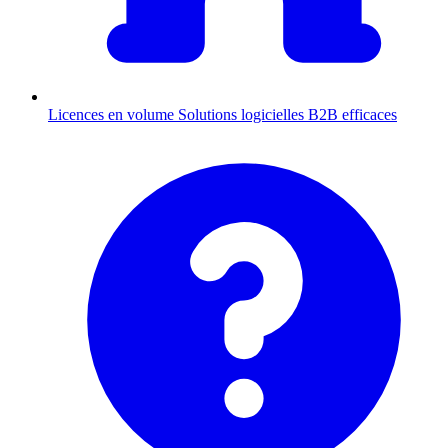
Licences en volume
Solutions logicielles B2B efficaces