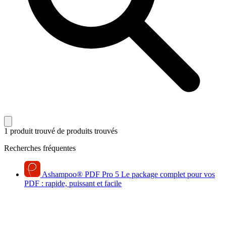
1 produit trouvé
de produits trouvés
Recherches fréquentes
Ashampoo
®
PDF Pro 5
Le package complet pour vos
PDF : rapide, puissant et facile