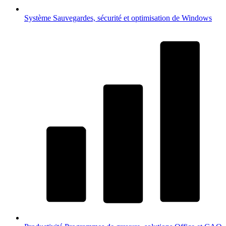
Système
Sauvegardes, sécurité et optimisation de Windows