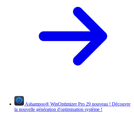
Ashampoo
®
WinOptimizer Pro 29
nouveau !
Découvre
la nouvelle génération d'optimisation système !