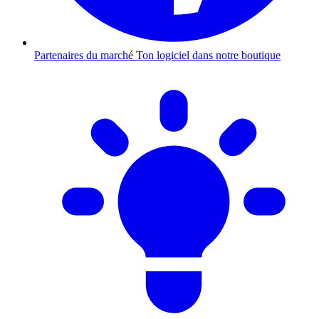
Partenaires du marché
Ton logiciel dans notre boutique