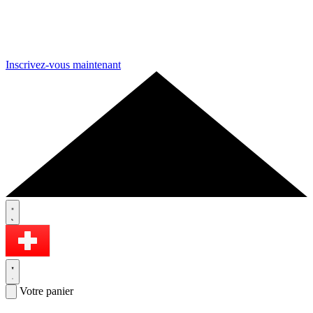
Inscrivez-vous maintenant
Votre panier