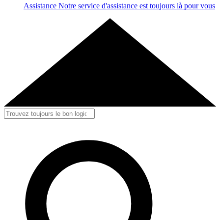
Assistance
Notre service d'assistance est toujours là pour vous