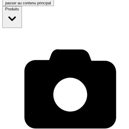
passer au contenu principal
Produits