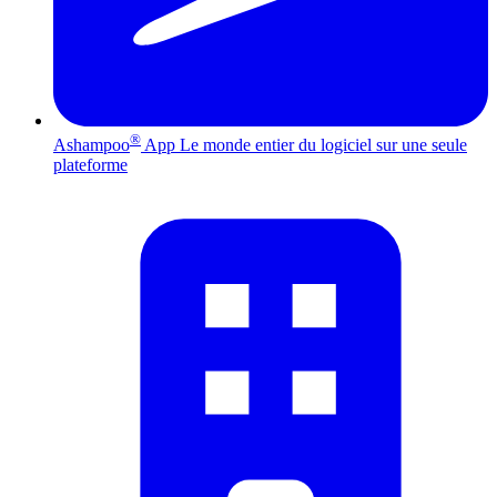
®
Ashampoo
App
Le monde entier du logiciel sur une seule
plateforme