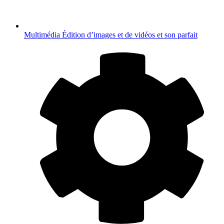
Multimédia
Édition d’images et de vidéos et son parfait