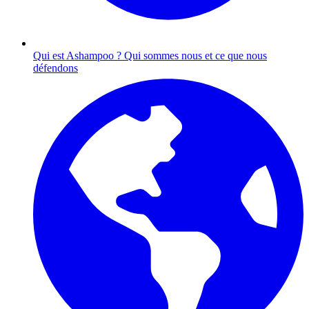
Qui est Ashampoo ?
Qui sommes nous et ce que nous
défendons