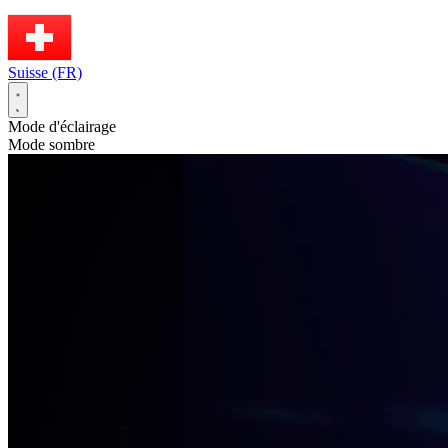
Suisse (FR)
Mode d'éclairage
Mode sombre