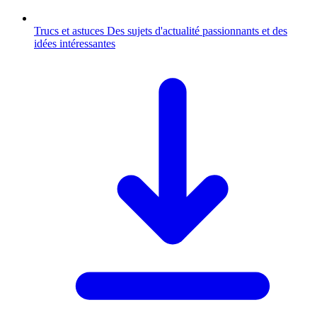
Trucs et astuces
Des sujets d'actualité passionnants et des
idées intéressantes