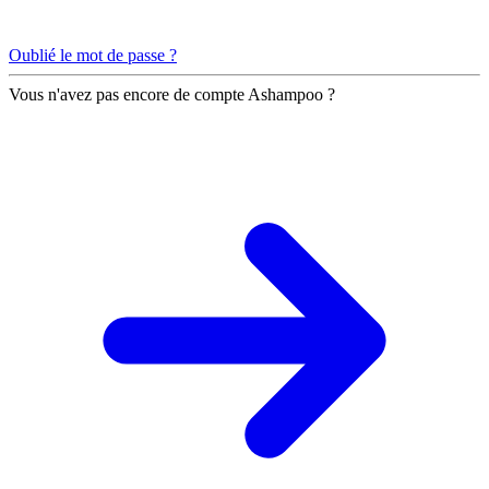
Oublié le mot de passe ?
Vous n'avez pas encore de compte Ashampoo ?