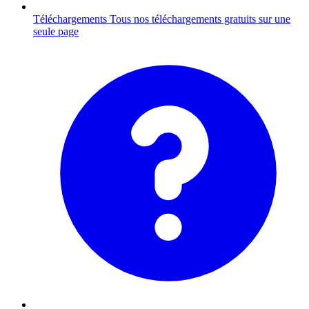
Téléchargements
Tous nos téléchargements gratuits sur une
seule page