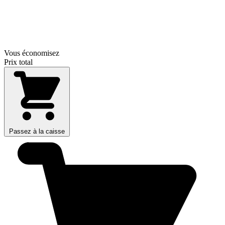
Vous économisez
Prix total
Passez à la caisse