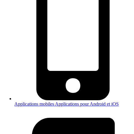
Applications mobiles
Applications pour Android et iOS