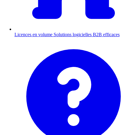
Licences en volume
Solutions logicielles B2B efficaces