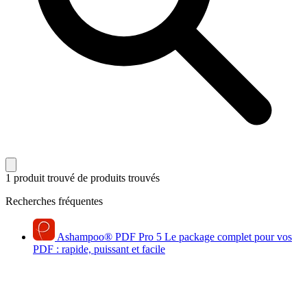
1 produit trouvé
de produits trouvés
Recherches fréquentes
Ashampoo
®
PDF Pro 5
Le package complet pour vos
PDF : rapide, puissant et facile