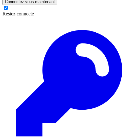
Connectez-vous maintenant
Restez connecté