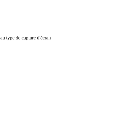
 type de capture d'écran