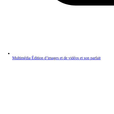
Multimédia
Édition d’images et de vidéos et son parfait