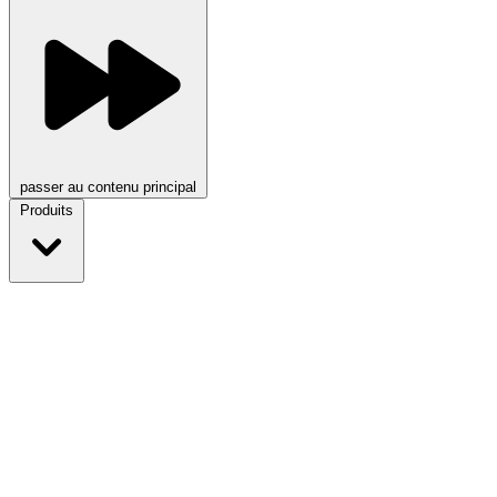
passer au contenu principal
Produits