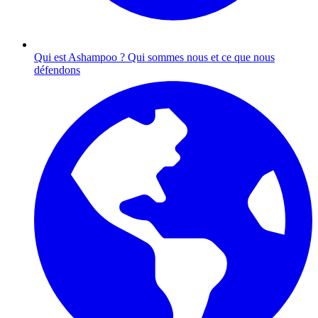
Qui est Ashampoo ?
Qui sommes nous et ce que nous
défendons