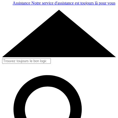
Assistance
Notre service d'assistance est toujours là pour vous