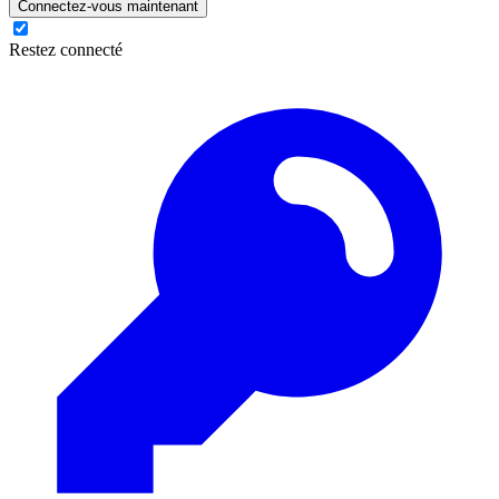
Connectez-vous maintenant
Restez connecté