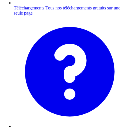
Téléchargements
Tous nos téléchargements gratuits sur une
seule page