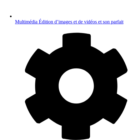
Multimédia
Édition d’images et de vidéos et son parfait