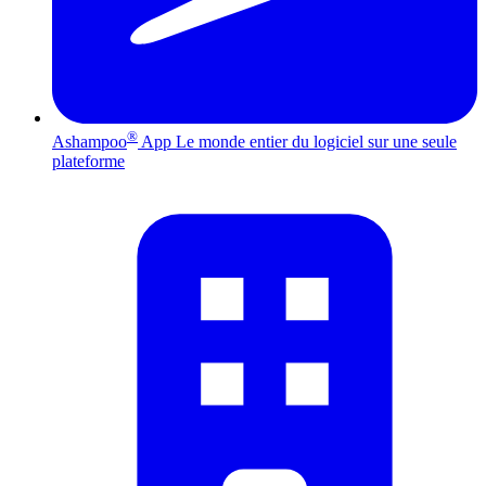
®
Ashampoo
App
Le monde entier du logiciel sur une seule
plateforme