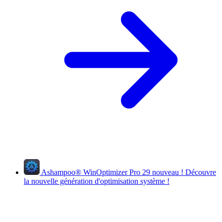
Ashampoo
®
WinOptimizer Pro 29
nouveau !
Découvre
la nouvelle génération d'optimisation système !