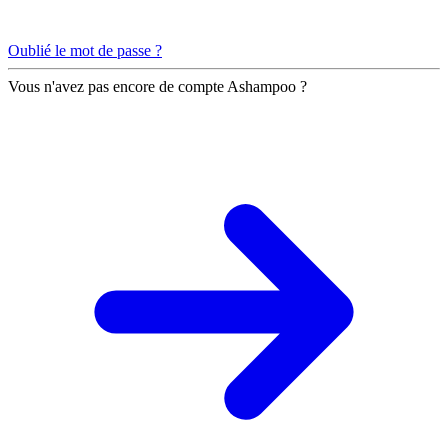
Oublié le mot de passe ?
Vous n'avez pas encore de compte Ashampoo ?