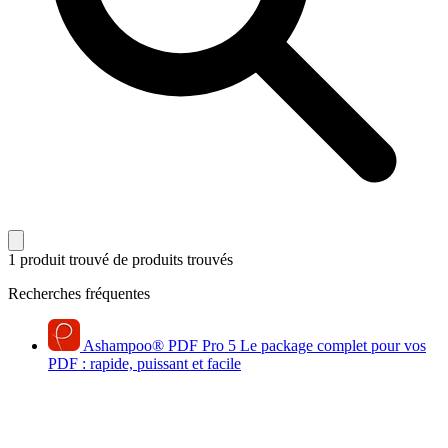
1 produit trouvé
de produits trouvés
Recherches fréquentes
Ashampoo
®
PDF Pro 5
Le package complet pour vos
PDF : rapide, puissant et facile