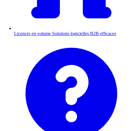
Licences en volume
Solutions logicielles B2B efficaces