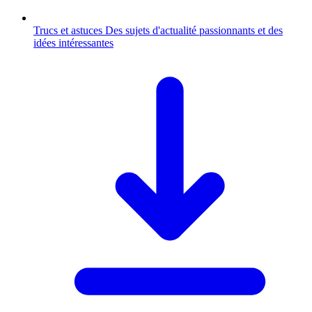
Trucs et astuces
Des sujets d'actualité passionnants et des
idées intéressantes