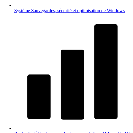
Système
Sauvegardes, sécurité et optimisation de Windows