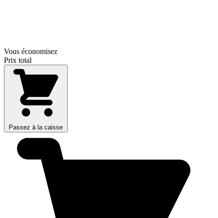
Vous économisez
Prix total
Passez à la caisse