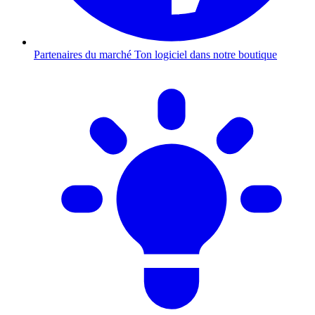
Partenaires du marché
Ton logiciel dans notre boutique