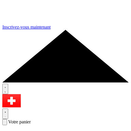
Inscrivez-vous maintenant
Votre panier