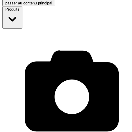
passer au contenu principal
Produits