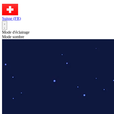
Suisse (FR)
Mode d'éclairage
Mode sombre