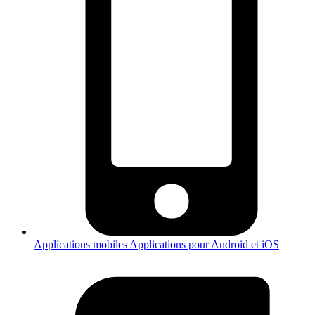
Applications mobiles
Applications pour Android et iOS