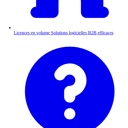
Licences en volume
Solutions logicielles B2B efficaces