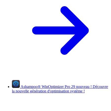
Ashampoo
®
WinOptimizer Pro 29
nouveau !
Découvre
la nouvelle génération d'optimisation système !