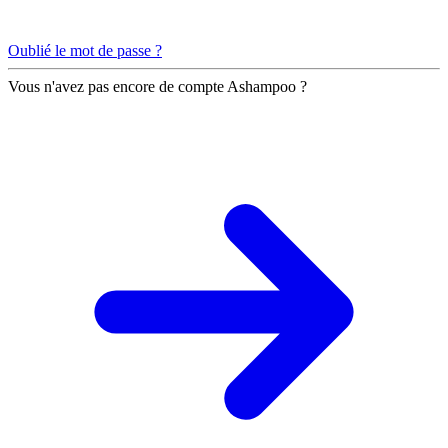
Oublié le mot de passe ?
Vous n'avez pas encore de compte Ashampoo ?