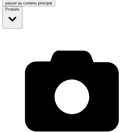
passer au contenu principal
Produits