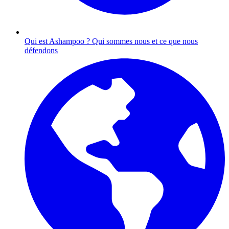
Qui est Ashampoo ?
Qui sommes nous et ce que nous
défendons