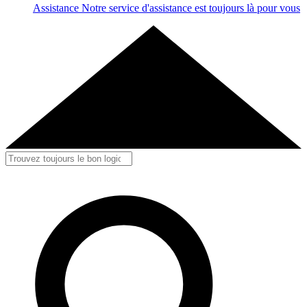
Assistance
Notre service d'assistance est toujours là pour vous