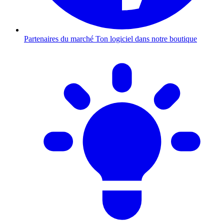
Partenaires du marché
Ton logiciel dans notre boutique