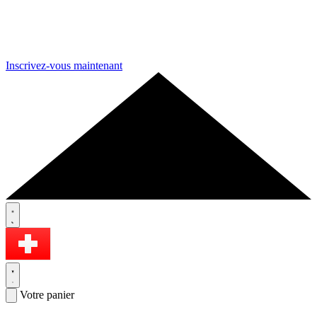
Inscrivez-vous maintenant
Votre panier