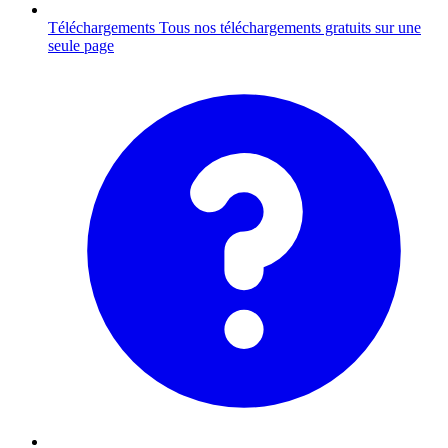
Téléchargements
Tous nos téléchargements gratuits sur une
seule page