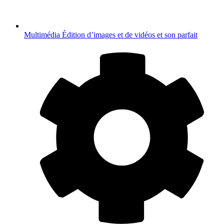
Multimédia
Édition d’images et de vidéos et son parfait