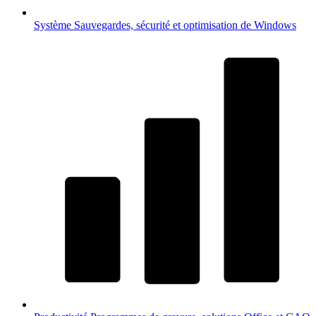
Système
Sauvegardes, sécurité et optimisation de Windows