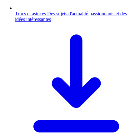
Trucs et astuces
Des sujets d'actualité passionnants et des
idées intéressantes