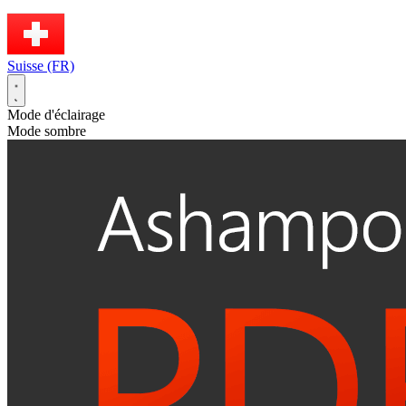
Suisse (FR)
Mode d'éclairage
Mode sombre