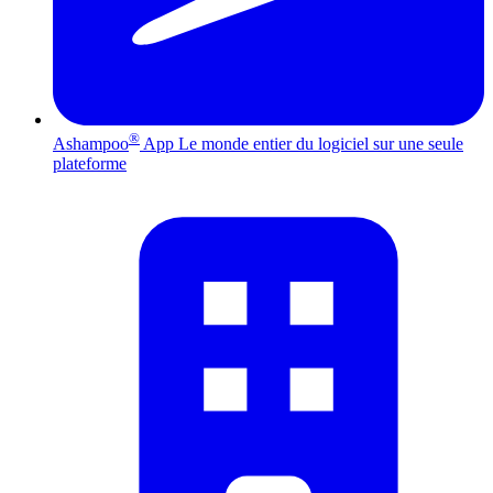
®
Ashampoo
App
Le monde entier du logiciel sur une seule
plateforme