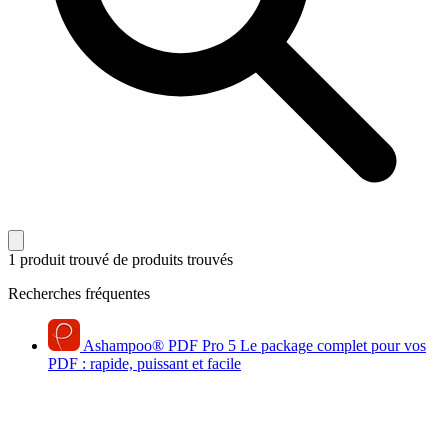
1 produit trouvé
de produits trouvés
Recherches fréquentes
Ashampoo
®
PDF Pro 5
Le package complet pour vos
PDF : rapide, puissant et facile