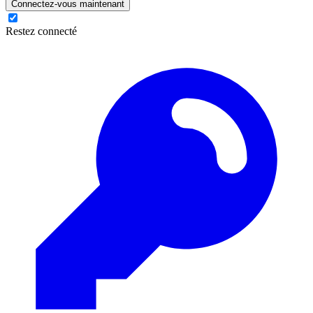
Connectez-vous maintenant
Restez connecté