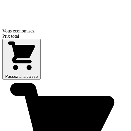
Vous économisez
Prix total
Passez à la caisse