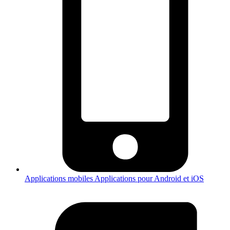
Applications mobiles
Applications pour Android et iOS