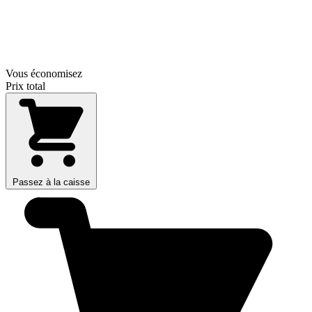
Vous économisez
Prix total
Passez à la caisse