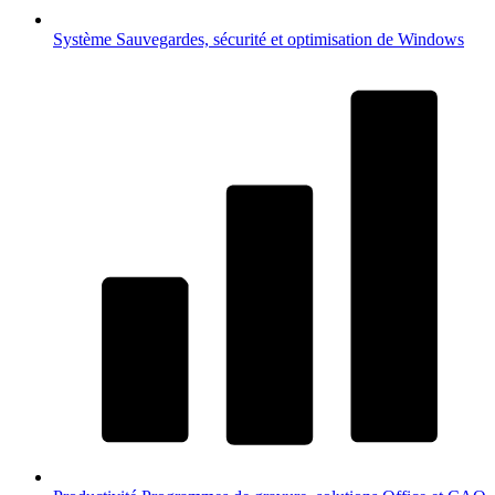
Système
Sauvegardes, sécurité et optimisation de Windows