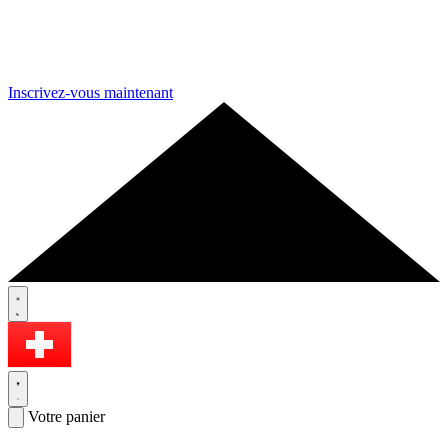
Inscrivez-vous maintenant
Votre panier