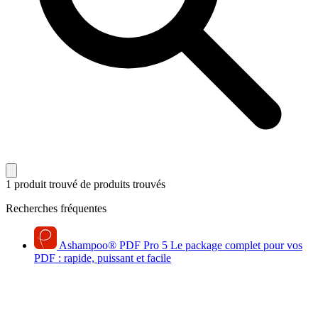
1 produit trouvé
de produits trouvés
Recherches fréquentes
Ashampoo
®
PDF Pro 5
Le package complet pour vos
PDF : rapide, puissant et facile