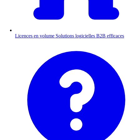
Licences en volume
Solutions logicielles B2B efficaces