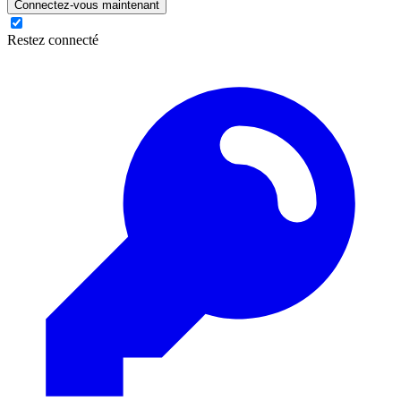
Connectez-vous maintenant
Restez connecté