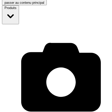
passer au contenu principal
Produits