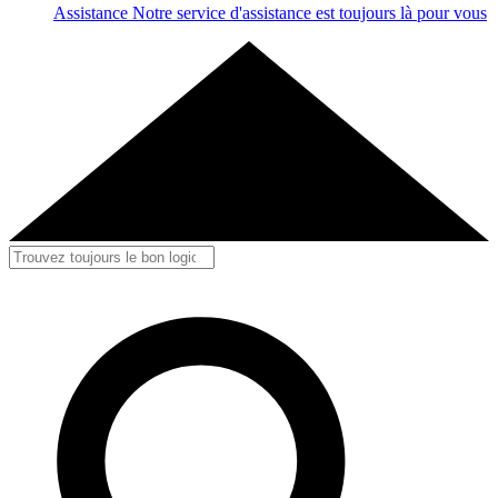
Assistance
Notre service d'assistance est toujours là pour vous