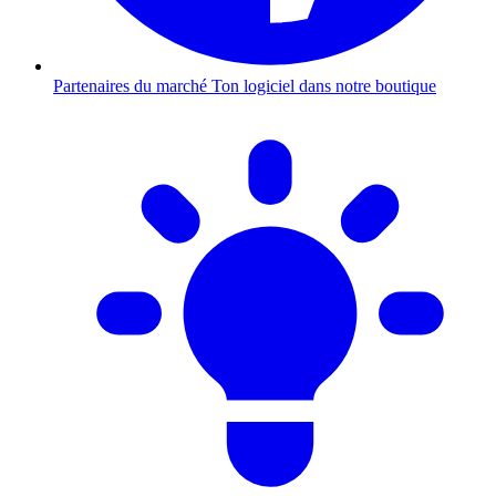
Partenaires du marché
Ton logiciel dans notre boutique