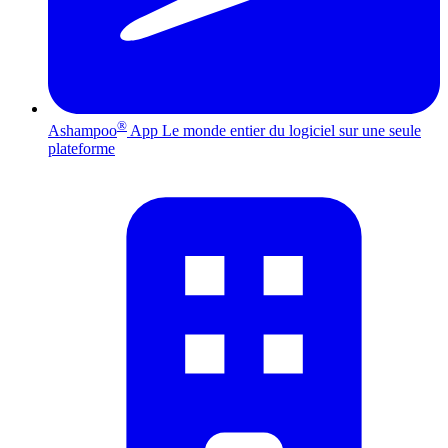
®
Ashampoo
App
Le monde entier du logiciel sur une seule
plateforme