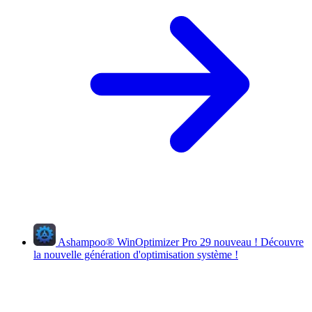
Ashampoo
®
WinOptimizer Pro 29
nouveau !
Découvre
la nouvelle génération d'optimisation système !