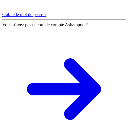
Oublié le mot de passe ?
Vous n'avez pas encore de compte Ashampoo ?