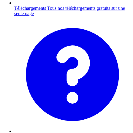
Téléchargements
Tous nos téléchargements gratuits sur une
seule page