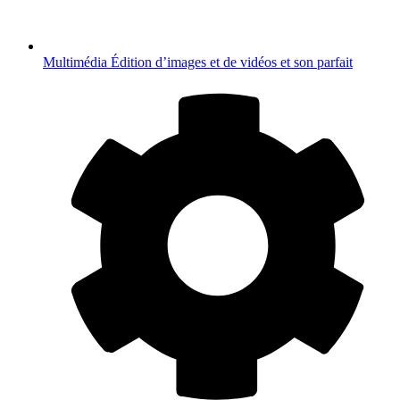
Multimédia
Édition d’images et de vidéos et son parfait