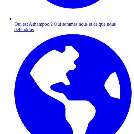
Qui est Ashampoo ?
Qui sommes nous et ce que nous
défendons