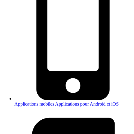
Applications mobiles
Applications pour Android et iOS