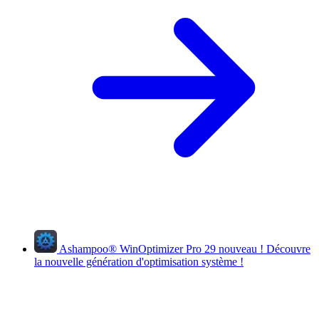
Ashampoo
®
WinOptimizer Pro 29
nouveau !
Découvre
la nouvelle génération d'optimisation système !