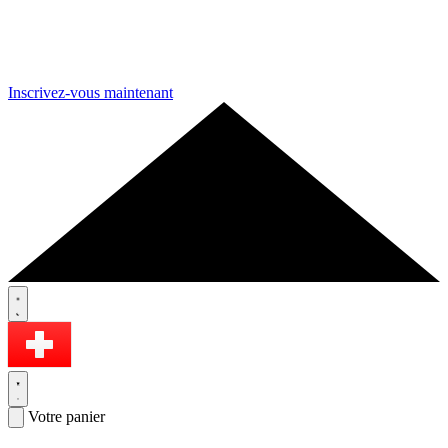
Inscrivez-vous maintenant
Votre panier