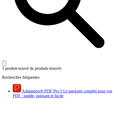
1 produit trouvé
de produits trouvés
Recherches fréquentes
Ashampoo
®
PDF Pro 5
Le package complet pour vos
PDF : rapide, puissant et facile