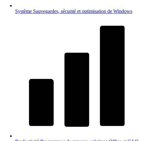
Système
Sauvegardes, sécurité et optimisation de Windows