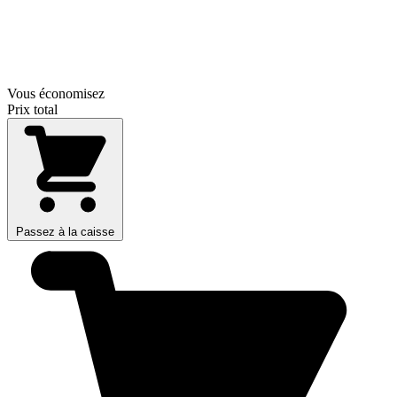
Vous économisez
Prix total
Passez à la caisse