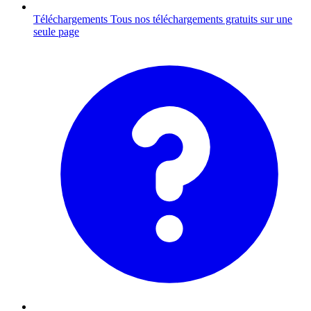
Téléchargements
Tous nos téléchargements gratuits sur une
seule page