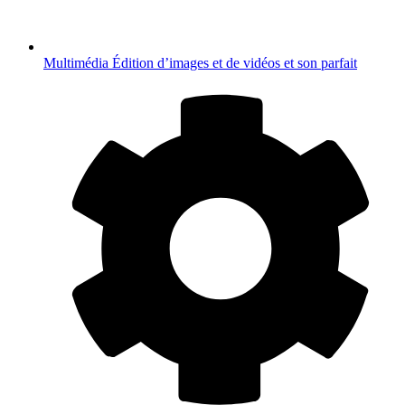
Multimédia
Édition d’images et de vidéos et son parfait