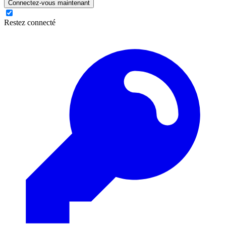
Connectez-vous maintenant
Restez connecté