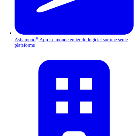
®
Ashampoo
App
Le monde entier du logiciel sur une seule
plateforme