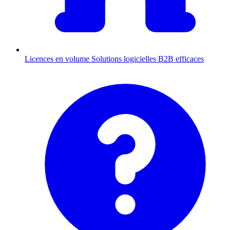
Licences en volume
Solutions logicielles B2B efficaces