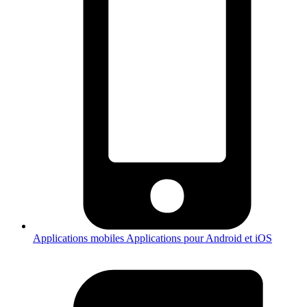
Applications mobiles
Applications pour Android et iOS