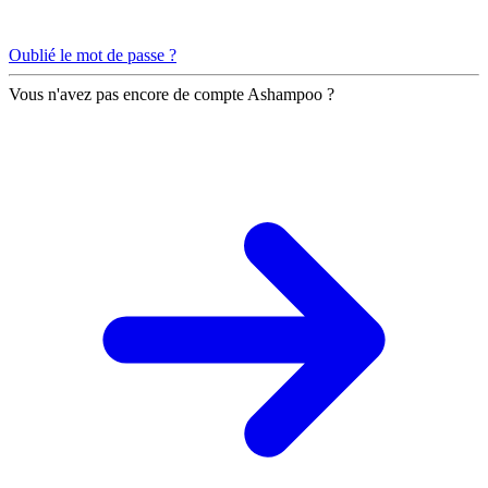
Oublié le mot de passe ?
Vous n'avez pas encore de compte Ashampoo ?