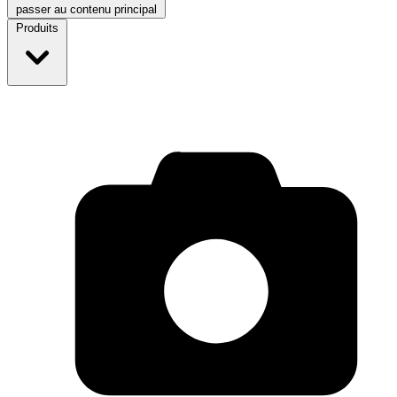
passer au contenu principal
Produits