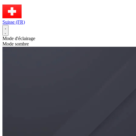
Suisse (FR)
Mode d'éclairage
Mode sombre