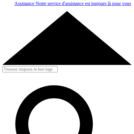
Assistance
Notre service d'assistance est toujours là pour vous