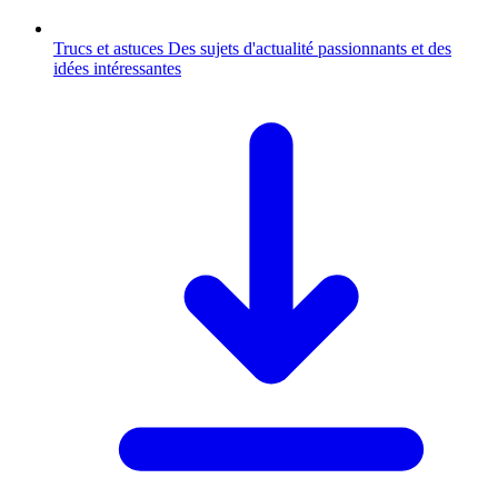
Trucs et astuces
Des sujets d'actualité passionnants et des
idées intéressantes