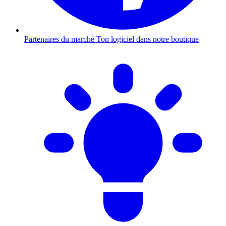
Partenaires du marché
Ton logiciel dans notre boutique