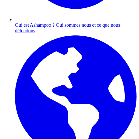
Qui est Ashampoo ?
Qui sommes nous et ce que nous
défendons