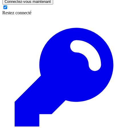
Connectez-vous maintenant
Restez connecté