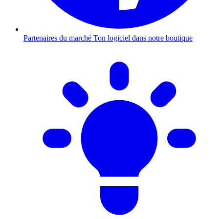
Partenaires du marché
Ton logiciel dans notre boutique