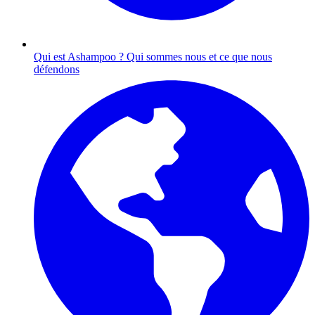
Qui est Ashampoo ?
Qui sommes nous et ce que nous
défendons