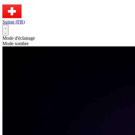
Suisse (FR)
Mode d'éclairage
Mode sombre