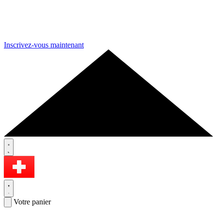
Inscrivez-vous maintenant
Votre panier