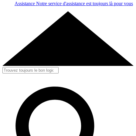
Assistance
Notre service d'assistance est toujours là pour vous