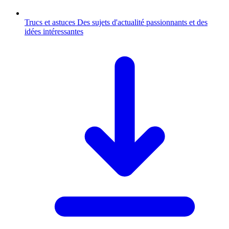
Trucs et astuces
Des sujets d'actualité passionnants et des
idées intéressantes