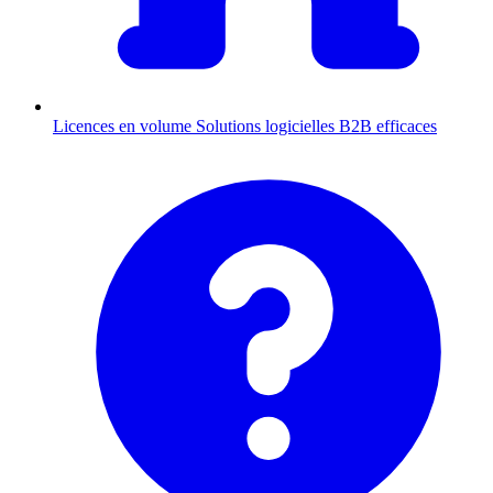
Licences en volume
Solutions logicielles B2B efficaces