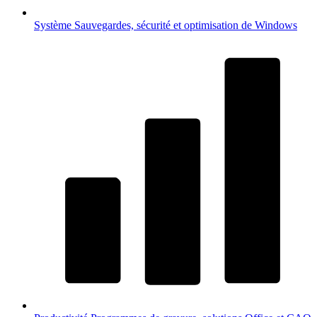
Système
Sauvegardes, sécurité et optimisation de Windows