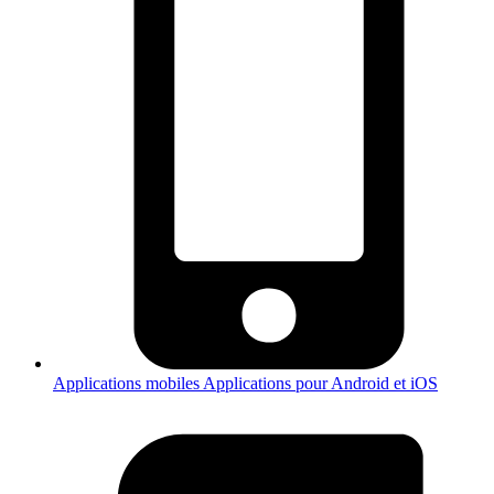
Applications mobiles
Applications pour Android et iOS