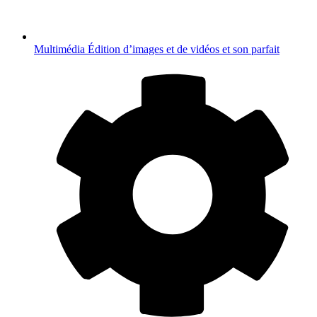
Multimédia
Édition d’images et de vidéos et son parfait