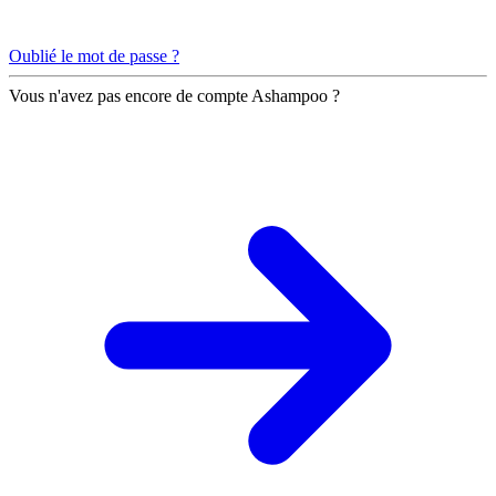
Oublié le mot de passe ?
Vous n'avez pas encore de compte Ashampoo ?