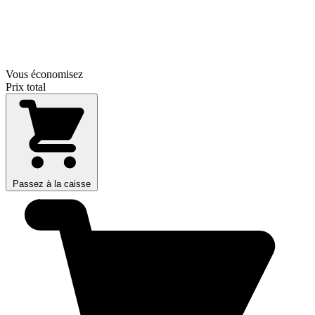
Vous économisez
Prix total
Passez à la caisse