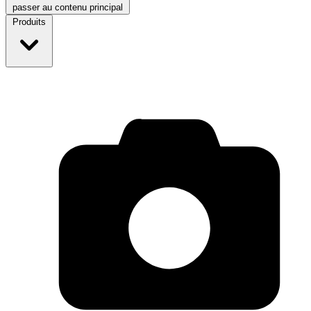
passer au contenu principal
Produits