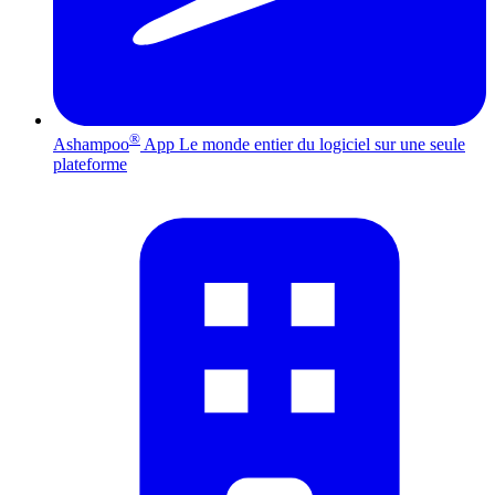
®
Ashampoo
App
Le monde entier du logiciel sur une seule
plateforme