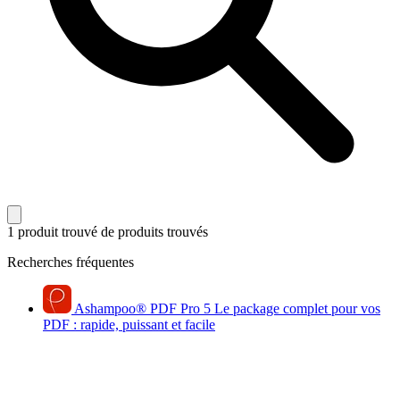
1 produit trouvé
de produits trouvés
Recherches fréquentes
Ashampoo
®
PDF Pro 5
Le package complet pour vos
PDF : rapide, puissant et facile