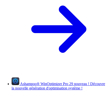
Ashampoo
®
WinOptimizer Pro 29
nouveau !
Découvre
la nouvelle génération d'optimisation système !