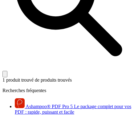
1 produit trouvé
de produits trouvés
Recherches fréquentes
Ashampoo
®
PDF Pro 5
Le package complet pour vos
PDF : rapide, puissant et facile