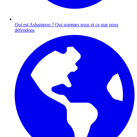
Qui est Ashampoo ?
Qui sommes nous et ce que nous
défendons