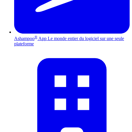
®
Ashampoo
App
Le monde entier du logiciel sur une seule
plateforme