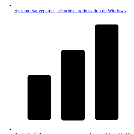
Système
Sauvegardes, sécurité et optimisation de Windows