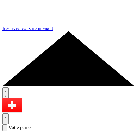
Inscrivez-vous maintenant
Votre panier