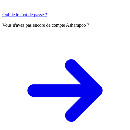
Oublié le mot de passe ?
Vous n'avez pas encore de compte Ashampoo ?