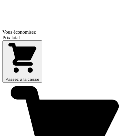
Vous économisez
Prix total
Passez à la caisse