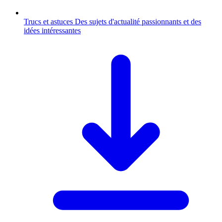
Trucs et astuces
Des sujets d'actualité passionnants et des
idées intéressantes