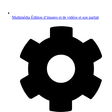
Multimédia
Édition d’images et de vidéos et son parfait