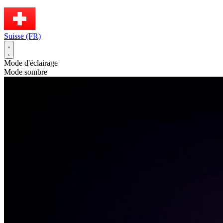
Suisse (FR)
Mode d'éclairage
Mode sombre