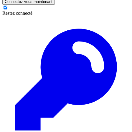
Connectez-vous maintenant
Restez connecté