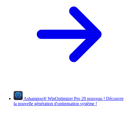
Ashampoo
®
WinOptimizer Pro 29
nouveau !
Découvre
la nouvelle génération d'optimisation système !