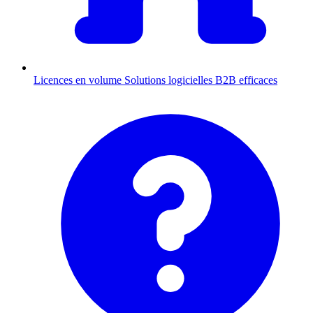
Licences en volume
Solutions logicielles B2B efficaces