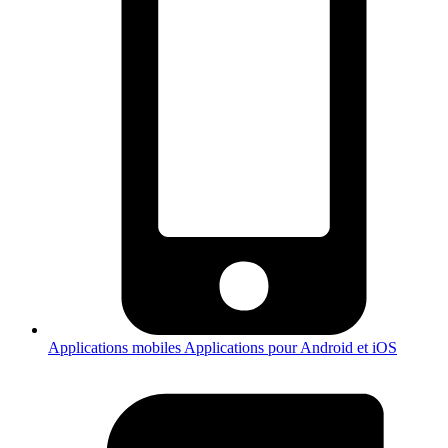
Applications mobiles
Applications pour Android et iOS