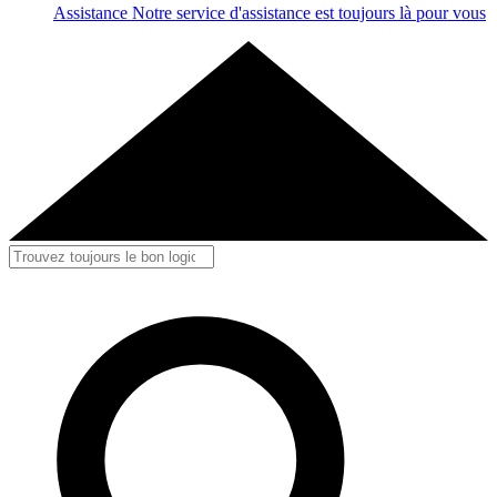
Assistance
Notre service d'assistance est toujours là pour vous