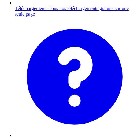
Téléchargements
Tous nos téléchargements gratuits sur une
seule page