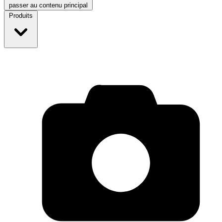
passer au contenu principal
Produits