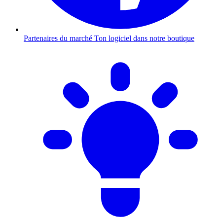
Partenaires du marché
Ton logiciel dans notre boutique