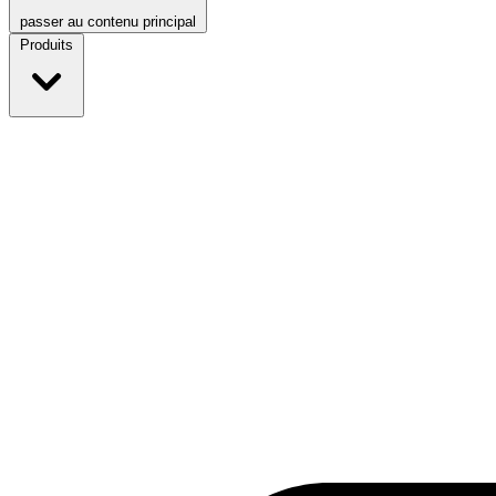
passer au contenu principal
Produits