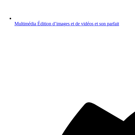
Multimédia
Édition d’images et de vidéos et son parfait