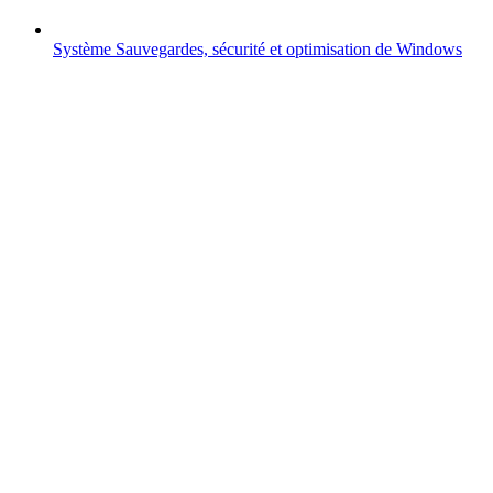
Système
Sauvegardes, sécurité et optimisation de Windows