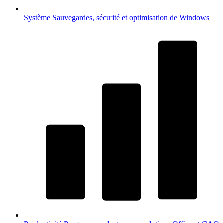
Système
Sauvegardes, sécurité et optimisation de Windows