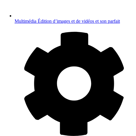
Multimédia
Édition d’images et de vidéos et son parfait