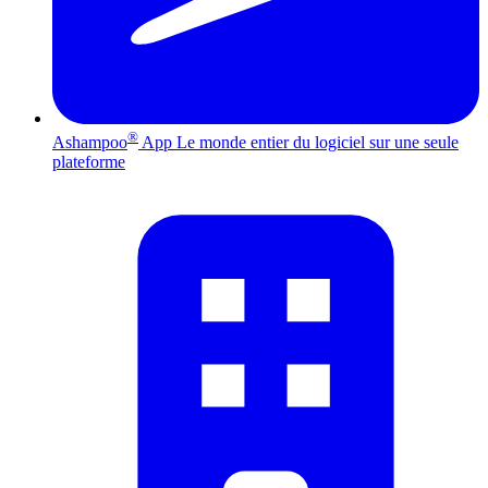
®
Ashampoo
App
Le monde entier du logiciel sur une seule
plateforme