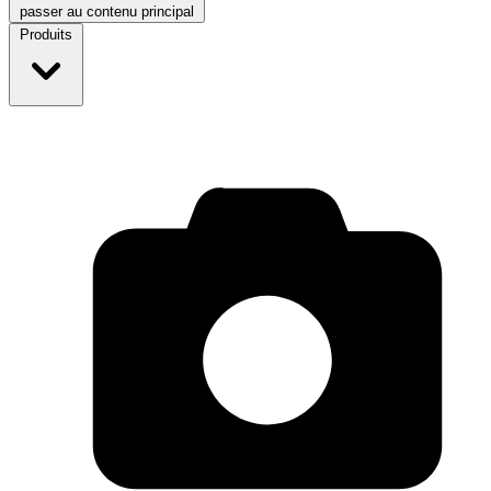
passer au contenu principal
Produits