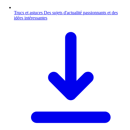
Trucs et astuces
Des sujets d'actualité passionnants et des
idées intéressantes