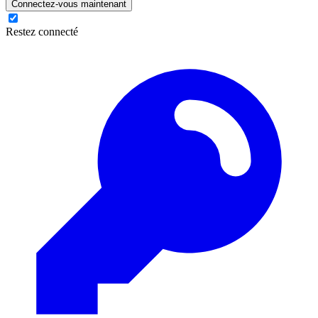
Connectez-vous maintenant
Restez connecté