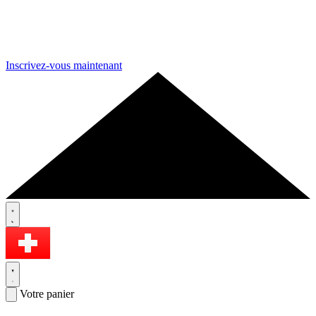
Inscrivez-vous maintenant
Votre panier