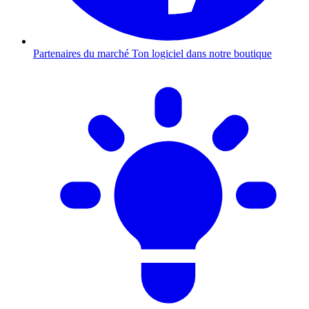
Partenaires du marché
Ton logiciel dans notre boutique