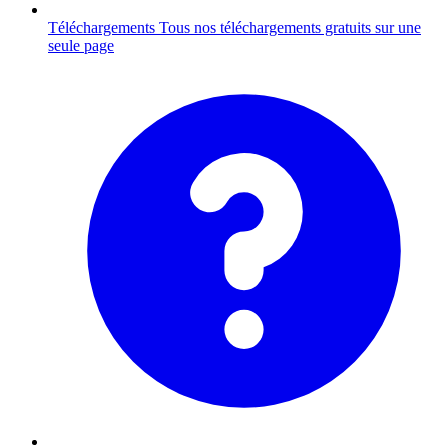
Téléchargements
Tous nos téléchargements gratuits sur une
seule page