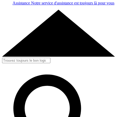
Assistance
Notre service d'assistance est toujours là pour vous