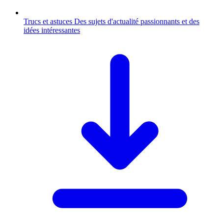
Trucs et astuces
Des sujets d'actualité passionnants et des
idées intéressantes