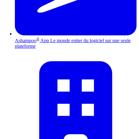
®
Ashampoo
App
Le monde entier du logiciel sur une seule
plateforme