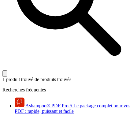
1 produit trouvé
de produits trouvés
Recherches fréquentes
Ashampoo
®
PDF Pro 5
Le package complet pour vos
PDF : rapide, puissant et facile