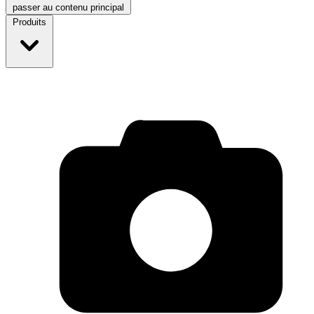
passer au contenu principal
Produits