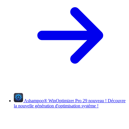
Ashampoo
®
WinOptimizer Pro 29
nouveau !
Découvre
la nouvelle génération d'optimisation système !