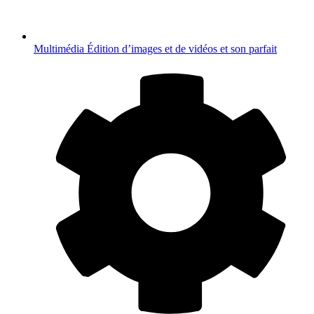
Multimédia
Édition d’images et de vidéos et son parfait