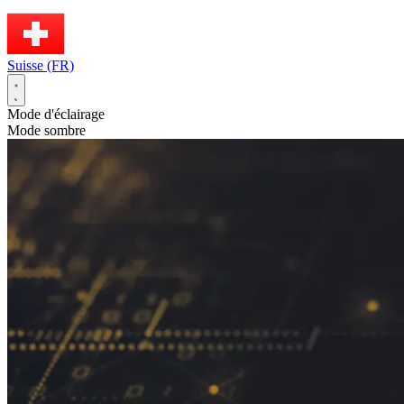
Suisse (FR)
Mode d'éclairage
Mode sombre