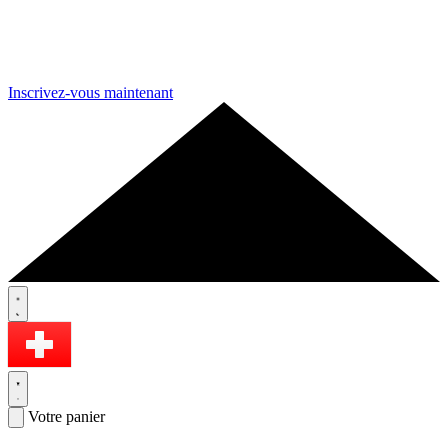
Inscrivez-vous maintenant
Votre panier