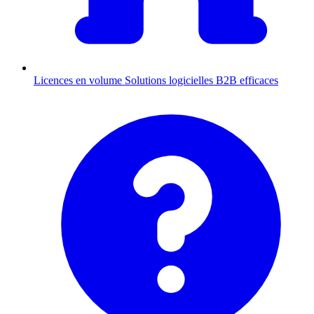
Licences en volume
Solutions logicielles B2B efficaces