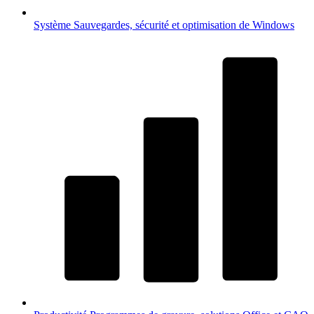
Système
Sauvegardes, sécurité et optimisation de Windows