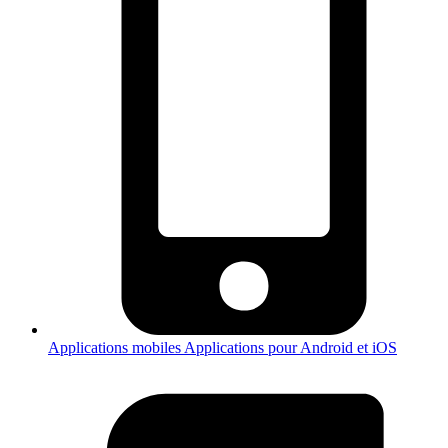
Applications mobiles
Applications pour Android et iOS