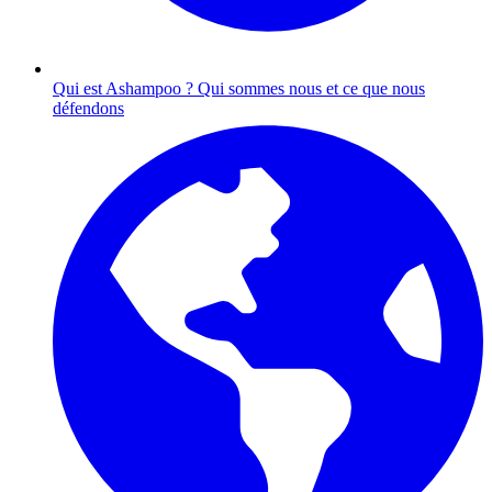
Qui est Ashampoo ?
Qui sommes nous et ce que nous
défendons