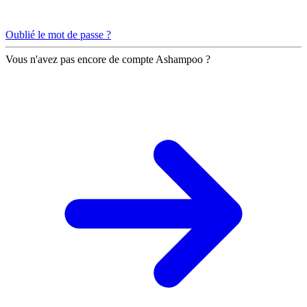
Oublié le mot de passe ?
Vous n'avez pas encore de compte Ashampoo ?