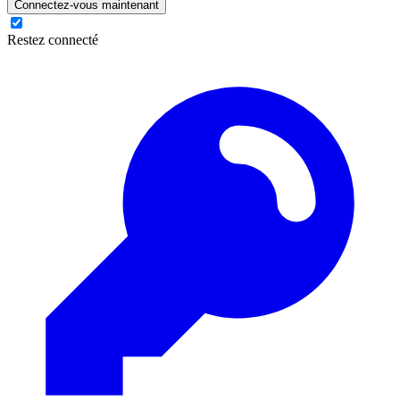
Connectez-vous maintenant
Restez connecté