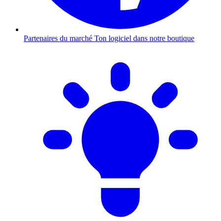
Partenaires du marché
Ton logiciel dans notre boutique