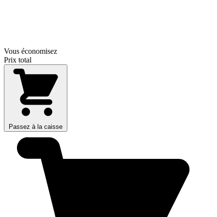
Vous économisez
Prix total
Passez à la caisse