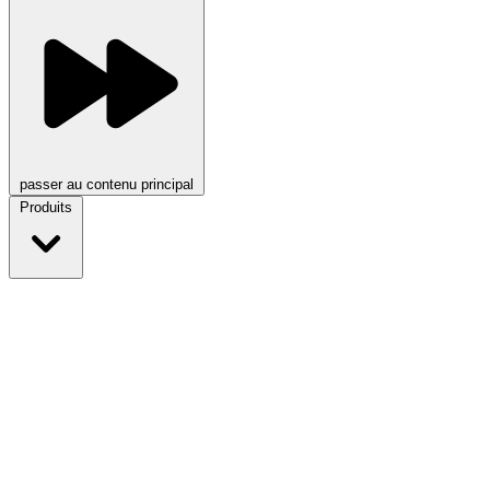
passer au contenu principal
Produits