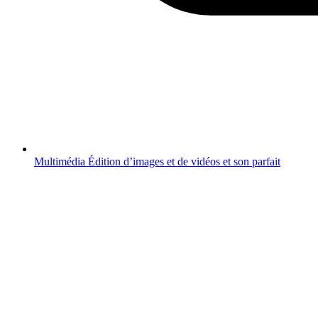
Multimédia
Édition d’images et de vidéos et son parfait