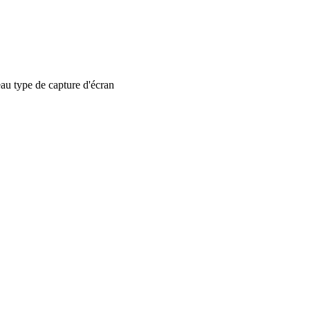
 type de capture d'écran