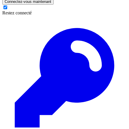
Connectez-vous maintenant
Restez connecté