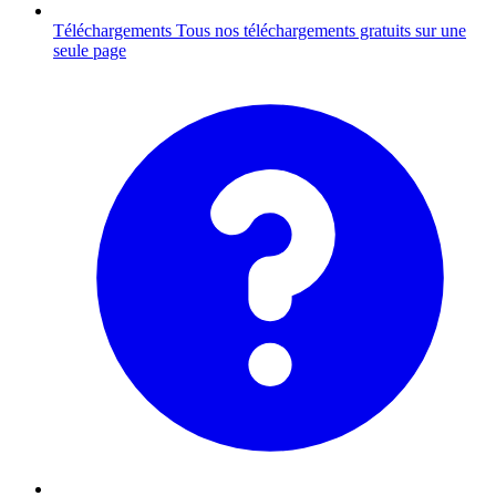
Téléchargements
Tous nos téléchargements gratuits sur une
seule page