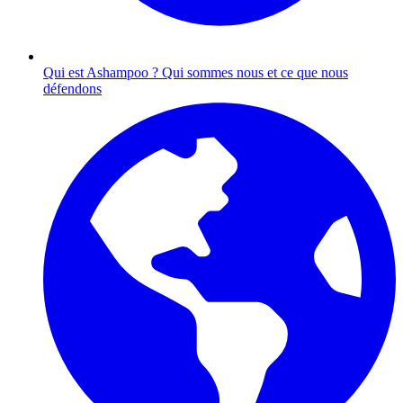
Qui est Ashampoo ?
Qui sommes nous et ce que nous
défendons