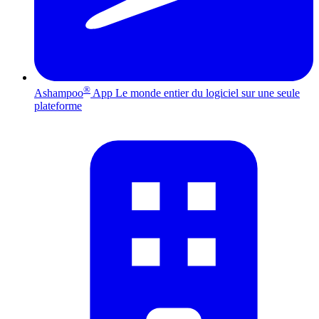
®
Ashampoo
App
Le monde entier du logiciel sur une seule
plateforme