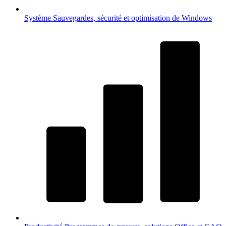
Système
Sauvegardes, sécurité et optimisation de Windows