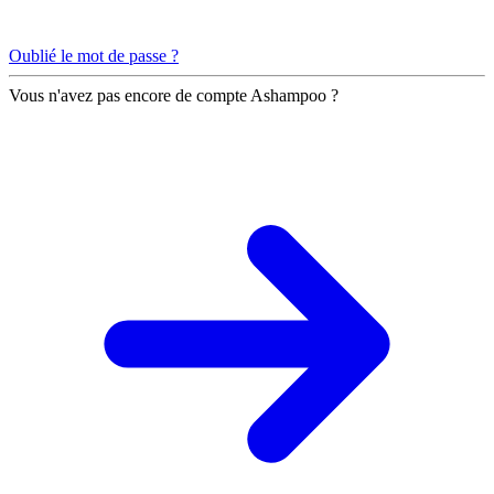
Oublié le mot de passe ?
Vous n'avez pas encore de compte Ashampoo ?