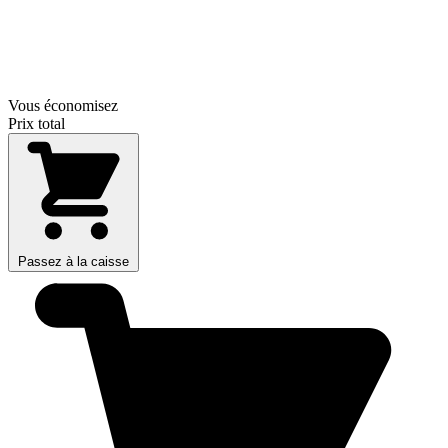
Vous économisez
Prix total
Passez à la caisse