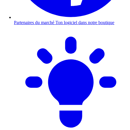
Partenaires du marché
Ton logiciel dans notre boutique