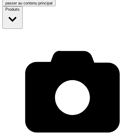
passer au contenu principal
Produits