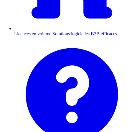
Licences en volume
Solutions logicielles B2B efficaces