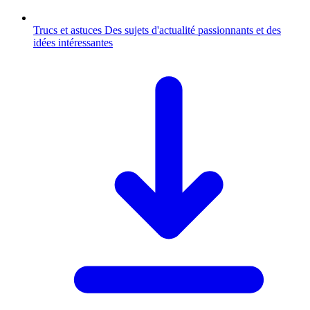
Trucs et astuces
Des sujets d'actualité passionnants et des
idées intéressantes