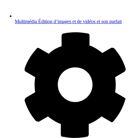
Multimédia
Édition d’images et de vidéos et son parfait