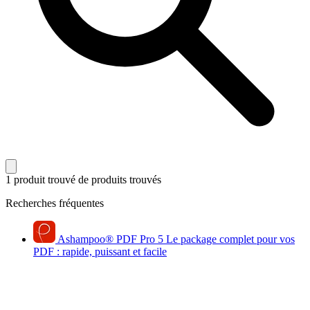
1 produit trouvé
de produits trouvés
Recherches fréquentes
Ashampoo
®
PDF Pro 5
Le package complet pour vos
PDF : rapide, puissant et facile