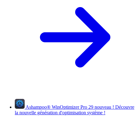
Ashampoo
®
WinOptimizer Pro 29
nouveau !
Découvre
la nouvelle génération d'optimisation système !