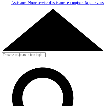
Assistance
Notre service d'assistance est toujours là pour vous