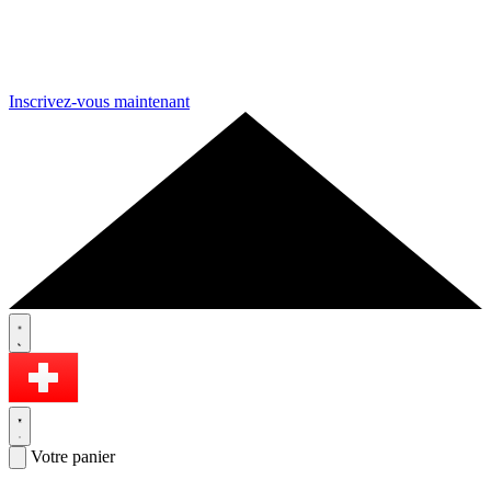
Inscrivez-vous maintenant
Votre panier