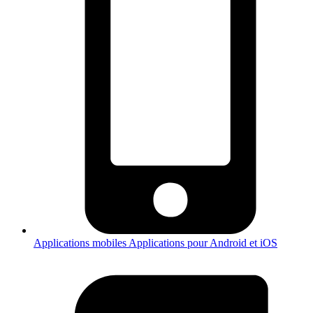
Applications mobiles
Applications pour Android et iOS