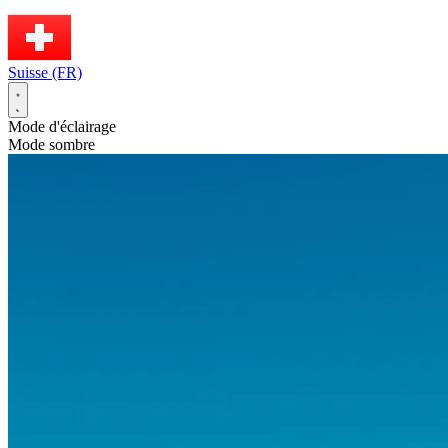
Suisse (FR)
Mode d'éclairage
Mode sombre