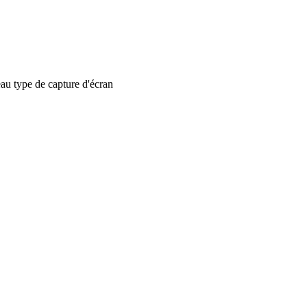
 type de capture d'écran