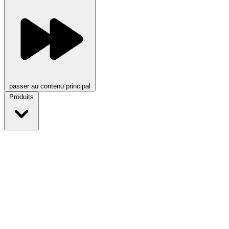
passer au contenu principal
Produits