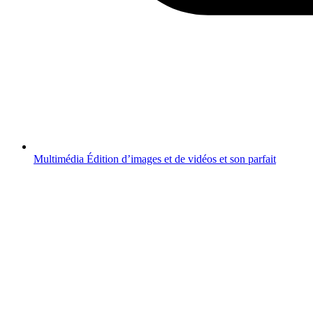
Multimédia
Édition d’images et de vidéos et son parfait