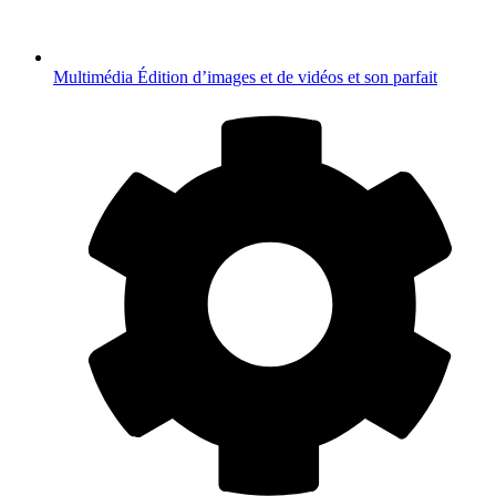
Multimédia
Édition d’images et de vidéos et son parfait