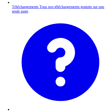
Téléchargements
Tous nos téléchargements gratuits sur une
seule page