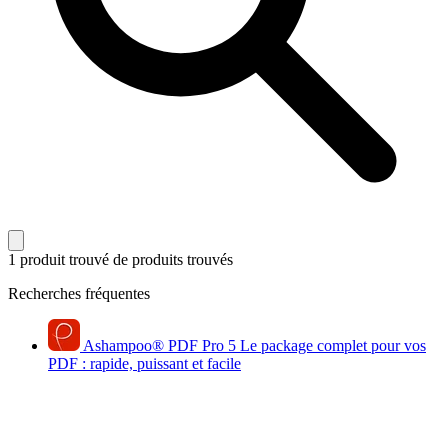
1 produit trouvé
de produits trouvés
Recherches fréquentes
Ashampoo
®
PDF Pro 5
Le package complet pour vos
PDF : rapide, puissant et facile