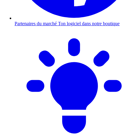
Partenaires du marché
Ton logiciel dans notre boutique