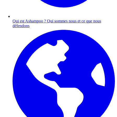
Qui est Ashampoo ?
Qui sommes nous et ce que nous
défendons