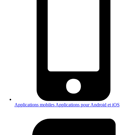
Applications mobiles
Applications pour Android et iOS