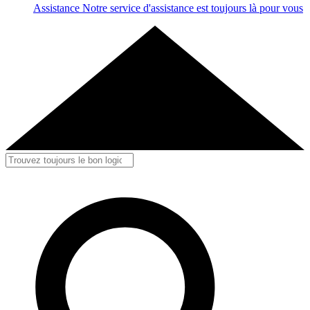
Assistance
Notre service d'assistance est toujours là pour vous