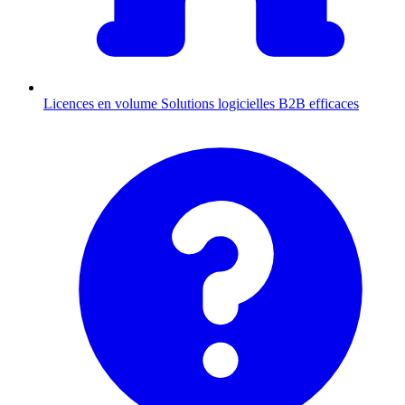
Licences en volume
Solutions logicielles B2B efficaces