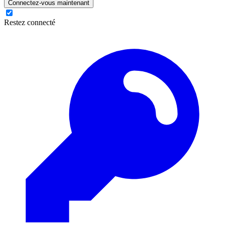
Connectez-vous maintenant
Restez connecté