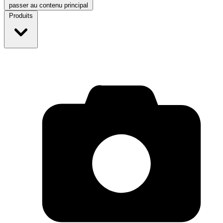
passer au contenu principal
Produits