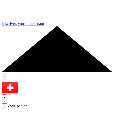
Inscrivez-vous maintenant
Votre panier