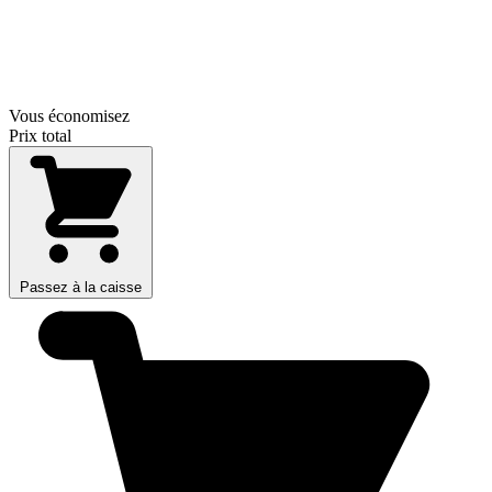
Vous économisez
Prix total
Passez à la caisse