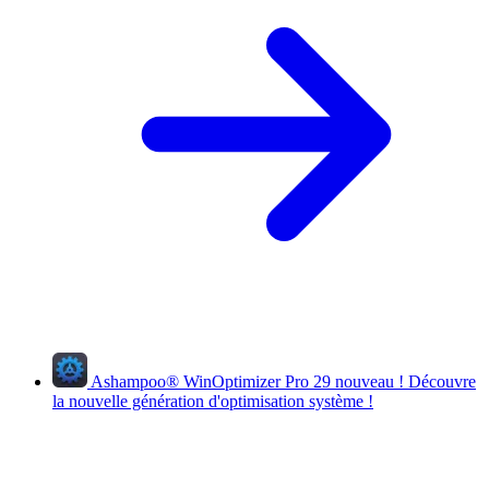
Ashampoo
®
WinOptimizer Pro 29
nouveau !
Découvre
la nouvelle génération d'optimisation système !