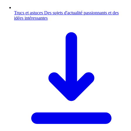
Trucs et astuces
Des sujets d'actualité passionnants et des
idées intéressantes