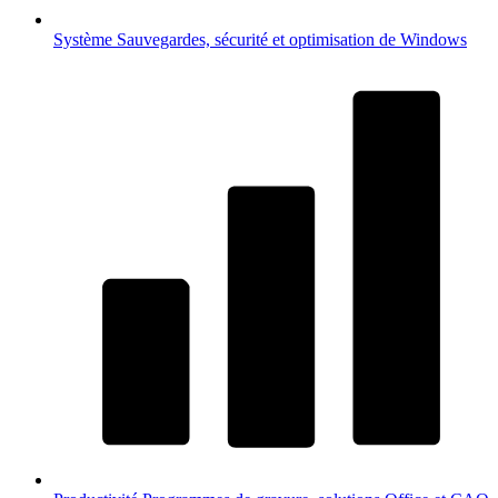
Système
Sauvegardes, sécurité et optimisation de Windows