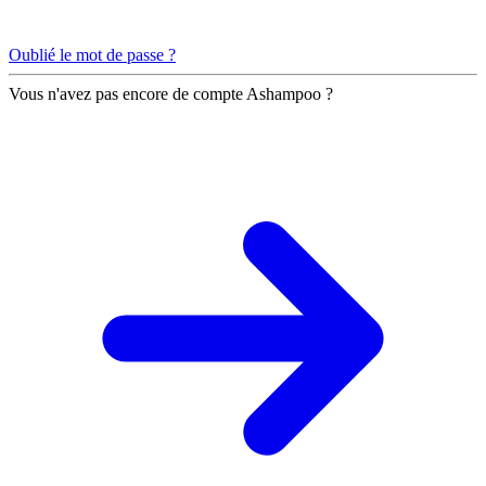
Oublié le mot de passe ?
Vous n'avez pas encore de compte Ashampoo ?