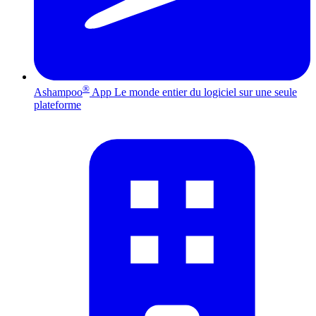
®
Ashampoo
App
Le monde entier du logiciel sur une seule
plateforme