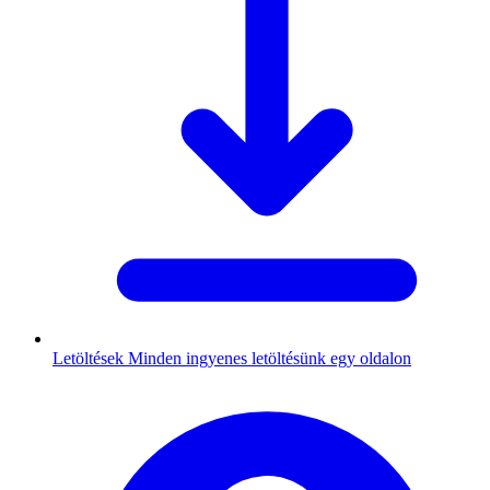
Letöltések
Minden ingyenes letöltésünk egy oldalon