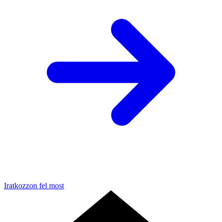
Iratkozzon fel most