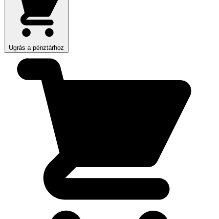
Ugrás a pénztárhoz