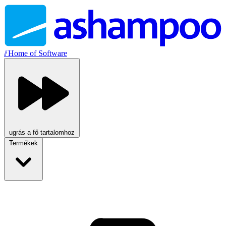
//
Home of Software
ugrás a fő tartalomhoz
Termékek