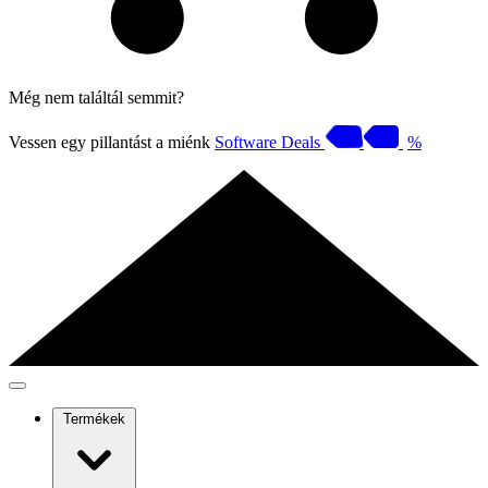
Még nem találtál semmit?
Vessen egy pillantást a miénk
Software Deals
%
Termékek