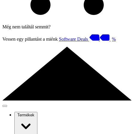
Még nem találtál semmit?
Vessen egy pillantást a miénk
Software Deals
%
Termékek