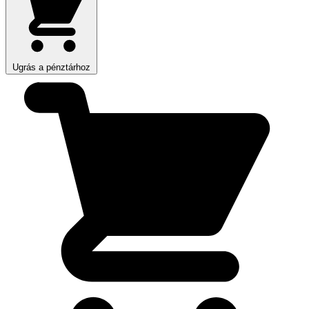
Ugrás a pénztárhoz