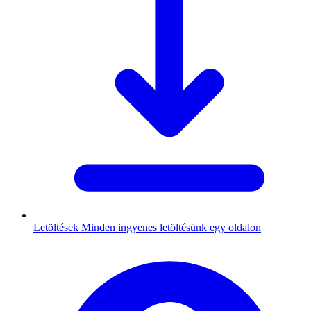
Letöltések
Minden ingyenes letöltésünk egy oldalon