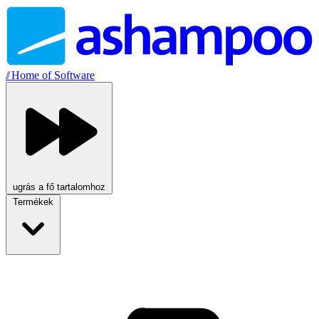
//
Home of Software
ugrás a fő tartalomhoz
Termékek