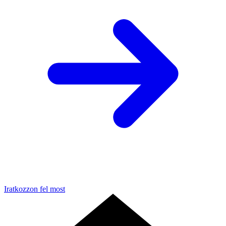
Iratkozzon fel most