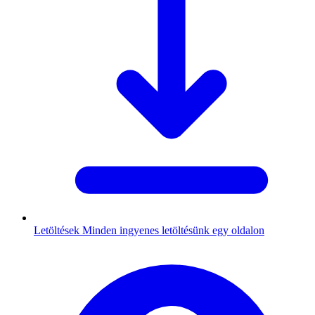
Letöltések
Minden ingyenes letöltésünk egy oldalon