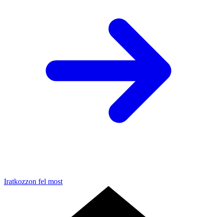
Iratkozzon fel most