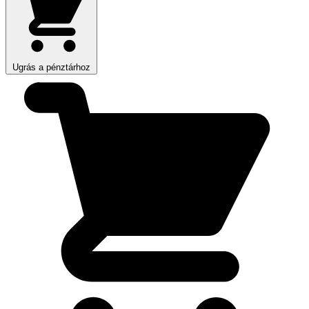
Ugrás a pénztárhoz