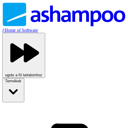
//
Home of Software
ugrás a fő tartalomhoz
Termékek