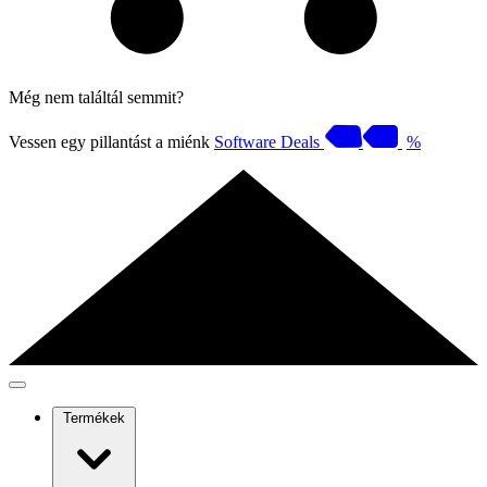
Még nem találtál semmit?
Vessen egy pillantást a miénk
Software Deals
%
Termékek