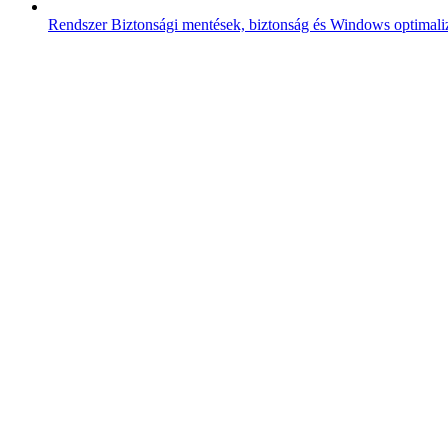
Rendszer
Biztonsági mentések, biztonság és Windows optimali