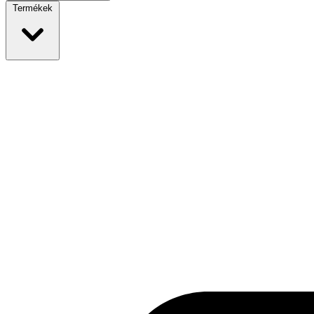
Termékek