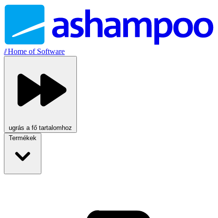
//
Home of Software
ugrás a fő tartalomhoz
Termékek