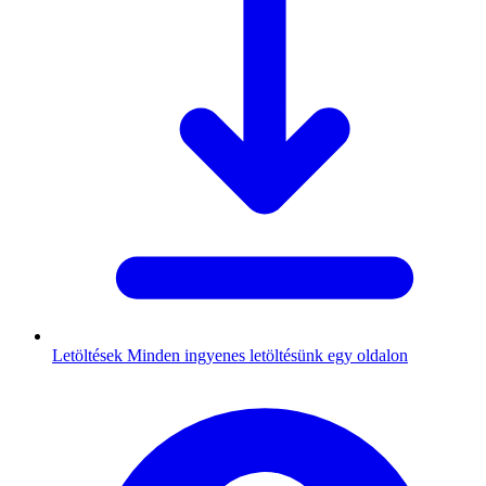
Letöltések
Minden ingyenes letöltésünk egy oldalon