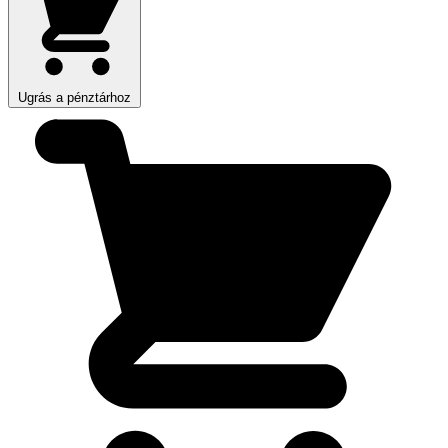
Ugrás a pénztárhoz