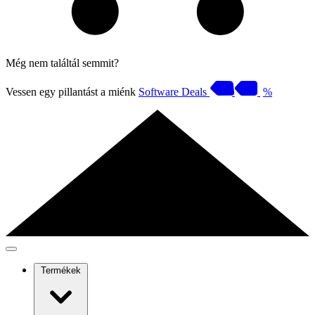
Még nem találtál semmit?
Vessen egy pillantást a miénk
Software Deals
%
Termékek