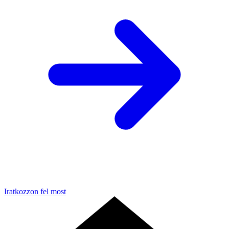
Iratkozzon fel most