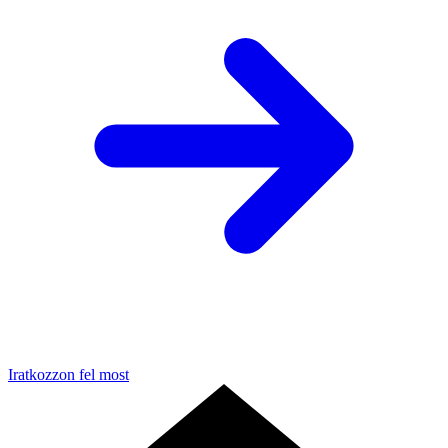
Iratkozzon fel most