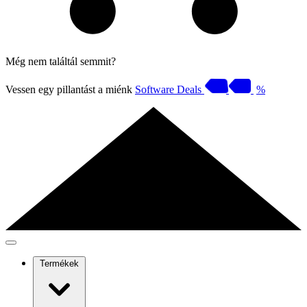
Még nem találtál semmit?
Vessen egy pillantást a miénk
Software Deals
%
Termékek