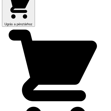
Ugrás a pénztárhoz