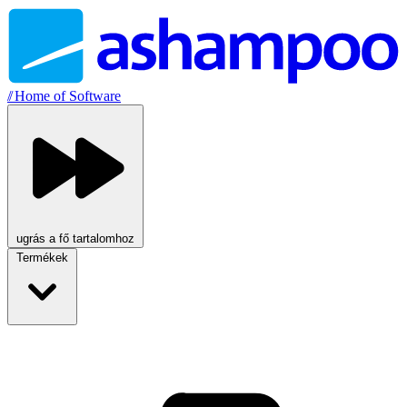
//
Home of Software
ugrás a fő tartalomhoz
Termékek