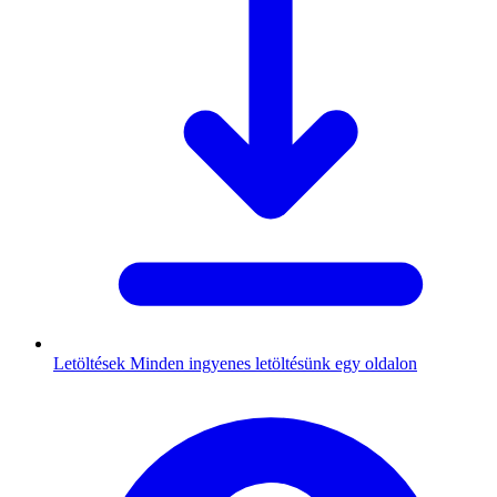
Letöltések
Minden ingyenes letöltésünk egy oldalon