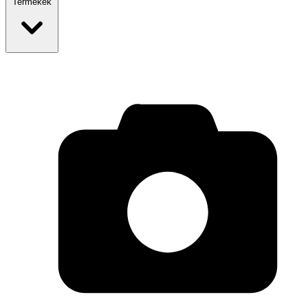
Termékek