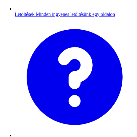
Letöltések
Minden ingyenes letöltésünk egy oldalon