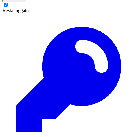
Resta loggato