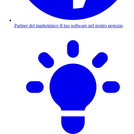
Partner del marketplace
Il tuo software nel nostro negozio