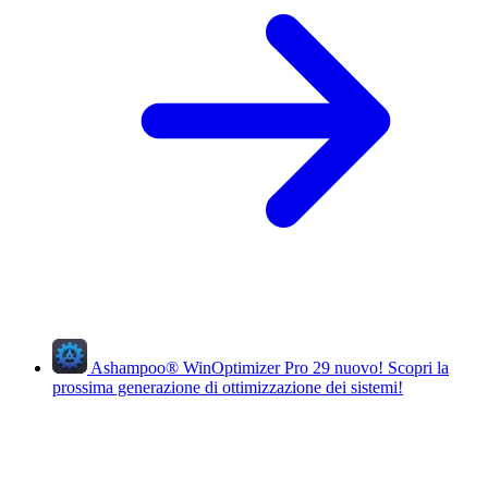
Ashampoo
®
WinOptimizer Pro 29
nuovo!
Scopri la
prossima generazione di ottimizzazione dei sistemi!