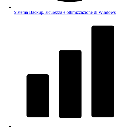
Sistema
Backup, sicurezza e ottimizzazione di Windows