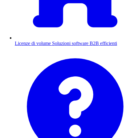
Licenze di volume
Soluzioni software B2B efficienti