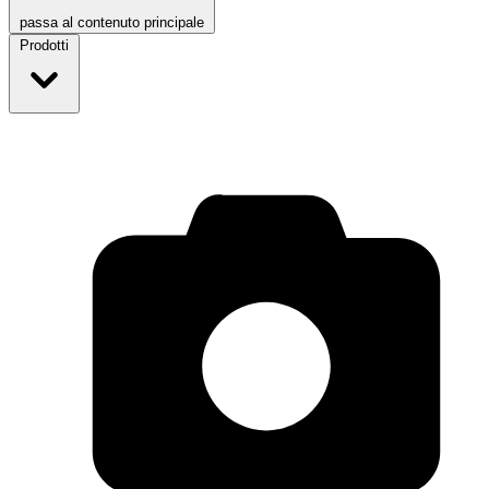
passa al contenuto principale
Prodotti