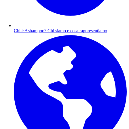
Chi è Ashampoo?
Chi siamo e cosa rappresentiamo