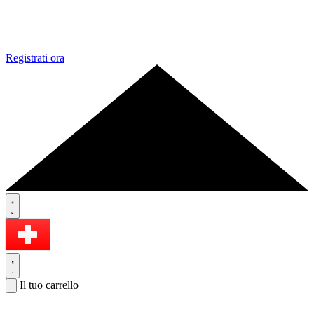
Registrati ora
Il tuo carrello