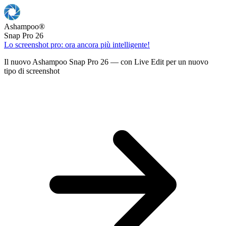
Ashampoo
®
Snap Pro 26
Lo screenshot pro: ora ancora più intelligente!
Il nuovo Ashampoo Snap Pro 26 — con Live Edit per un nuovo
tipo di screenshot