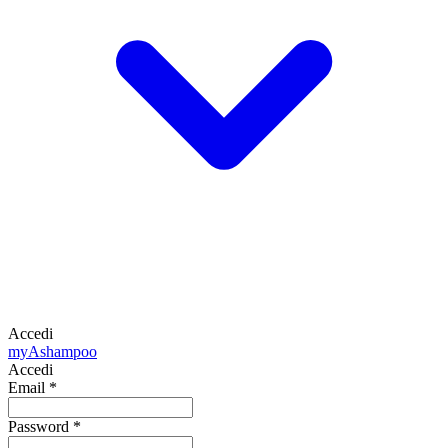
Accedi
my
Ashampoo
Accedi
Email
*
Password
*