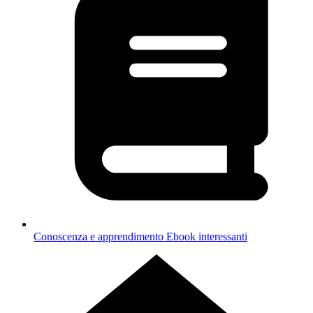
Conoscenza e apprendimento
Ebook interessanti