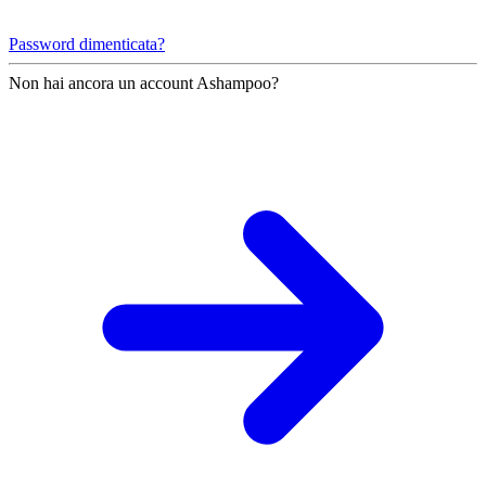
Password dimenticata?
Non hai ancora un account Ashampoo?