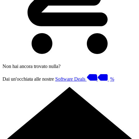
Non hai ancora trovato nulla?
Dai un'occhiata alle nostre
Software Deals
%