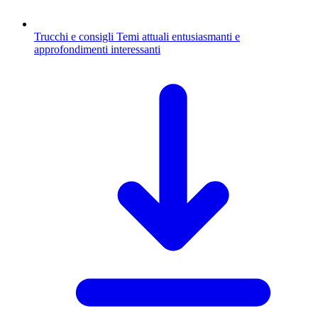
Trucchi e consigli
Temi attuali entusiasmanti e
approfondimenti interessanti