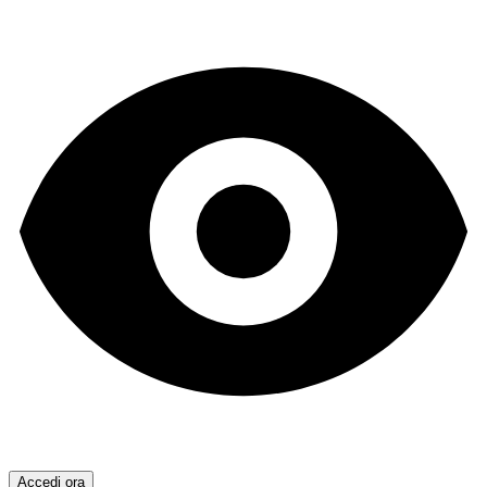
Accedi ora