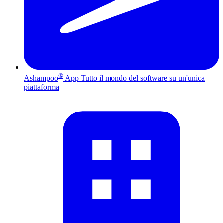
®
Ashampoo
App
Tutto il mondo del software su un'unica
piattaforma