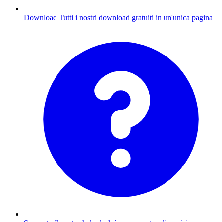
Download
Tutti i nostri download gratuiti in un'unica pagina