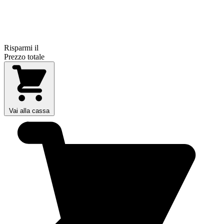
Risparmi il
Prezzo totale
Vai alla cassa