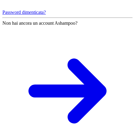
Password dimenticata?
Non hai ancora un account Ashampoo?