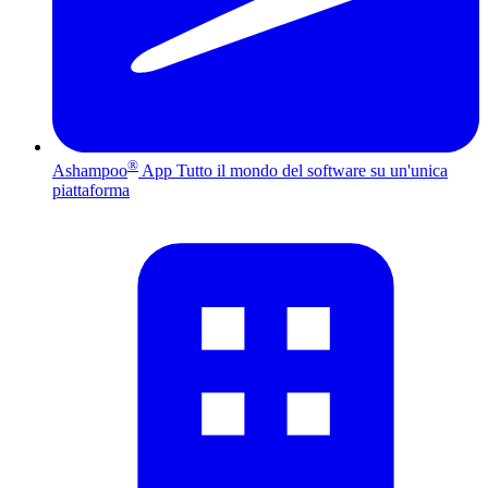
®
Ashampoo
App
Tutto il mondo del software su un'unica
piattaforma