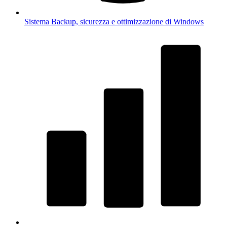
Sistema
Backup, sicurezza e ottimizzazione di Windows