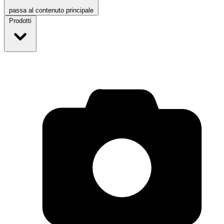
passa al contenuto principale
Prodotti