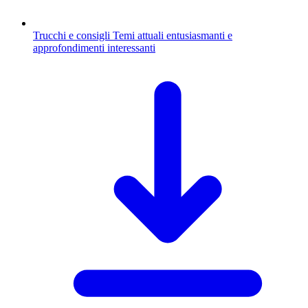
Trucchi e consigli
Temi attuali entusiasmanti e
approfondimenti interessanti