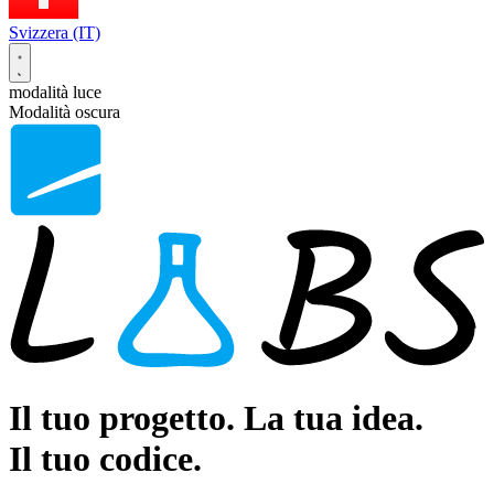
Svizzera (IT)
modalità luce
Modalità oscura
Il tuo progetto. La tua idea.
Il tuo codice.