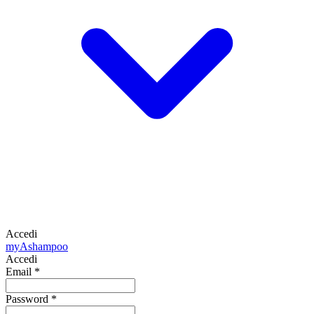
Accedi
my
Ashampoo
Accedi
Email
*
Password
*