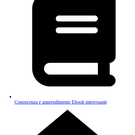
Conoscenza e apprendimento
Ebook interessanti