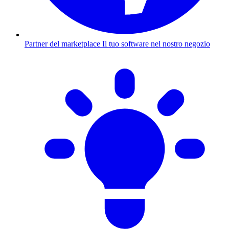
Partner del marketplace
Il tuo software nel nostro negozio