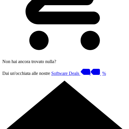
Non hai ancora trovato nulla?
Dai un'occhiata alle nostre
Software Deals
%