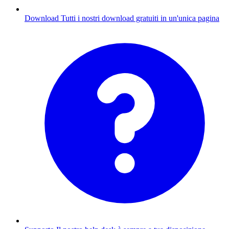
Download
Tutti i nostri download gratuiti in un'unica pagina