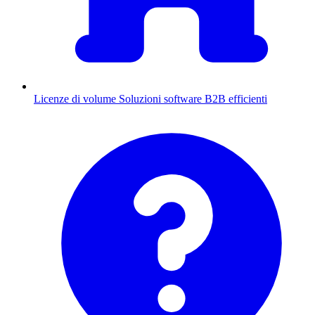
Licenze di volume
Soluzioni software B2B efficienti