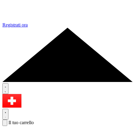
Registrati ora
Il tuo carrello