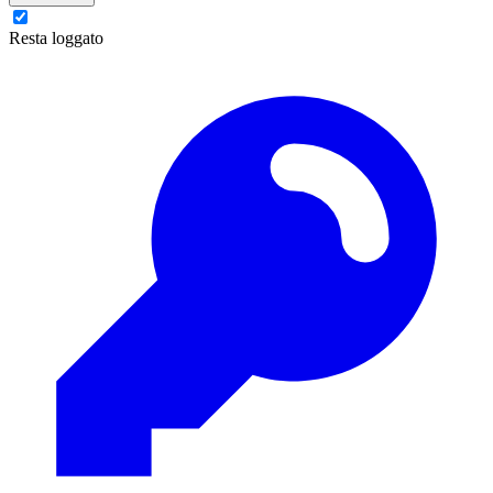
Resta loggato