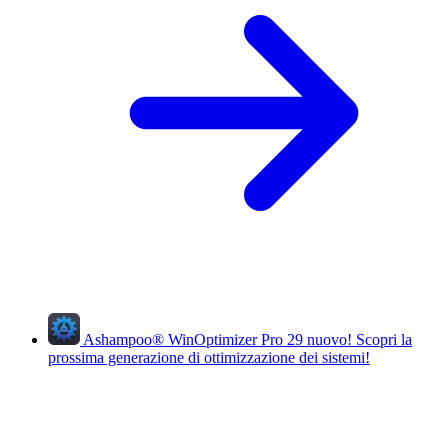
Ashampoo
®
WinOptimizer Pro 29
nuovo!
Scopri la
prossima generazione di ottimizzazione dei sistemi!