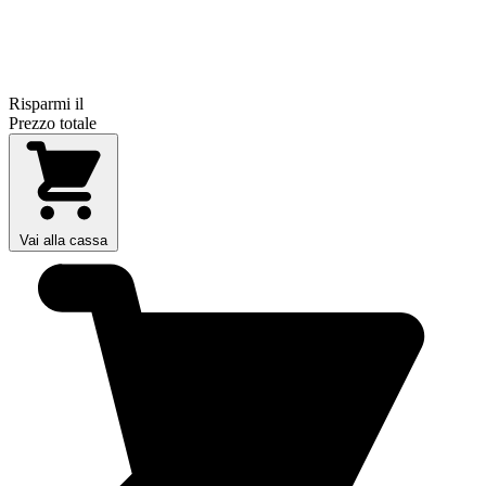
Risparmi il
Prezzo totale
Vai alla cassa