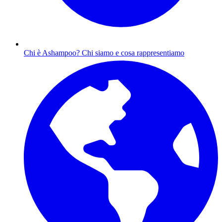
Chi è Ashampoo?
Chi siamo e cosa rappresentiamo