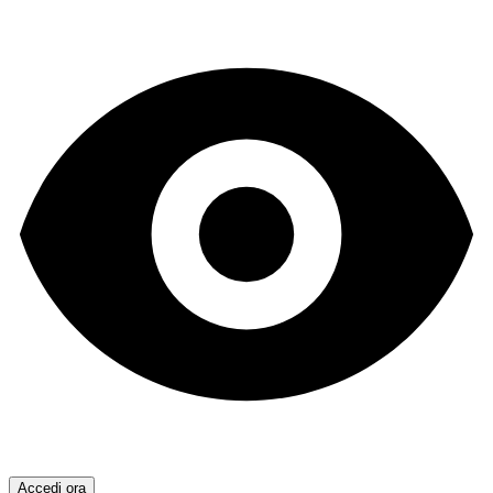
Accedi ora