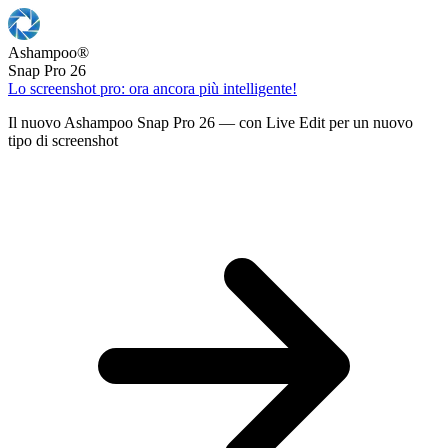
Ashampoo
®
Snap Pro 26
Lo screenshot pro: ora ancora più intelligente!
Il nuovo Ashampoo Snap Pro 26 — con Live Edit per un nuovo
tipo di screenshot