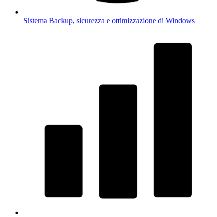
Sistema
Backup, sicurezza e ottimizzazione di Windows