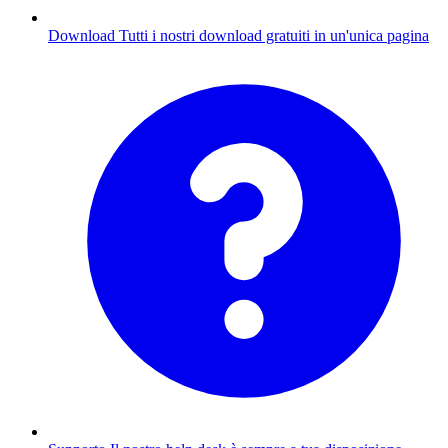
Download
Tutti i nostri download gratuiti in un'unica pagina