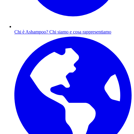
Chi è Ashampoo?
Chi siamo e cosa rappresentiamo