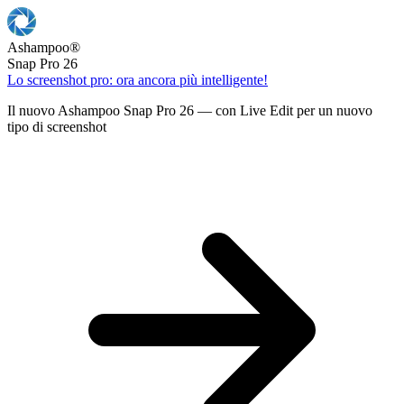
Ashampoo
®
Snap Pro 26
Lo screenshot pro: ora ancora più intelligente!
Il nuovo Ashampoo Snap Pro 26 — con Live Edit per un nuovo
tipo di screenshot