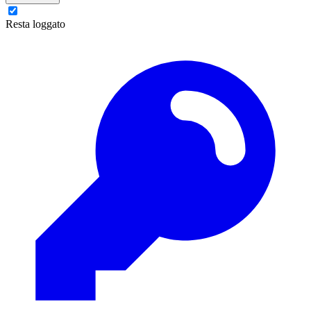
Resta loggato