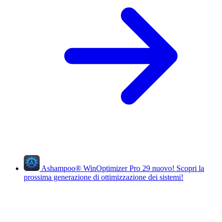
Ashampoo
®
WinOptimizer Pro 29
nuovo!
Scopri la
prossima generazione di ottimizzazione dei sistemi!