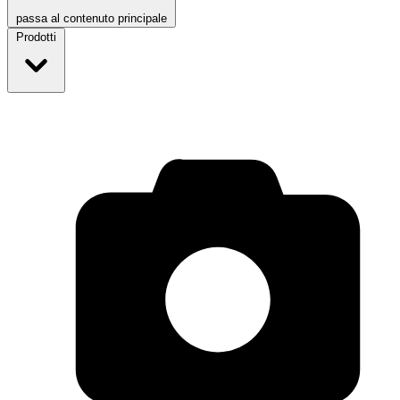
passa al contenuto principale
Prodotti