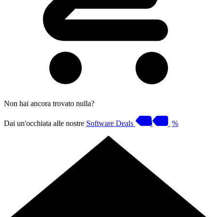
Non hai ancora trovato nulla?
Dai un'occhiata alle nostre
Software Deals
%