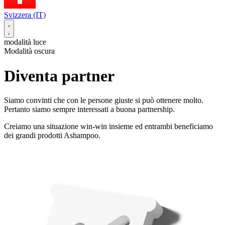
Svizzera (IT)
modalità luce
Modalità oscura
Diventa partner
Siamo convinti che con le persone giuste si può ottenere molto.
Pertanto siamo sempre interessati a buona partnership.
Creiamo una situazione win-win insieme ed entrambi beneficiamo
dei grandi prodotti Ashampoo.