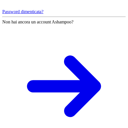
Password dimenticata?
Non hai ancora un account Ashampoo?