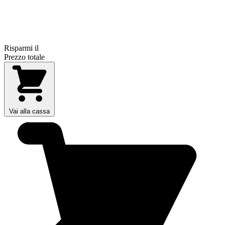
Risparmi il
Prezzo totale
Vai alla cassa