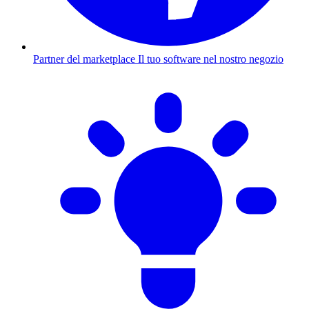
Partner del marketplace
Il tuo software nel nostro negozio