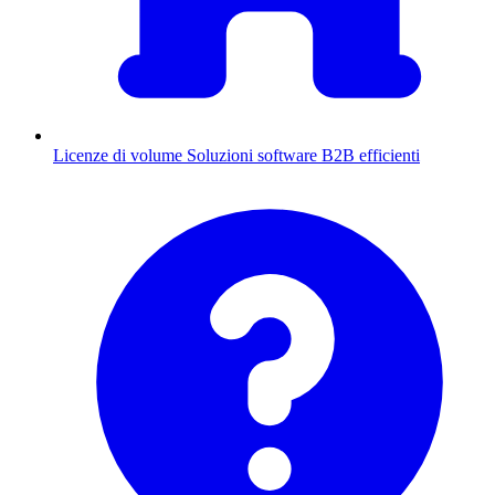
Licenze di volume
Soluzioni software B2B efficienti