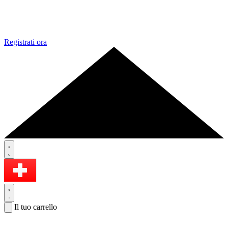
Registrati ora
Il tuo carrello