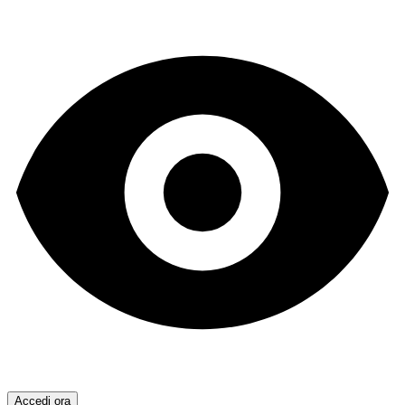
Accedi ora