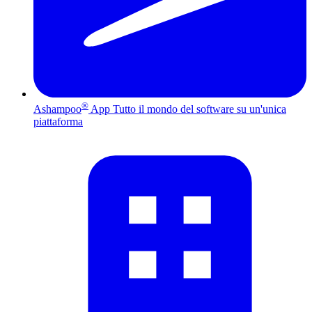
®
Ashampoo
App
Tutto il mondo del software su un'unica
piattaforma