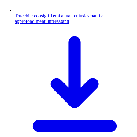
Trucchi e consigli
Temi attuali entusiasmanti e
approfondimenti interessanti