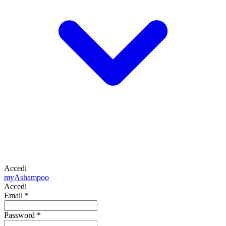
Accedi
my
Ashampoo
Accedi
Email
*
Password
*