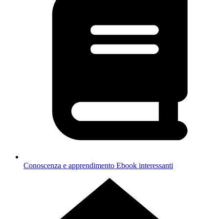
Conoscenza e apprendimento
Ebook interessanti