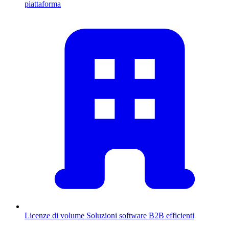
piattaforma
Licenze di volume
Soluzioni software B2B efficienti