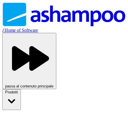
//
Home of Software
passa al contenuto principale
Prodotti