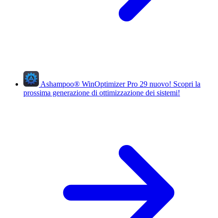
Ashampoo
®
WinOptimizer Pro 29
nuovo!
Scopri la
prossima generazione di ottimizzazione dei sistemi!