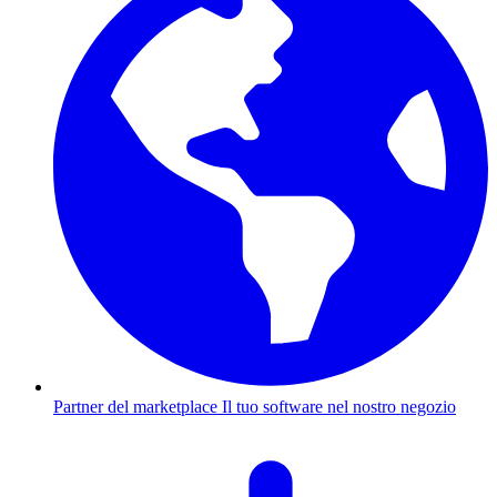
Partner del marketplace
Il tuo software nel nostro negozio