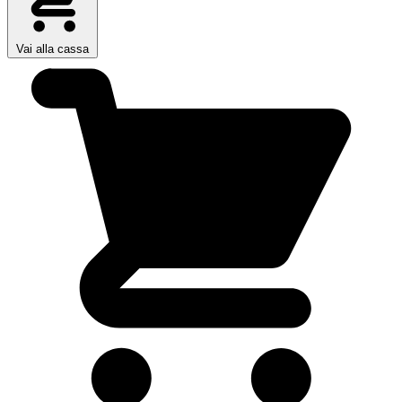
Vai alla cassa