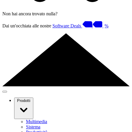
Non hai ancora trovato nulla?
Dai un'occhiata alle nostre
Software Deals
%
Prodotti
Multimedia
Sistema