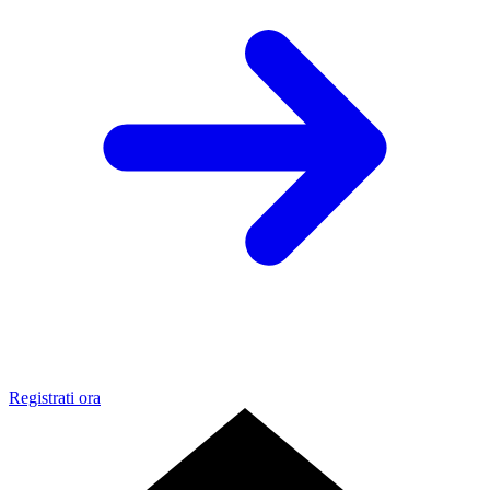
Registrati ora