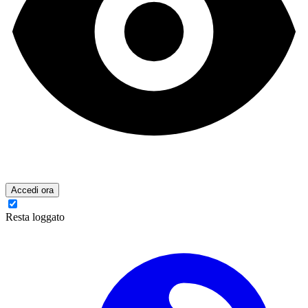
Accedi ora
Resta loggato