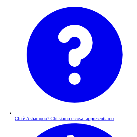
Chi è Ashampoo?
Chi siamo e cosa rappresentiamo