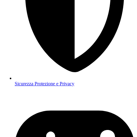
Sicurezza
Protezione e Privacy