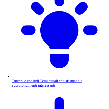
Trucchi e consigli
Temi attuali entusiasmanti e
approfondimenti interessanti