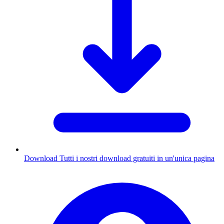
Download
Tutti i nostri download gratuiti in un'unica pagina