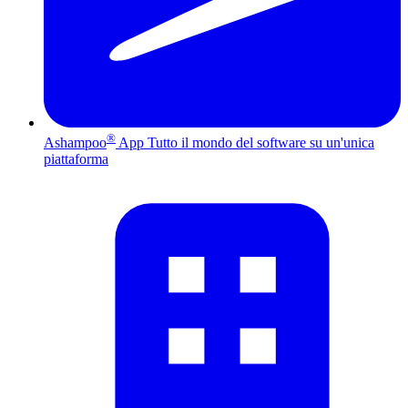
®
Ashampoo
App
Tutto il mondo del software su un'unica
piattaforma