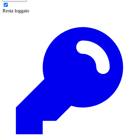
Resta loggato