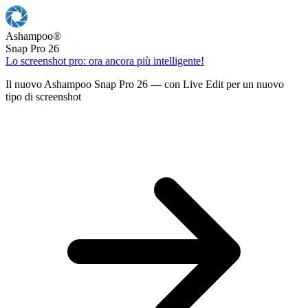
Ashampoo
®
Snap Pro 26
Lo screenshot pro: ora ancora più intelligente!
Il nuovo Ashampoo Snap Pro 26 — con Live Edit per un nuovo
tipo di screenshot