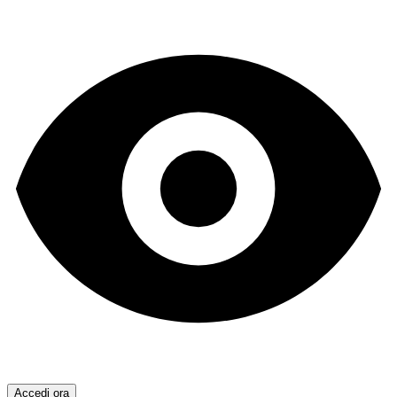
Accedi ora