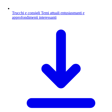
Trucchi e consigli
Temi attuali entusiasmanti e
approfondimenti interessanti