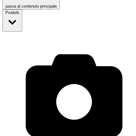
passa al contenuto principale
Prodotti