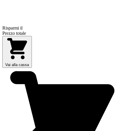
Risparmi il
Prezzo totale
Vai alla cassa