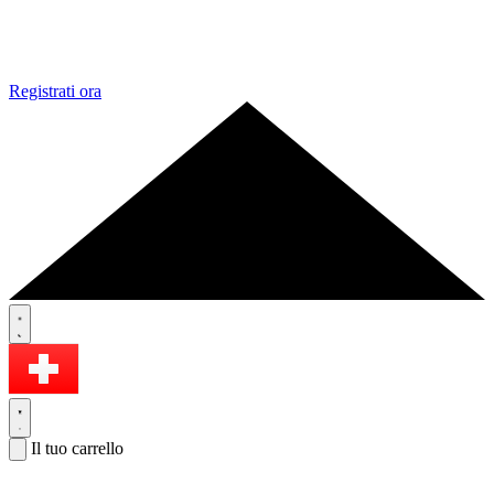
Registrati ora
Il tuo carrello