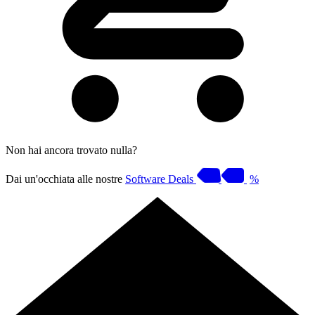
Non hai ancora trovato nulla?
Dai un'occhiata alle nostre
Software Deals
%