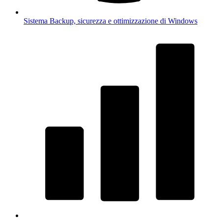
Sistema
Backup, sicurezza e ottimizzazione di Windows