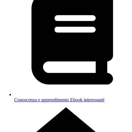
Conoscenza e apprendimento
Ebook interessanti