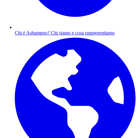
Chi è Ashampoo?
Chi siamo e cosa rappresentiamo