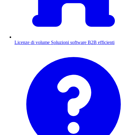
Licenze di volume
Soluzioni software B2B efficienti