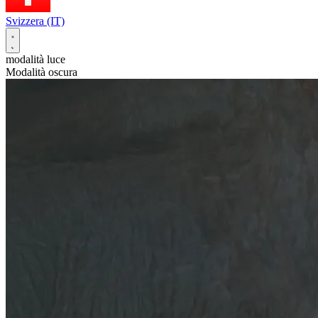
Svizzera (IT)
modalità luce
Modalità oscura