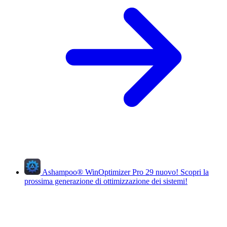
Ashampoo
®
WinOptimizer Pro 29
nuovo!
Scopri la
prossima generazione di ottimizzazione dei sistemi!