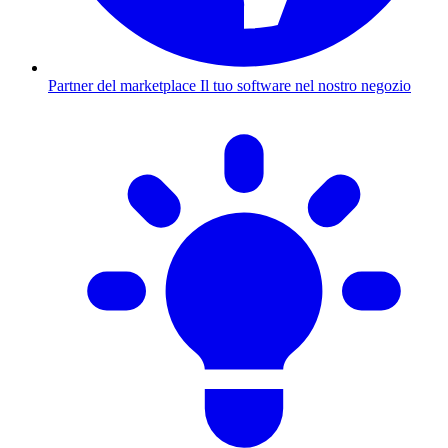
Partner del marketplace
Il tuo software nel nostro negozio