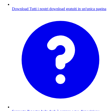
Download
Tutti i nostri download gratuiti in un'unica pagina