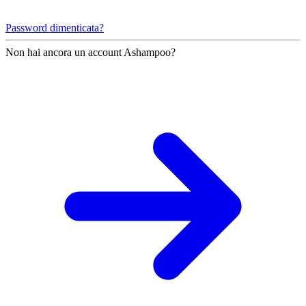
Password dimenticata?
Non hai ancora un account Ashampoo?