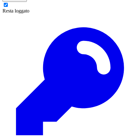
Resta loggato