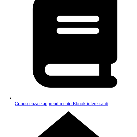
Conoscenza e apprendimento
Ebook interessanti