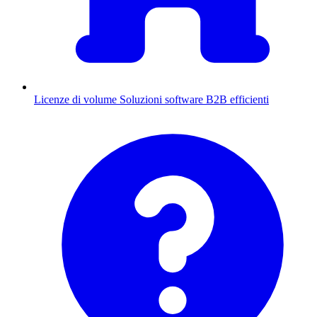
Licenze di volume
Soluzioni software B2B efficienti