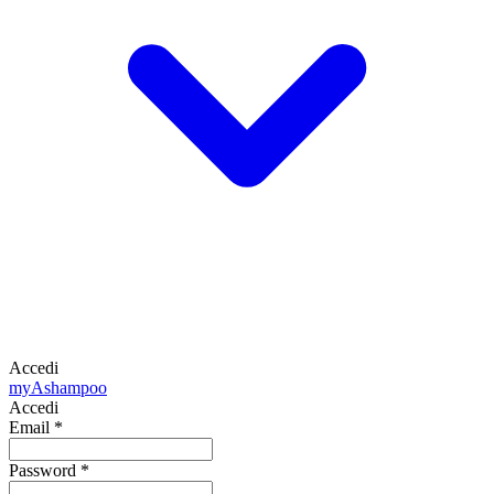
Accedi
my
Ashampoo
Accedi
Email
*
Password
*