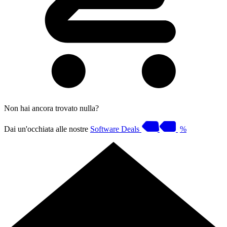
Non hai ancora trovato nulla?
Dai un'occhiata alle nostre
Software Deals
%