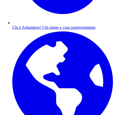
Chi è Ashampoo?
Chi siamo e cosa rappresentiamo