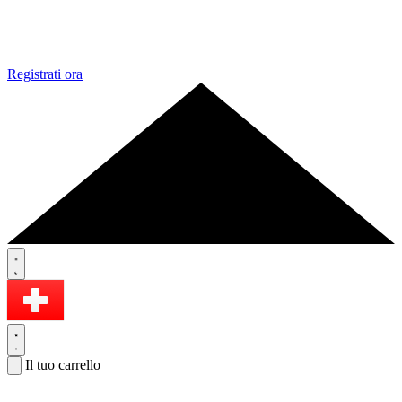
Registrati ora
Il tuo carrello