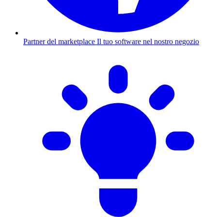
Partner del marketplace
Il tuo software nel nostro negozio