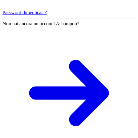
Password dimenticata?
Non hai ancora un account Ashampoo?