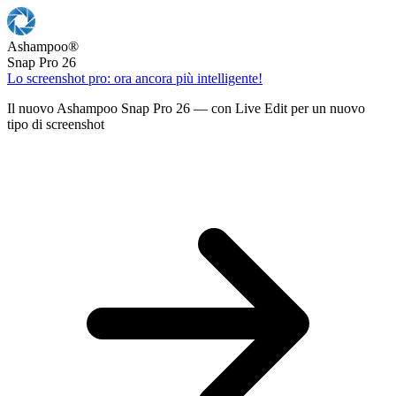
Ashampoo
®
Snap Pro 26
Lo screenshot pro: ora ancora più intelligente!
Il nuovo Ashampoo Snap Pro 26 — con Live Edit per un nuovo
tipo di screenshot