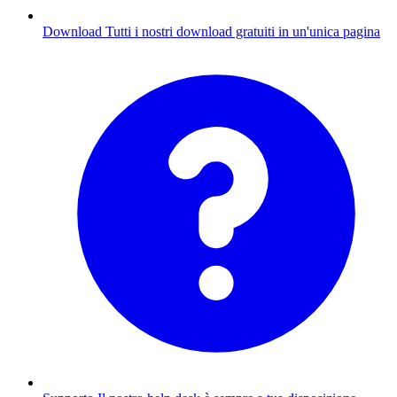
Download
Tutti i nostri download gratuiti in un'unica pagina