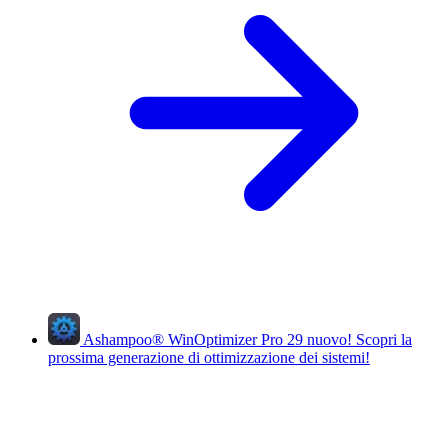
Ashampoo
®
WinOptimizer Pro 29
nuovo!
Scopri la
prossima generazione di ottimizzazione dei sistemi!