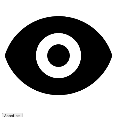
Accedi ora