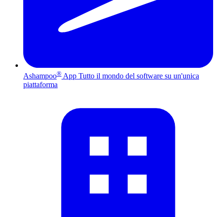
®
Ashampoo
App
Tutto il mondo del software su un'unica
piattaforma