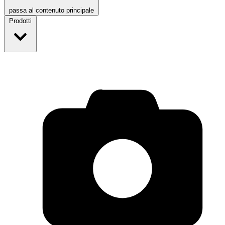
passa al contenuto principale
Prodotti