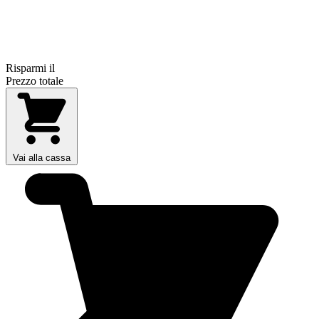
Risparmi il
Prezzo totale
Vai alla cassa