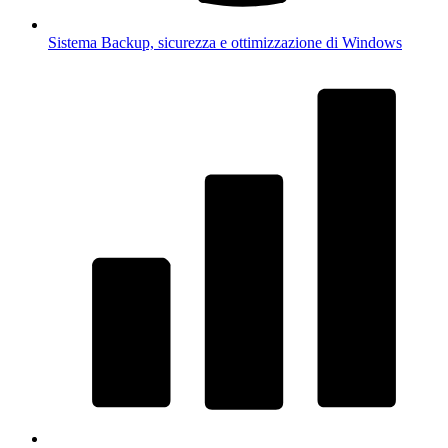
Sistema
Backup, sicurezza e ottimizzazione di Windows