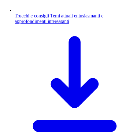
Trucchi e consigli
Temi attuali entusiasmanti e
approfondimenti interessanti