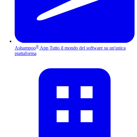
®
Ashampoo
App
Tutto il mondo del software su un'unica
piattaforma