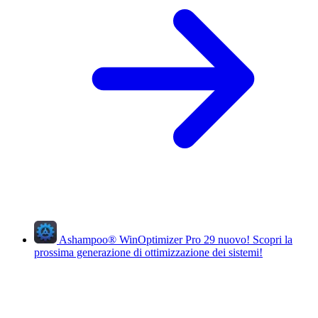
Ashampoo
®
WinOptimizer Pro 29
nuovo!
Scopri la
prossima generazione di ottimizzazione dei sistemi!