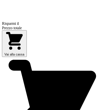
Risparmi il
Prezzo totale
Vai alla cassa