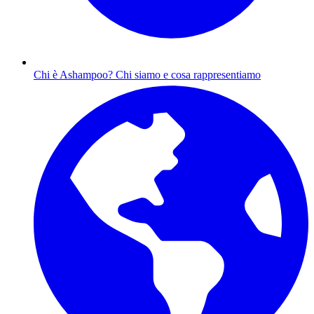
Chi è Ashampoo?
Chi siamo e cosa rappresentiamo