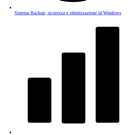
Sistema
Backup, sicurezza e ottimizzazione di Windows