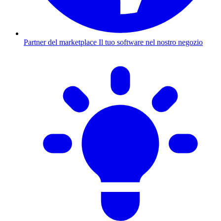
Partner del marketplace
Il tuo software nel nostro negozio