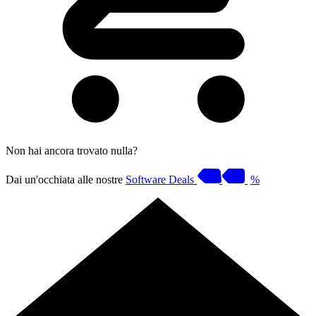
Non hai ancora trovato nulla?
Dai un'occhiata alle nostre
Software Deals
%