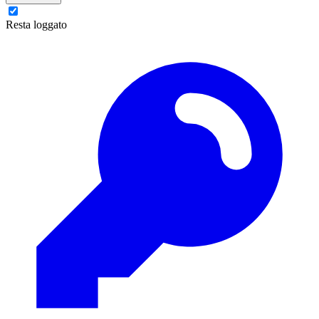
Resta loggato