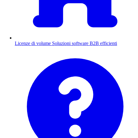
Licenze di volume
Soluzioni software B2B efficienti