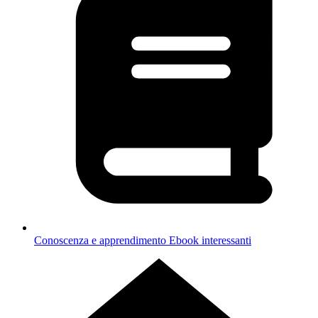
Conoscenza e apprendimento
Ebook interessanti