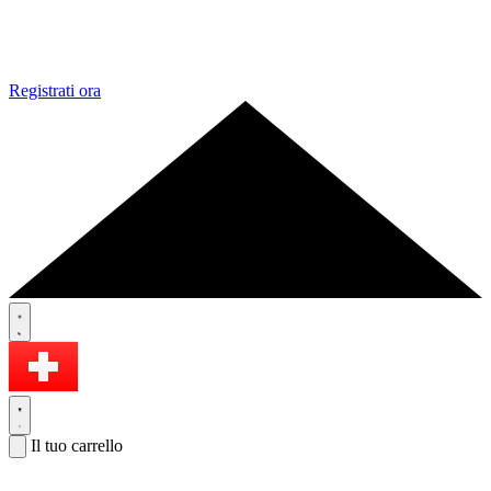
Registrati ora
Il tuo carrello