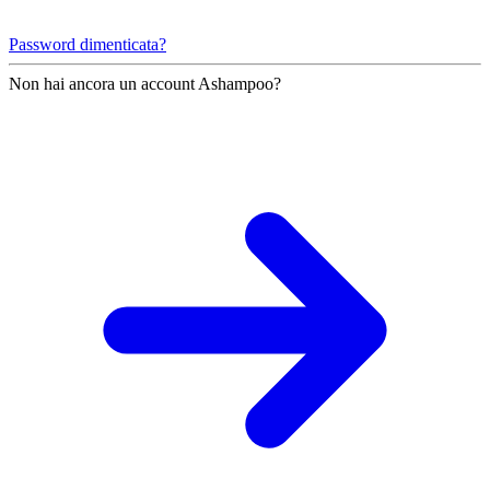
Password dimenticata?
Non hai ancora un account Ashampoo?