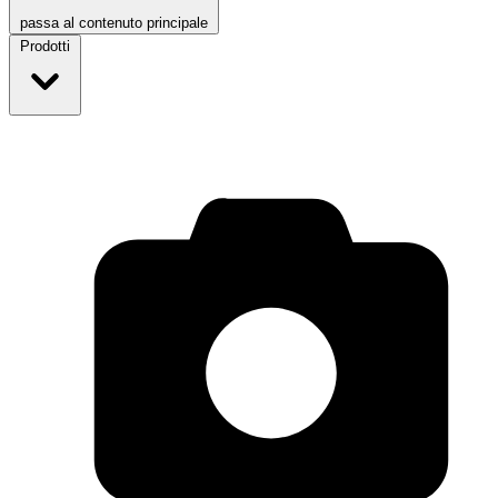
passa al contenuto principale
Prodotti