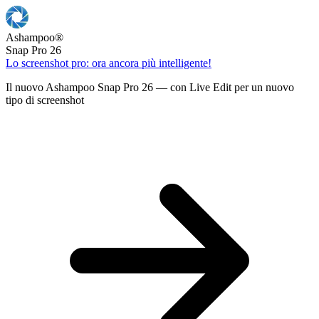
Ashampoo
®
Snap Pro 26
Lo screenshot pro: ora ancora più intelligente!
Il nuovo Ashampoo Snap Pro 26 — con Live Edit per un nuovo
tipo di screenshot