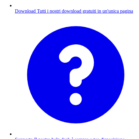
Download
Tutti i nostri download gratuiti in un'unica pagina