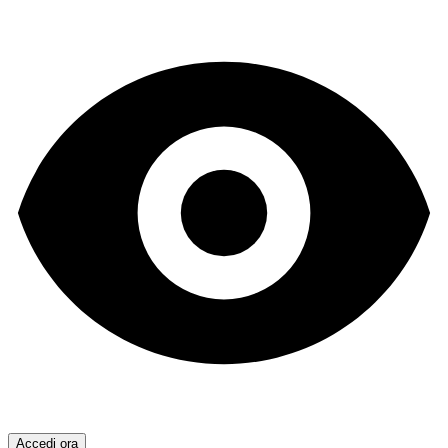
Accedi ora