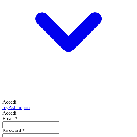
Accedi
my
Ashampoo
Accedi
Email
*
Password
*