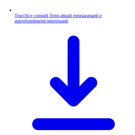
Trucchi e consigli
Temi attuali entusiasmanti e
approfondimenti interessanti