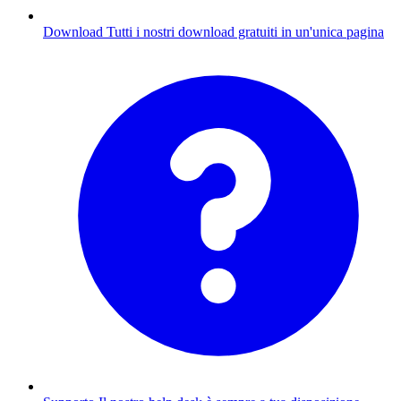
Download
Tutti i nostri download gratuiti in un'unica pagina