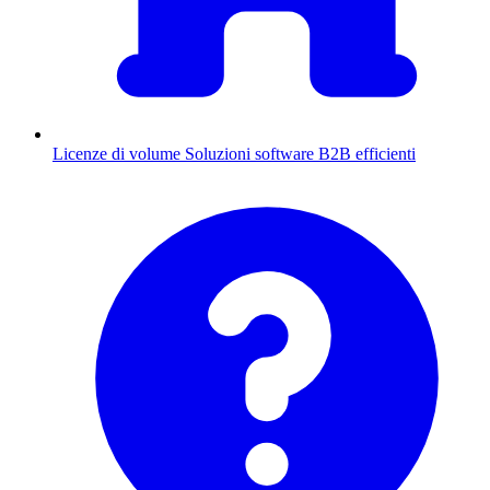
Licenze di volume
Soluzioni software B2B efficienti