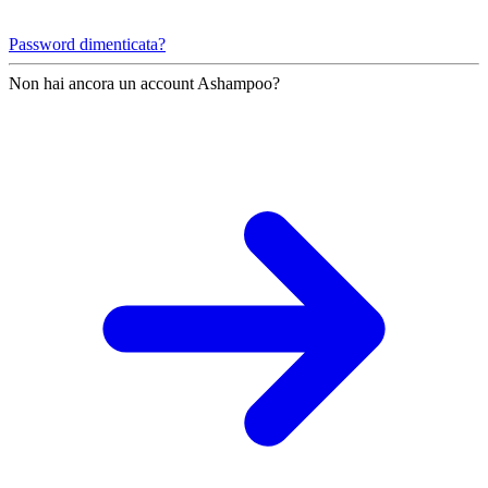
Password dimenticata?
Non hai ancora un account Ashampoo?