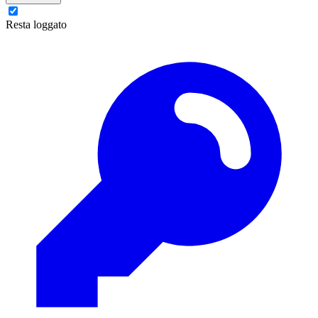
Resta loggato