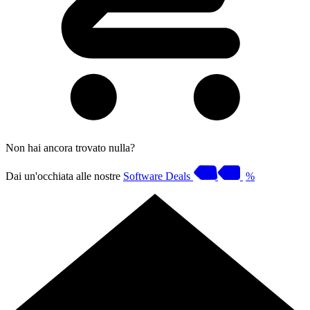
Non hai ancora trovato nulla?
Dai un'occhiata alle nostre
Software Deals
%