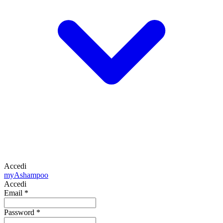
Accedi
my
Ashampoo
Accedi
Email
*
Password
*