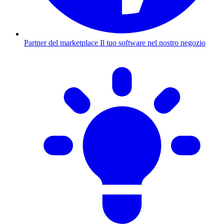
Partner del marketplace
Il tuo software nel nostro negozio