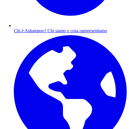
Chi è Ashampoo?
Chi siamo e cosa rappresentiamo