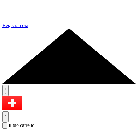
Registrati ora
Il tuo carrello