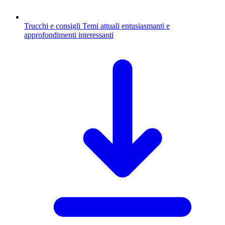
Trucchi e consigli
Temi attuali entusiasmanti e
approfondimenti interessanti