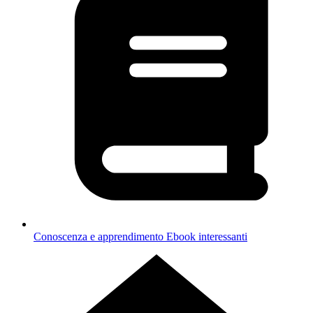
Conoscenza e apprendimento
Ebook interessanti