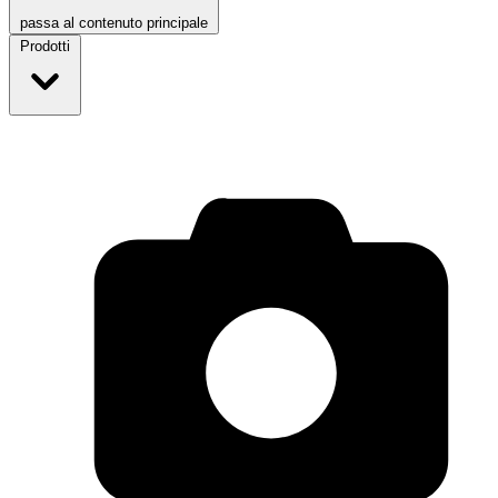
passa al contenuto principale
Prodotti