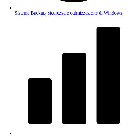
Sistema
Backup, sicurezza e ottimizzazione di Windows