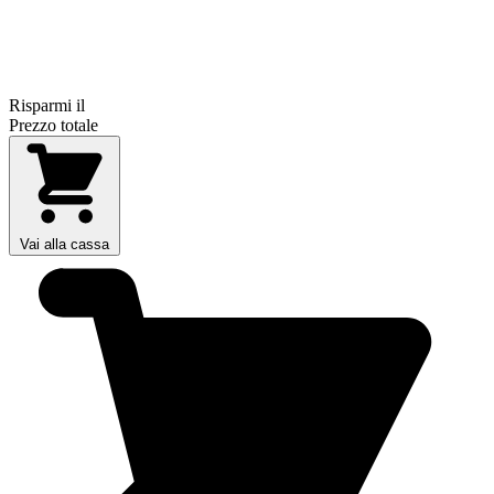
Risparmi il
Prezzo totale
Vai alla cassa