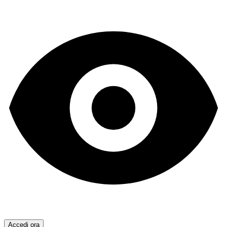
Accedi ora