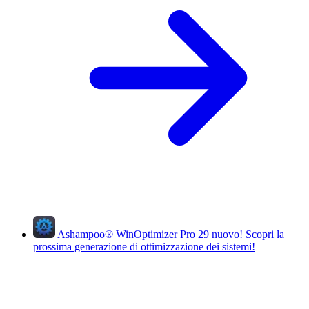
Ashampoo
®
WinOptimizer Pro 29
nuovo!
Scopri la
prossima generazione di ottimizzazione dei sistemi!