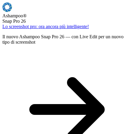
Ashampoo
®
Snap Pro 26
Lo screenshot pro: ora ancora più intelligente!
Il nuovo Ashampoo Snap Pro 26 — con Live Edit per un nuovo
tipo di screenshot