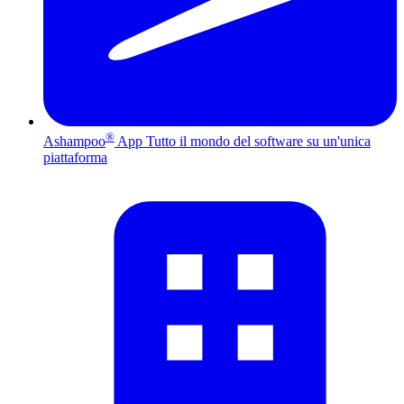
®
Ashampoo
App
Tutto il mondo del software su un'unica
piattaforma