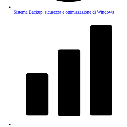
Sistema
Backup, sicurezza e ottimizzazione di Windows