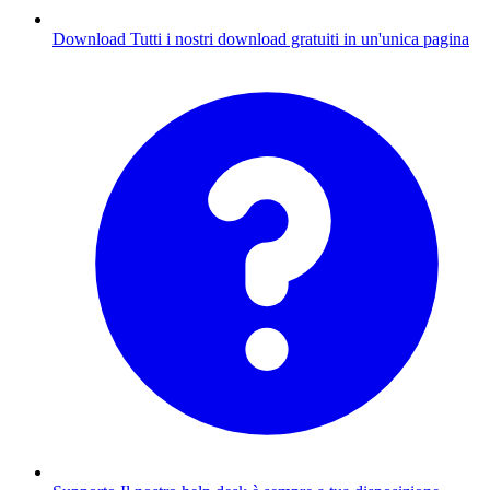
Download
Tutti i nostri download gratuiti in un'unica pagina