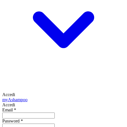
Accedi
my
Ashampoo
Accedi
Email
*
Password
*