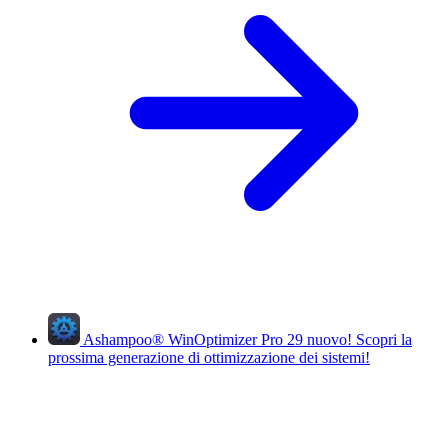
Ashampoo
®
WinOptimizer Pro 29
nuovo!
Scopri la
prossima generazione di ottimizzazione dei sistemi!