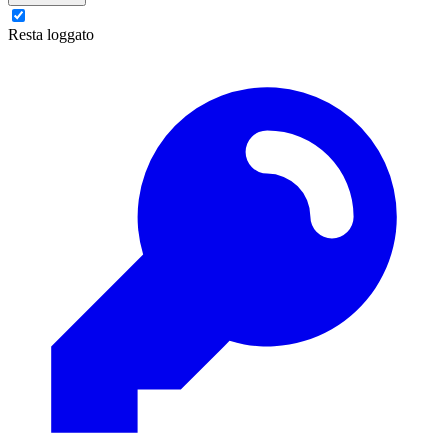
Resta loggato