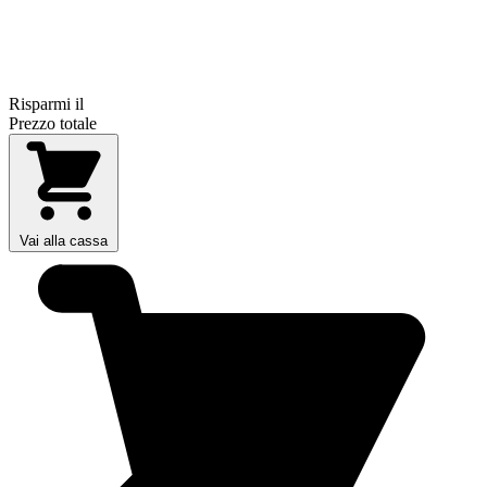
Risparmi il
Prezzo totale
Vai alla cassa