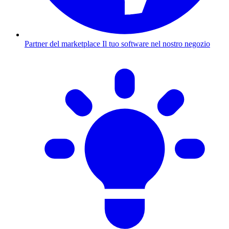
Partner del marketplace
Il tuo software nel nostro negozio