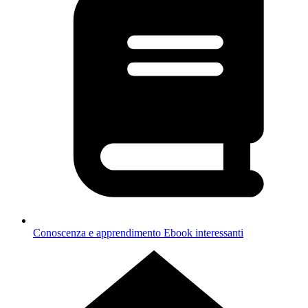
Conoscenza e apprendimento
Ebook interessanti