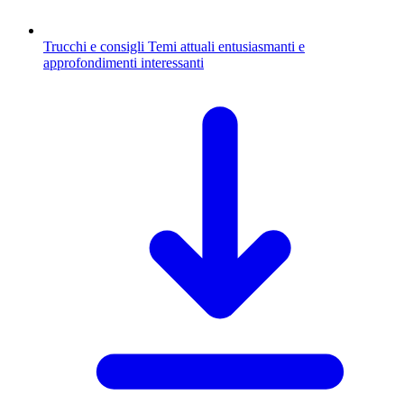
Trucchi e consigli
Temi attuali entusiasmanti e
approfondimenti interessanti