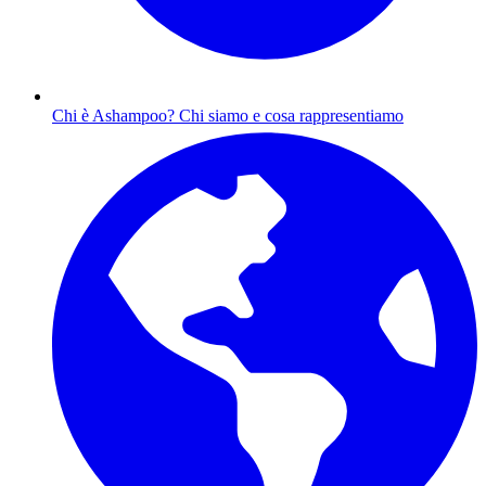
Chi è Ashampoo?
Chi siamo e cosa rappresentiamo