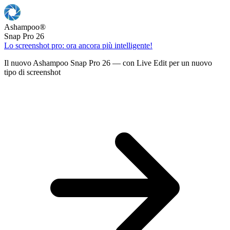
Ashampoo
®
Snap Pro 26
Lo screenshot pro: ora ancora più intelligente!
Il nuovo Ashampoo Snap Pro 26 — con Live Edit per un nuovo
tipo di screenshot