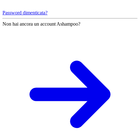
Password dimenticata?
Non hai ancora un account Ashampoo?