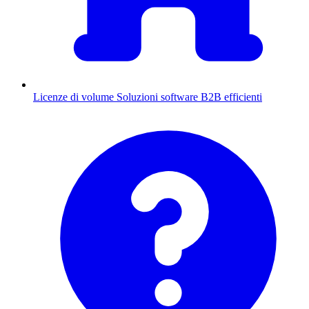
Licenze di volume
Soluzioni software B2B efficienti