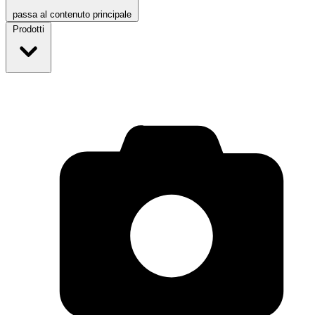
passa al contenuto principale
Prodotti