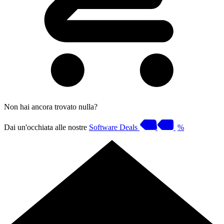
Non hai ancora trovato nulla?
Dai un'occhiata alle nostre
Software Deals
%