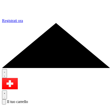
Registrati ora
Il tuo carrello