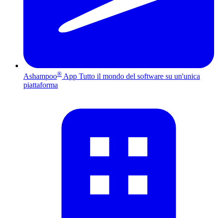
®
Ashampoo
App
Tutto il mondo del software su un'unica
piattaforma