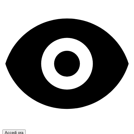
Accedi ora