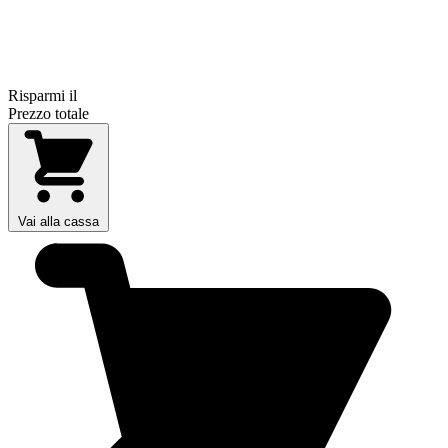
Risparmi il
Prezzo totale
Vai alla cassa