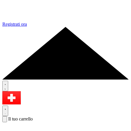
Registrati ora
Il tuo carrello