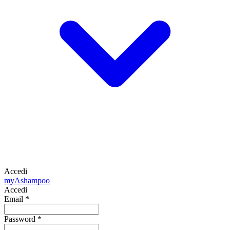
Accedi
my
Ashampoo
Accedi
Email
*
Password
*