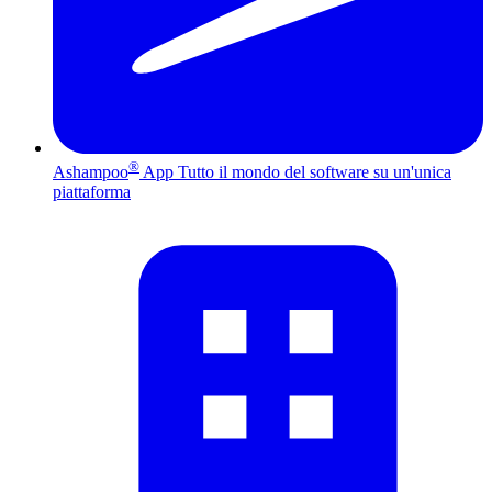
®
Ashampoo
App
Tutto il mondo del software su un'unica
piattaforma