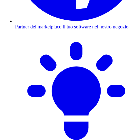
Partner del marketplace
Il tuo software nel nostro negozio