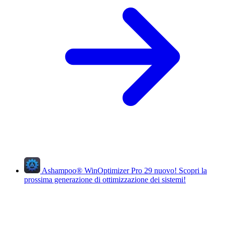
Ashampoo
®
WinOptimizer Pro 29
nuovo!
Scopri la
prossima generazione di ottimizzazione dei sistemi!