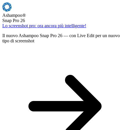
Ashampoo
®
Snap Pro 26
Lo screenshot pro: ora ancora più intelligente!
Il nuovo Ashampoo Snap Pro 26 — con Live Edit per un nuovo
tipo di screenshot