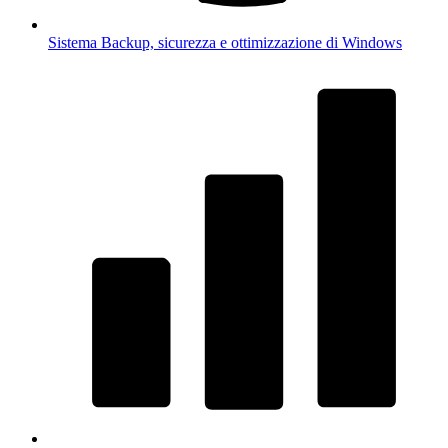
Sistema
Backup, sicurezza e ottimizzazione di Windows