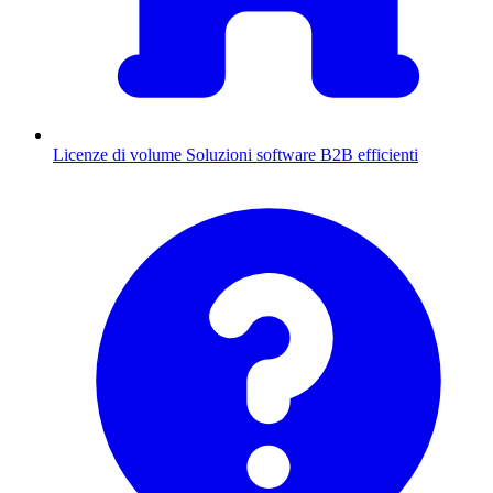
Licenze di volume
Soluzioni software B2B efficienti