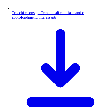
Trucchi e consigli
Temi attuali entusiasmanti e
approfondimenti interessanti