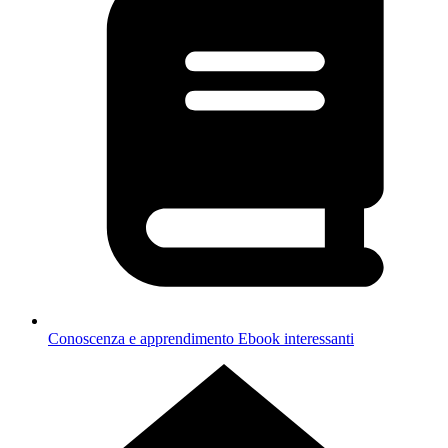
Conoscenza e apprendimento
Ebook interessanti