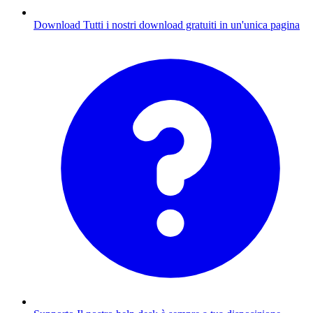
Download
Tutti i nostri download gratuiti in un'unica pagina