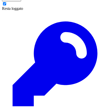
Resta loggato