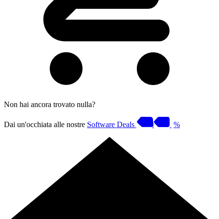
Non hai ancora trovato nulla?
Dai un'occhiata alle nostre
Software Deals
%