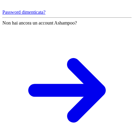
Password dimenticata?
Non hai ancora un account Ashampoo?