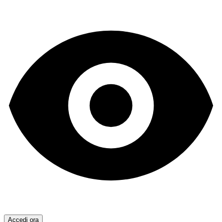
Accedi ora