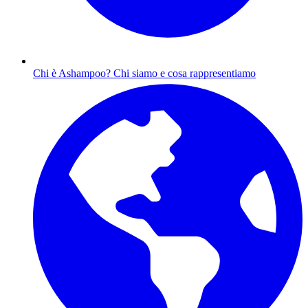
Chi è Ashampoo?
Chi siamo e cosa rappresentiamo