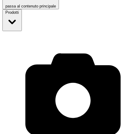
passa al contenuto principale
Prodotti