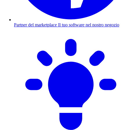
Partner del marketplace
Il tuo software nel nostro negozio