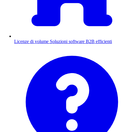
Licenze di volume
Soluzioni software B2B efficienti