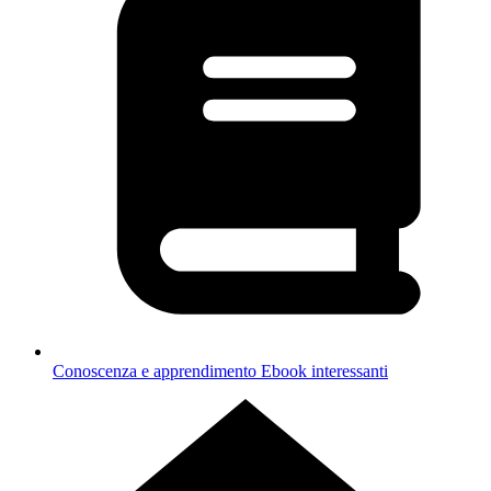
Conoscenza e apprendimento
Ebook interessanti