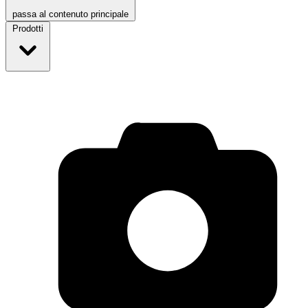
passa al contenuto principale
Prodotti