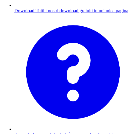
Download
Tutti i nostri download gratuiti in un'unica pagina