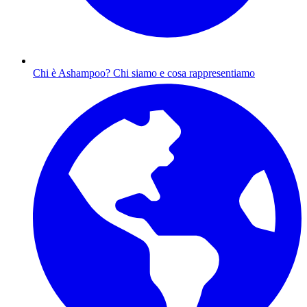
Chi è Ashampoo?
Chi siamo e cosa rappresentiamo