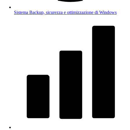
Sistema
Backup, sicurezza e ottimizzazione di Windows