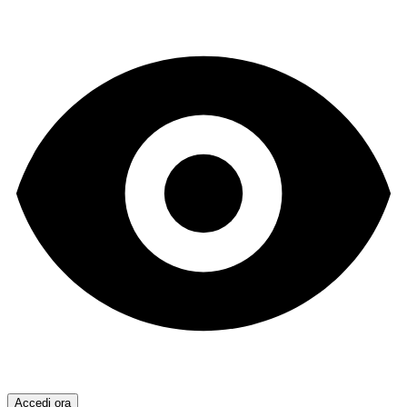
Accedi ora