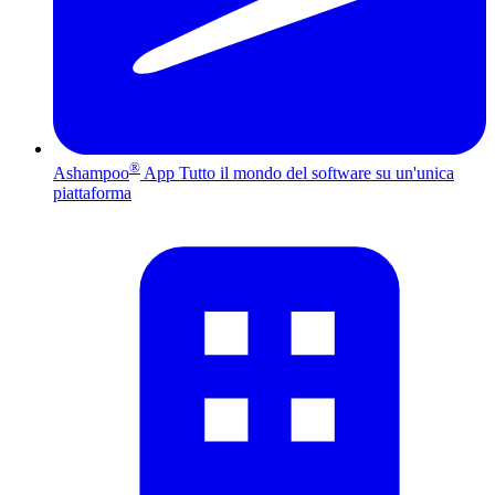
®
Ashampoo
App
Tutto il mondo del software su un'unica
piattaforma