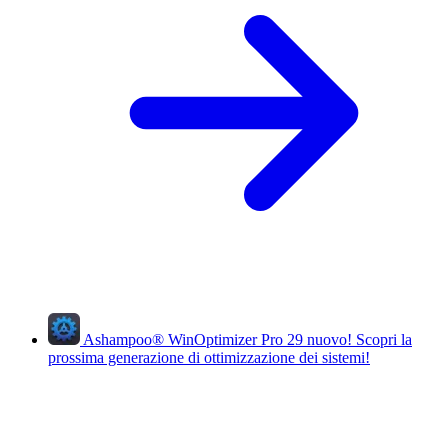
Ashampoo
®
WinOptimizer Pro 29
nuovo!
Scopri la
prossima generazione di ottimizzazione dei sistemi!