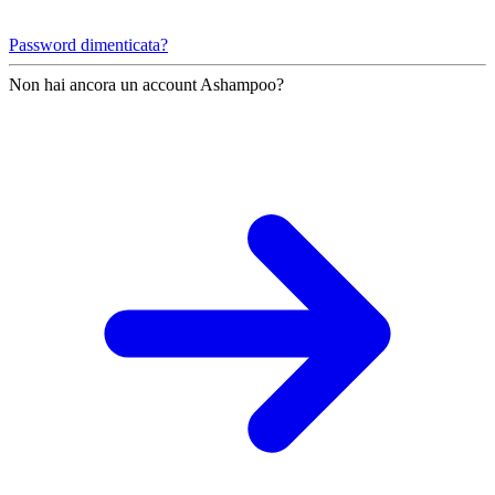
Password dimenticata?
Non hai ancora un account Ashampoo?