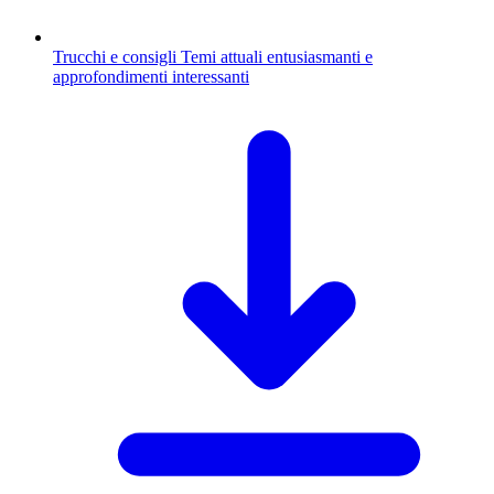
Trucchi e consigli
Temi attuali entusiasmanti e
approfondimenti interessanti