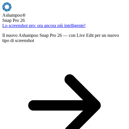
Ashampoo
®
Snap Pro 26
Lo screenshot pro: ora ancora più intelligente!
Il nuovo Ashampoo Snap Pro 26 — con Live Edit per un nuovo
tipo di screenshot