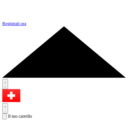
Registrati ora
Il tuo carrello