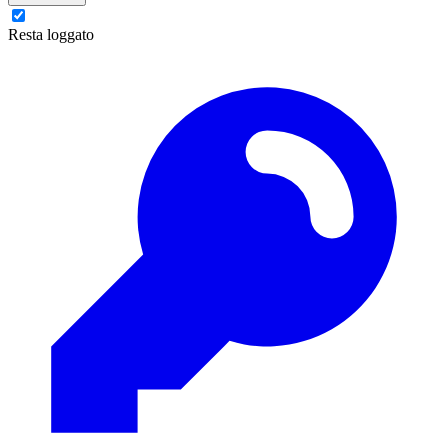
Resta loggato