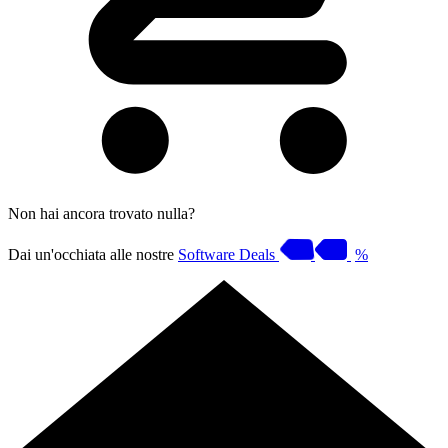
Non hai ancora trovato nulla?
Dai un'occhiata alle nostre
Software Deals
%