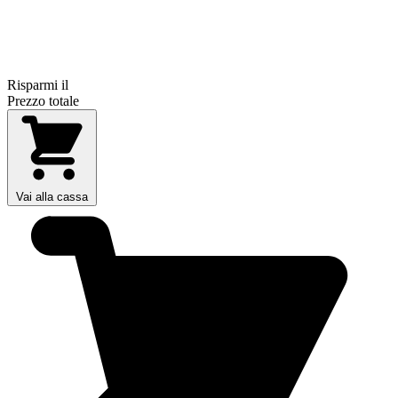
Risparmi il
Prezzo totale
Vai alla cassa