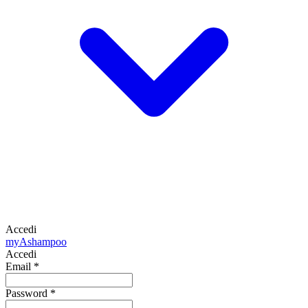
Accedi
my
Ashampoo
Accedi
Email
*
Password
*