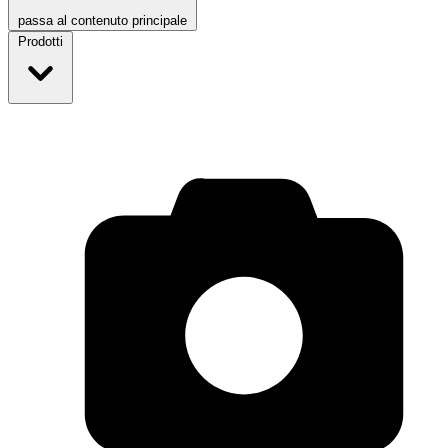
passa al contenuto principale
Prodotti