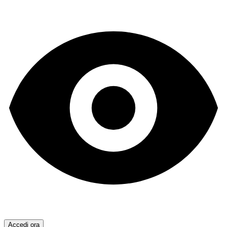
Accedi ora