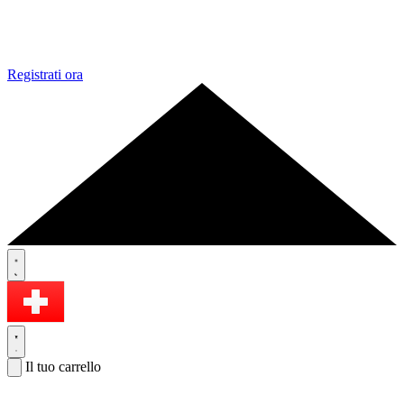
Registrati ora
Il tuo carrello