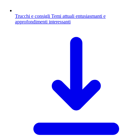
Trucchi e consigli
Temi attuali entusiasmanti e
approfondimenti interessanti