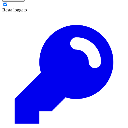
Resta loggato