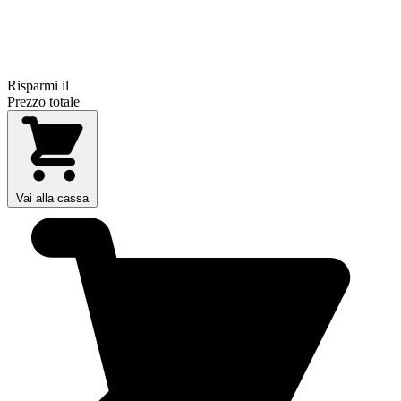
Risparmi il
Prezzo totale
Vai alla cassa