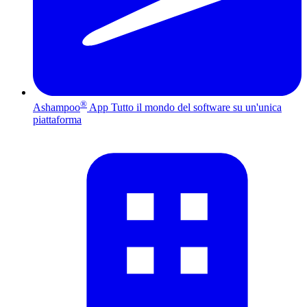
®
Ashampoo
App
Tutto il mondo del software su un'unica
piattaforma