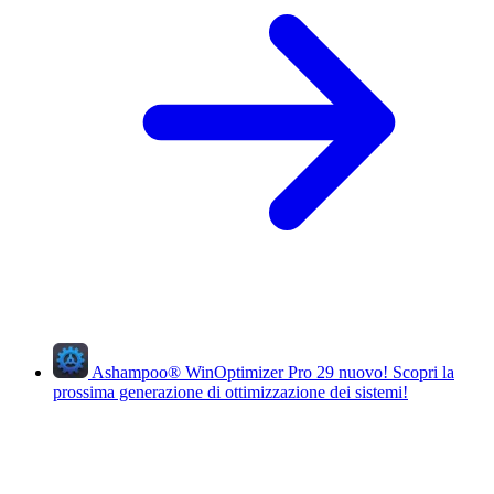
Ashampoo
®
WinOptimizer Pro 29
nuovo!
Scopri la
prossima generazione di ottimizzazione dei sistemi!