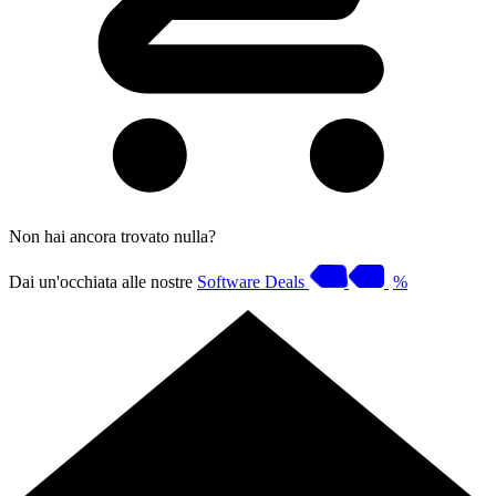
Non hai ancora trovato nulla?
Dai un'occhiata alle nostre
Software Deals
%