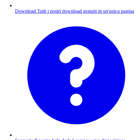
Download
Tutti i nostri download gratuiti in un'unica pagina