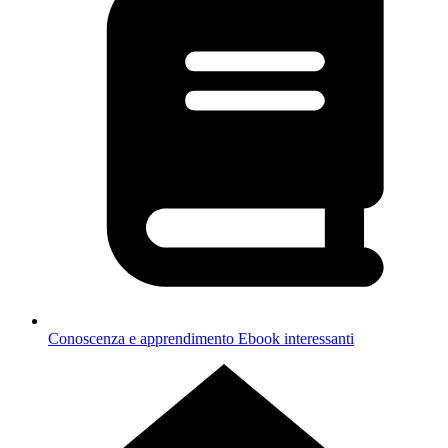
Conoscenza e apprendimento
Ebook interessanti