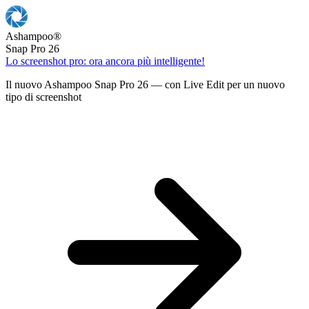
Ashampoo
®
Snap Pro 26
Lo screenshot pro: ora ancora più intelligente!
Il nuovo Ashampoo Snap Pro 26 — con Live Edit per un nuovo
tipo di screenshot