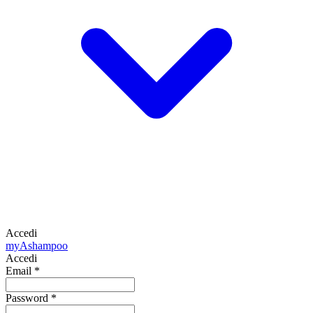
Accedi
my
Ashampoo
Accedi
Email
*
Password
*