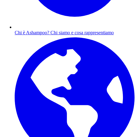
Chi è Ashampoo?
Chi siamo e cosa rappresentiamo