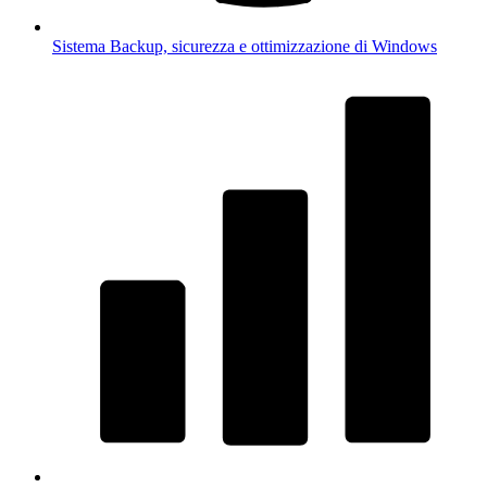
Sistema
Backup, sicurezza e ottimizzazione di Windows