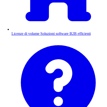
Licenze di volume
Soluzioni software B2B efficienti