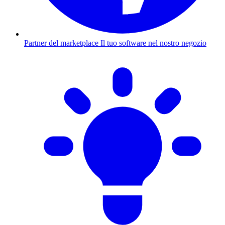
Partner del marketplace
Il tuo software nel nostro negozio