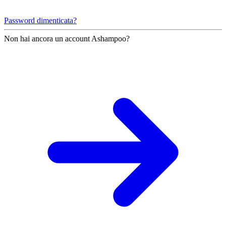
Password dimenticata?
Non hai ancora un account Ashampoo?