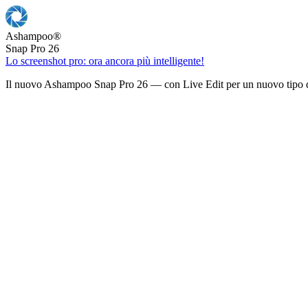
Ashampoo
®
Snap Pro 26
Lo screenshot pro: ora ancora più intelligente!
Il nuovo Ashampoo Snap Pro 26 — con Live Edit per un nuovo tipo d