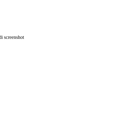
i screenshot