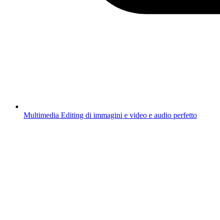
Multimedia
Editing di immagini e video e audio perfetto