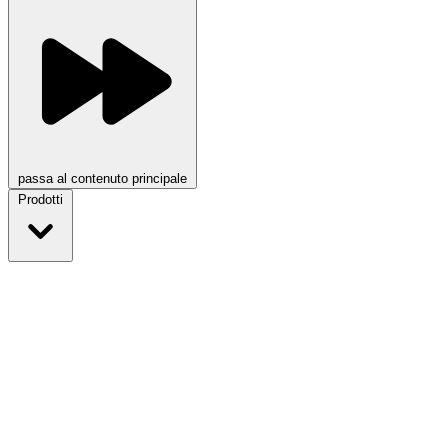
passa al contenuto principale
Prodotti