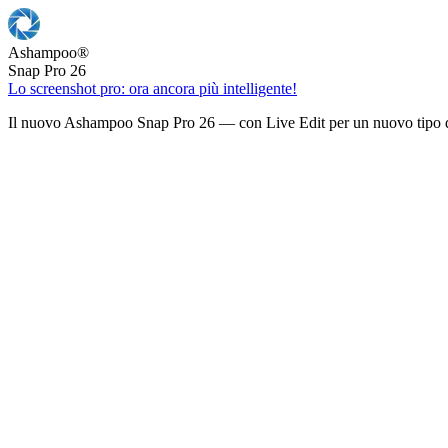
Ashampoo
®
Snap Pro 26
Lo screenshot pro: ora ancora più intelligente!
Il nuovo Ashampoo Snap Pro 26 — con Live Edit per un nuovo tipo d