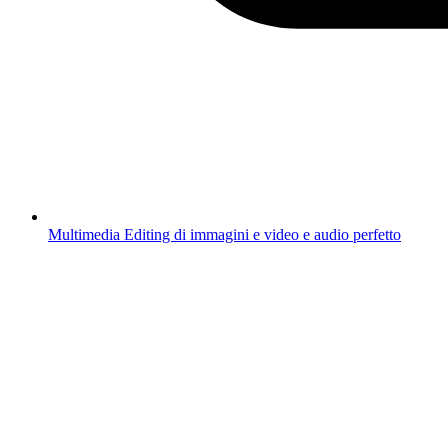
Multimedia
Editing di immagini e video e audio perfetto