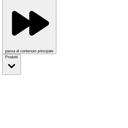
passa al contenuto principale
Prodotti