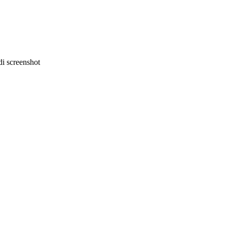
i screenshot